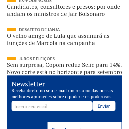
EX-PODEROSOS
Candidatos, consultores e presos: por onde
andam os ministros de Jair Bolsonaro
DESAFETO DE JANJA
O velho amigo de Lula que assumirá as
funções de Marcola na campanha
JUROS E ELEIÇÕES
Sem surpresa, Copom reduz Selic para 14%.
Novo corte está no horizonte para setembro
Newsletter
Receba direto no seu e-mail um resumo das nossas
melhores apurações sobre o poder e os poderosos.
Enviar