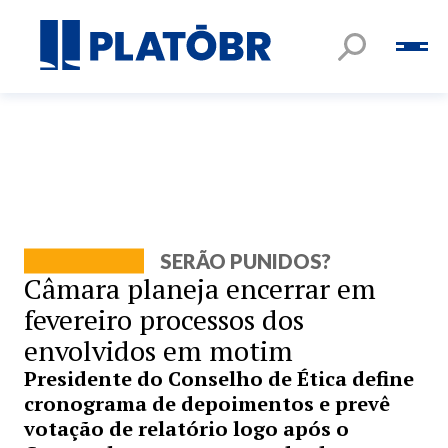
SERÃO PUNIDOS?
Câmara planeja encerrar em
fevereiro processos dos
envolvidos em motim
Presidente do Conselho de Ética define
cronograma de depoimentos e prevê
votação de relatório logo após o