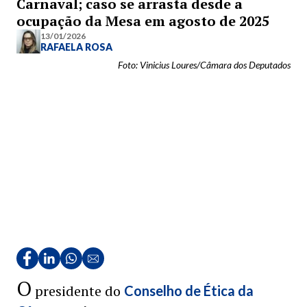
Carnaval; caso se arrasta desde a
ocupação da Mesa em agosto de 2025
13/01/2026
RAFAELA ROSA
Foto: Vinicius Loures/Câmara dos Deputados
O
presidente do
Conselho de Ética da