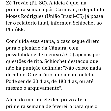
Zé Trovão (PL-SC). A ideia é que, na
primeira semana pós-Carnaval, o deputado
Moses Rodrigues (União Brasil-CE) já possa
ler o relatório final, informou Schiochet ao
PlatôBR.
Concluída essa etapa, o caso segue direto
para o plenário da Câmara, com
possibilidade de recurso à CCJ apenas por
questões de rito. Schiochet destacou que
não há punição definida: “Não existe nada
decidido. O relatório ainda não foi lido.
Pode ser de 30 dias, de 180 dias, ou até
mesmo o arquivamento”.
Além do motim, ele deu prazo até a
primeira semana de fevereiro para que o