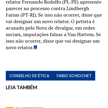
relator Fernando Rodolfo (PL-PE) apresente
parecer no processo contra Lindbergh
Farias (PT-RJ). Se isso não ocorrer, disse que
vai designar um novo relator.
O petista é
acusado pelo Novo de divulgar, em redes
sociais, imputações falsas a Van Hattem. Se
isso não ocorrer, disse que vai designar um
novo relator.
CONSELHO DE ÉTICA
FABIO SCHIOCHET
LEIA TAMBÉM