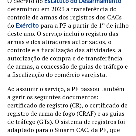
O decreto do
Estatuto do Desarmamento
determinou em 2023 a transferência do
controle de armas dos registros dos CACs
do
para a PF a partir de 1º de julho
Exército
deste ano. O serviço inclui o registro das
armas e dos atiradores autorizados, o
controle e a fiscalização das atividades, a
autorização de compra e de transferência
de armas, a concessão de guias de tráfego e
a fiscalização do comércio varejista.
Ao assumir o serviço, a PF passou também
a gerir os seguintes documentos:
certificado de registro (CR), o certificado de
registro de arma de fogo (CRAF) e as guias
de tráfego (GTs). O sistema de registros foi
adaptado para o Sinarm CAC, da PF, que