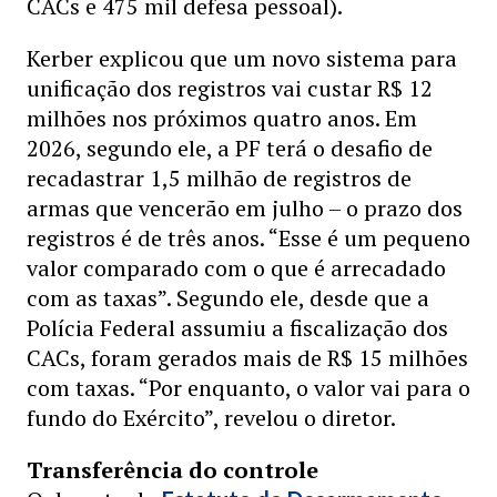
CACs e 475 mil defesa pessoal).
Kerber explicou que um novo sistema para
unificação dos registros vai custar R$ 12
milhões nos próximos quatro anos. Em
2026, segundo ele, a PF terá o desafio de
recadastrar 1,5 milhão de registros de
armas que vencerão em julho – o prazo dos
registros é de três anos. “Esse é um pequeno
valor comparado com o que é arrecadado
com as taxas”. Segundo ele, desde que a
Polícia Federal assumiu a fiscalização dos
CACs, foram gerados mais de R$ 15 milhões
com taxas. “Por enquanto, o valor vai para o
fundo do Exército”, revelou o diretor.
Transferência do controle