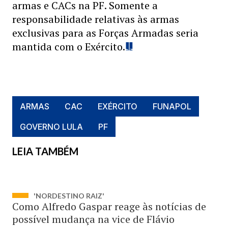
armas e CACs na PF. Somente a
responsabilidade relativas às armas
exclusivas para as Forças Armadas seria
mantida com o Exército.
ARMAS
CAC
EXÉRCITO
FUNAPOL
GOVERNO LULA
PF
LEIA TAMBÉM
'NORDESTINO RAIZ'
Como Alfredo Gaspar reage às notícias de
possível mudança na vice de Flávio