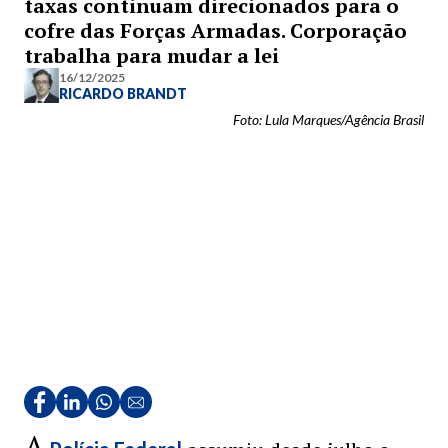
taxas continuam direcionados para o
cofre das Forças Armadas. Corporação
trabalha para mudar a lei
16/12/2025
RICARDO BRANDT
Foto: Lula Marques/Agência Brasil
A