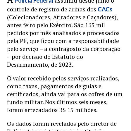
assumiu desde julho o
Polícia Federal
controle de registro de armas dos
CACs
(Colecionadores, Atiradores e Caçadores),
antes feito pelo Exército. São 135 mil
pedidos por mês analisados e processados
pela PF, que ficou com a responsabilidade
pelo serviço – a contragosto da corporação
– por decisão do Estatuto do
Desarmamento, de 2023.
O valor recebido pelos serviços realizados,
como taxas, pagamentos de guias e
certificados, ainda vai para os cofres de um
fundo militar. Nos últimos seis meses,
foram arrecadados R$ 15 milhões.
Os dados foram revelados pelo diretor de