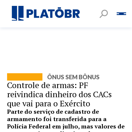
ÔNUS SEM BÔNUS
Controle de armas: PF
reivindica dinheiro dos CACs
que vai para o Exército
Parte do serviço de cadastro de
armamento foi transferida para a
Polícia Federal em julho, mas valores de