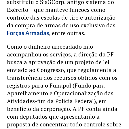
substituiu o SisGCorp, antigo sistema do
Exército – que manteve funções como
controle das escolas de tiro e autorização
da compra de armas de uso exclusivo das
, entre outras.
Forças Armadas
Como o dinheiro arrecadado não
acompanhou os serviços, a direção da PF
busca a aprovação de um projeto de lei
enviado ao Congresso, que regulamenta a
transferência dos recursos obtidos com os
registros para o Funapol (Fundo para
Aparelhamento e Operacionalização das
Atividades-fim da Polícia Federal), em
benefício da corporação. A PF conta ainda
com deputados que apresentarão a
proposta de concentrar todo controle sobre