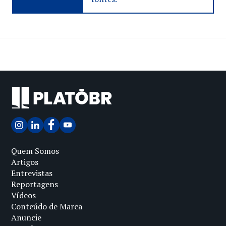
Quem Somos
Artigos
Entrevistas
Reportagens
Vídeos
Conteúdo de Marca
Anuncie