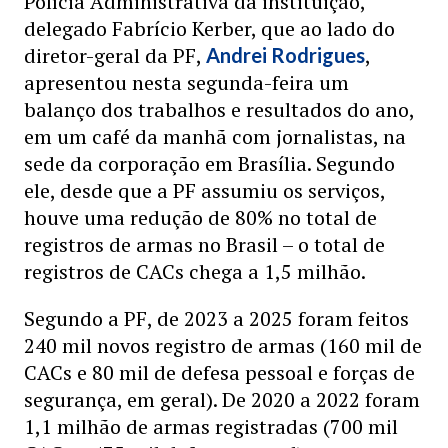
Polícia Administrativa da instituição,
delegado Fabrício Kerber, que ao lado do
diretor-geral da PF,
,
Andrei Rodrigues
apresentou nesta segunda-feira um
balanço dos trabalhos e resultados do ano,
em um café da manhã com jornalistas, na
sede da corporação em Brasília. Segundo
ele, desde que a PF assumiu os serviços,
houve uma redução de 80% no total de
registros de armas no Brasil – o total de
registros de CACs chega a 1,5 milhão.
Segundo a PF, de 2023 a 2025 foram feitos
240 mil novos registro de armas (160 mil de
CACs e 80 mil de defesa pessoal e forças de
segurança, em geral). De 2020 a 2022 foram
1,1 milhão de armas registradas (700 mil