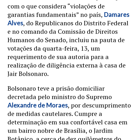
com o que considera “violações de
garantias fundamentais” no país,
Damares
, do Republicanos do Distrito Federal
Alves
e no comando da Comissão de Direitos
Humanos do Senado, incluiu na pauta de
votações da quarta-feira, 13, um
requerimento de sua autoria para a
realização de diligência externa à casa de
Jair Bolsonaro.
Bolsonaro teve a prisão domiciliar
decretada pelo ministro do Supremo
, por descumprimento
Alexandre de Moraes
de medidas cautelares. Cumpre a
determinação em sua confortável casa em
um bairro nobre de Brasília, o Jardim
Botânico, a cerca de dez quilômetros do