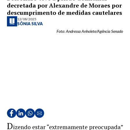
decretada por Alexandre de Moraes por
descumprimento de medidas cautelares
12/08/2025
SÔNIA SILVA
Foto: Andressa Anholete/Agência Senado
D
izendo estar “extremamente preocupada”