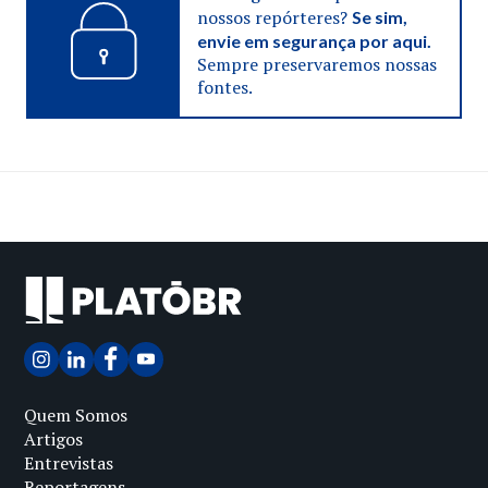
nossos repórteres?
Se sim,
envie em segurança por aqui.
Sempre preservaremos nossas
fontes.
Quem Somos
Artigos
Entrevistas
Reportagens