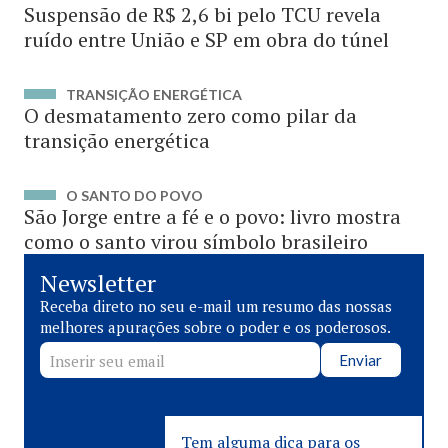
Suspensão de R$ 2,6 bi pelo TCU revela
ruído entre União e SP em obra do túnel
TRANSIÇÃO ENERGÉTICA
O desmatamento zero como pilar da
transição energética
O SANTO DO POVO
São Jorge entre a fé e o povo: livro mostra
como o santo virou símbolo brasileiro
Newsletter
Receba direto no seu e-mail um resumo das nossas
melhores apurações sobre o poder e os poderosos.
Enviar
Tem alguma dica para os