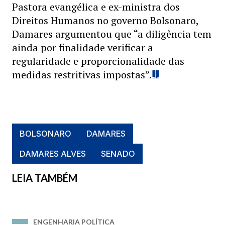
Pastora evangélica e ex-ministra dos
Direitos Humanos no governo Bolsonaro,
Damares argumentou que “a diligência tem
ainda por finalidade verificar a
regularidade e proporcionalidade das
medidas restritivas impostas”.
BOLSONARO
DAMARES
DAMARES ALVES
SENADO
LEIA TAMBÉM
ENGENHARIA POLÍTICA