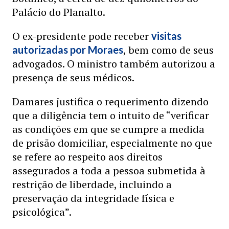
Palácio do Planalto.
O ex-presidente pode receber
visitas
, bem como de seus
autorizadas por Moraes
advogados. O ministro também autorizou a
presença de seus médicos.
Damares justifica o requerimento dizendo
que a diligência tem o intuito de “verificar
as condições em que se cumpre a medida
de prisão domiciliar, especialmente no que
se refere ao respeito aos direitos
assegurados a toda a pessoa submetida à
restrição de liberdade, incluindo a
preservação da integridade física e
psicológica”.