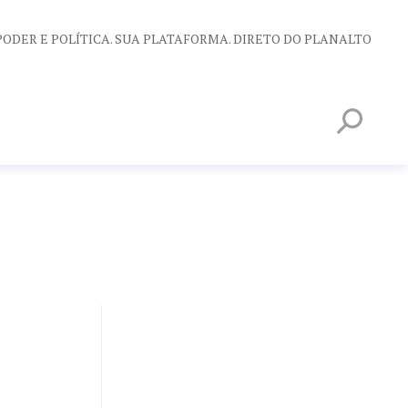
PODER E POLÍTICA. SUA PLATAFORMA. DIRETO DO PLANALTO