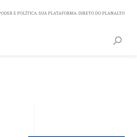
PODER E POLÍTICA. SUA PLATAFORMA. DIRETO DO PLANALTO