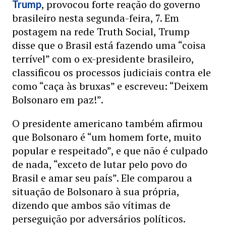
, provocou forte reação do governo
Trump
brasileiro nesta segunda-feira, 7. Em
postagem na rede Truth Social, Trump
disse que o Brasil está fazendo uma “coisa
terrível” com o ex-presidente brasileiro,
classificou os processos judiciais contra ele
como “caça às bruxas” e escreveu: “Deixem
Bolsonaro em paz!”.
O presidente americano também afirmou
que Bolsonaro é “um homem forte, muito
popular e respeitado”, e que não é culpado
de nada, “exceto de lutar pelo povo do
Brasil e amar seu país”. Ele comparou a
situação de Bolsonaro à sua própria,
dizendo que ambos são vítimas de
perseguição por adversários políticos.