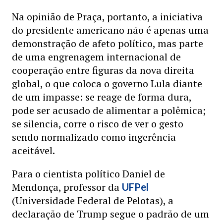
Na opinião de Praça, portanto, a iniciativa
do presidente americano não é apenas uma
demonstração de afeto político, mas parte
de uma engrenagem internacional de
cooperação entre figuras da nova direita
global, o que coloca o governo Lula diante
de um impasse: se reage de forma dura,
pode ser acusado de alimentar a polêmica;
se silencia, corre o risco de ver o gesto
sendo normalizado como ingerência
aceitável.
Para o cientista político Daniel de
Mendonça, professor da
UFPel
(Universidade Federal de Pelotas), a
declaração de Trump segue o padrão de um