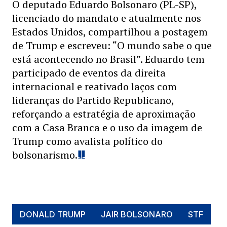
O deputado Eduardo Bolsonaro (PL-SP),
licenciado do mandato e atualmente nos
Estados Unidos, compartilhou a postagem
de Trump e escreveu: “O mundo sabe o que
está acontecendo no Brasil”. Eduardo tem
participado de eventos da direita
internacional e reativado laços com
lideranças do Partido Republicano,
reforçando a estratégia de aproximação
com a Casa Branca e o uso da imagem de
Trump como avalista político do
bolsonarismo.
DONALD TRUMP
JAIR BOLSONARO
STF