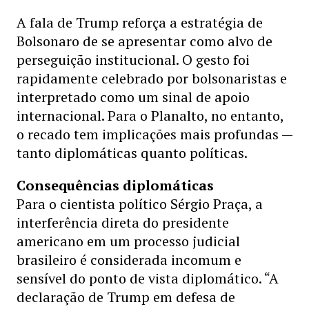
A fala de Trump reforça a estratégia de
Bolsonaro de se apresentar como alvo de
perseguição institucional. O gesto foi
rapidamente celebrado por bolsonaristas e
interpretado como um sinal de apoio
internacional. Para o Planalto, no entanto,
o recado tem implicações mais profundas —
tanto diplomáticas quanto políticas.
Consequências diplomáticas
Para o cientista político Sérgio Praça, a
interferência direta do presidente
americano em um processo judicial
brasileiro é considerada incomum e
sensível do ponto de vista diplomático. “A
declaração de Trump em defesa de