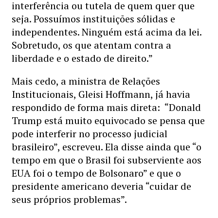
interferência ou tutela de quem quer que
seja. Possuímos instituições sólidas e
independentes. Ninguém está acima da lei.
Sobretudo, os que atentam contra a
liberdade e o estado de direito.”
Mais cedo, a ministra de Relações
Institucionais, Gleisi Hoffmann, já havia
respondido de forma mais direta: “Donald
Trump está muito equivocado se pensa que
pode interferir no processo judicial
brasileiro”, escreveu. Ela disse ainda que “o
tempo em que o Brasil foi subserviente aos
EUA foi o tempo de Bolsonaro” e que o
presidente americano deveria “cuidar de
seus próprios problemas”.