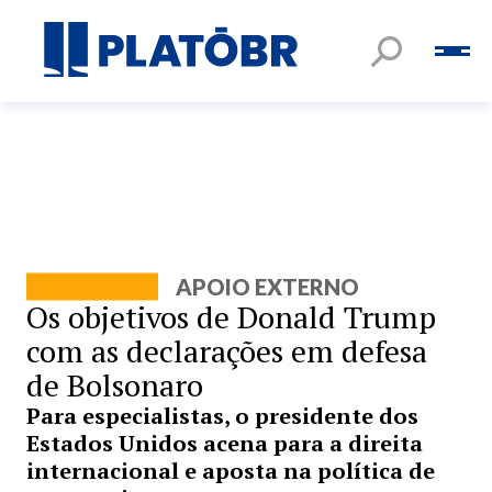
APOIO EXTERNO
Os objetivos de Donald Trump
com as declarações em defesa
de Bolsonaro
Para especialistas, o presidente dos
Estados Unidos acena para a direita
internacional e aposta na política de