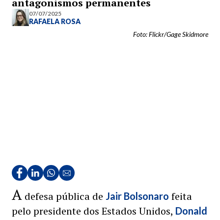
antagonismos permanentes
07/07/2025
RAFAELA ROSA
Foto: Flickr/Gage Skidmore
A
defesa pública de
feita
Jair Bolsonaro
pelo presidente dos Estados Unidos,
Donald