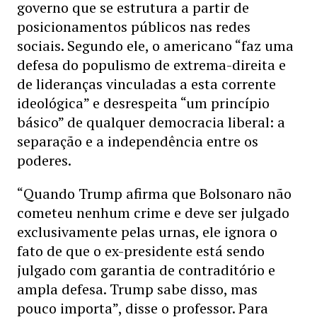
governo que se estrutura a partir de
posicionamentos públicos nas redes
sociais. Segundo ele, o americano “faz uma
defesa do populismo de extrema-direita e
de lideranças vinculadas a esta corrente
ideológica” e desrespeita “um princípio
básico” de qualquer democracia liberal: a
separação e a independência entre os
poderes.
“Quando Trump afirma que Bolsonaro não
cometeu nenhum crime e deve ser julgado
exclusivamente pelas urnas, ele ignora o
fato de que o ex-presidente está sendo
julgado com garantia de contraditório e
ampla defesa. Trump sabe disso, mas
pouco importa”, disse o professor. Para