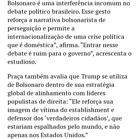
Bolsonaro é uma interferência incomum no
debate político brasileiro. Esse gesto
reforça a narrativa bolsonarista de
perseguição e permite a
internacionalização de uma crise política
que é doméstica”, afirma. “Entrar nesse
debate é ruim para o governo”, acrescenta o
estudioso.
Praça também avalia que Trump se utiliza
de Bolsonaro dentro de sua estratégia
global de alinhamento com líderes
populistas de direita: “Ele reforça sua
imagem de vítima do establishment e
defensor dos ‘verdadeiros cidadãos’, que
estariam espalhados pelo mundo, e não
apenas nos Estados Unidos.”