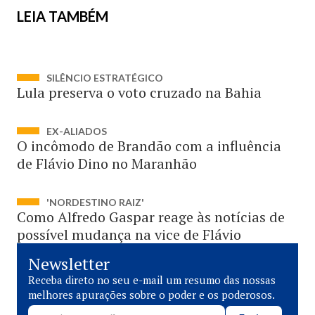
LEIA TAMBÉM
SILÊNCIO ESTRATÉGICO
Lula preserva o voto cruzado na Bahia
EX-ALIADOS
O incômodo de Brandão com a influência
de Flávio Dino no Maranhão
'NORDESTINO RAIZ'
Como Alfredo Gaspar reage às notícias de
possível mudança na vice de Flávio
Newsletter
Receba direto no seu e-mail um resumo das nossas
melhores apurações sobre o poder e os poderosos.