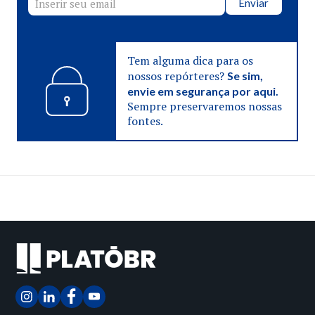
Enviar
Tem alguma dica para os
nossos repórteres?
Se sim,
envie em segurança por aqui.
Sempre preservaremos nossas
fontes.