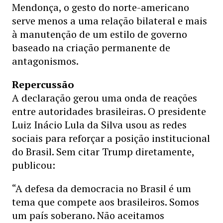
Mendonça, o gesto do norte-americano
serve menos a uma relação bilateral e mais
à manutenção de um estilo de governo
baseado na criação permanente de
antagonismos.
Repercussão
A declaração gerou uma onda de reações
entre autoridades brasileiras. O presidente
Luiz Inácio Lula da Silva usou as redes
sociais para reforçar a posição institucional
do Brasil. Sem citar Trump diretamente,
publicou:
“A defesa da democracia no Brasil é um
tema que compete aos brasileiros. Somos
um país soberano. Não aceitamos