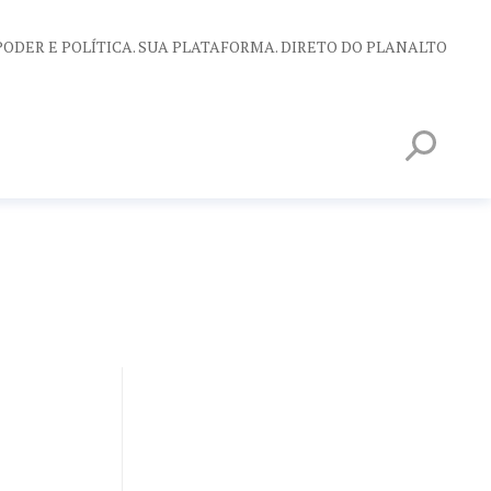
PODER E POLÍTICA. SUA PLATAFORMA. DIRETO DO PLANALTO