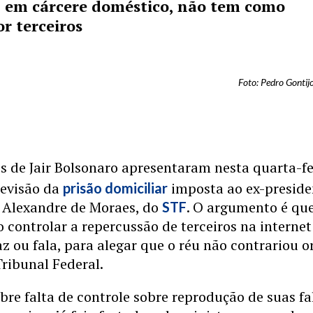
 em cárcere doméstico, não tem como
r terceiros
Foto: Pedro Gontij
s de Jair Bolsonaro apresentaram nesta quarta-fe
revisão da
imposta ao ex-preside
prisão domiciliar
o Alexandre de Moraes, do
. O argumento é que
STF
controlar a repercussão de terceiros na internet
az ou fala, para alegar que o réu não contrariou 
ribunal Federal.
bre falta de controle sobre reprodução de suas fa