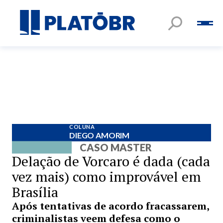
COLUNA
DIEGO AMORIM
CASO MASTER
Delação de Vorcaro é dada (cada
vez mais) como improvável em
Brasília
Após tentativas de acordo fracassarem,
criminalistas veem defesa como o