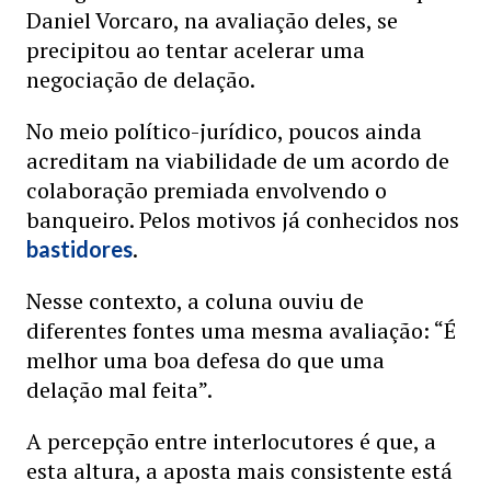
Daniel Vorcaro, na avaliação deles, se
precipitou ao tentar acelerar uma
negociação de delação.
No meio político-jurídico, poucos ainda
acreditam na viabilidade de um acordo de
colaboração premiada envolvendo o
banqueiro. Pelos motivos já conhecidos nos
.
bastidores
Nesse contexto, a coluna ouviu de
diferentes fontes uma mesma avaliação: “É
melhor uma boa defesa do que uma
delação mal feita”.
A percepção entre interlocutores é que, a
esta altura, a aposta mais consistente está