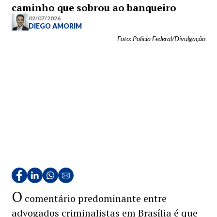
caminho que sobrou ao banqueiro
02/07/2026
DIEGO AMORIM
Foto: Polícia Federal/Divulgação
O
comentário predominante entre
advogados criminalistas em Brasília é que