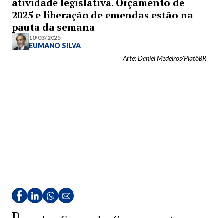
atividade legislativa. Orçamento de
2025 e liberação de emendas estão na
pauta da semana
10/03/2025
EUMANO SILVA
Arte: Daniel Medeiros/PlatôBR
P