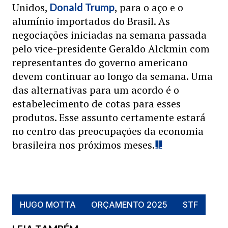
Unidos,
, para o aço e o
Donald Trump
alumínio importados do Brasil. As
negociações iniciadas na semana passada
pelo vice-presidente Geraldo Alckmin com
representantes do governo americano
devem continuar ao longo da semana. Uma
das alternativas para um acordo é o
estabelecimento de cotas para esses
produtos. Esse assunto certamente estará
no centro das preocupações da economia
brasileira nos próximos meses.
HUGO MOTTA
ORÇAMENTO 2025
STF