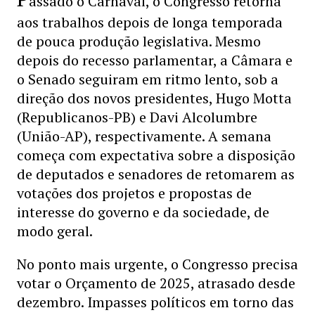
assado o Carnaval, o Congresso retorna
aos trabalhos depois de longa temporada
de pouca produção legislativa. Mesmo
depois do recesso parlamentar, a Câmara e
o Senado seguiram em ritmo lento, sob a
direção dos novos presidentes, Hugo Motta
(Republicanos-PB) e Davi Alcolumbre
(União-AP), respectivamente. A semana
começa com expectativa sobre a disposição
de deputados e senadores de retomarem as
votações dos projetos e propostas de
interesse do governo e da sociedade, de
modo geral.
No ponto mais urgente, o Congresso precisa
votar o Orçamento de 2025, atrasado desde
dezembro. Impasses políticos em torno das