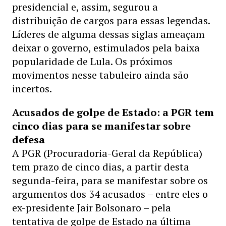
presidencial e, assim, segurou a
distribuição de cargos para essas legendas.
Líderes de alguma dessas siglas ameaçam
deixar o governo, estimulados pela baixa
popularidade de Lula. Os próximos
movimentos nesse tabuleiro ainda são
incertos.
Acusados de golpe de Estado: a PGR tem
cinco dias para se manifestar sobre
defesa
A PGR (Procuradoria-Geral da República)
tem prazo de cinco dias, a partir desta
segunda-feira, para se manifestar sobre os
argumentos dos 34 acusados – entre eles o
ex-presidente Jair Bolsonaro – pela
tentativa de golpe de Estado na última