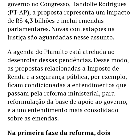
governo no Congresso, Randolfe Rodrigues
(PT-AP), a proposta representa um impacto
de R$ 4,3 bilhões e inclui emendas
parlamentares. Novas contestações na
Justiça são aguardadas nesse assunto.
A agenda do Planalto está atrelada ao
desenrolar dessas pendências. Desse modo,
as propostas relacionadas a Imposto de
Renda e a segurança pública, por exemplo,
ficam condicionadas a entendimentos que
passam pela reforma ministerial, para
reformulação da base de apoio ao governo,
e a um entendimento mais consolidado
sobre as emendas.
Na primeira fase da reforma, dois