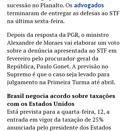
sucessão no Planalto. Os
advogados
terminaram de entregar as defesas ao STF
na última sexta-feira.
Depois da resposta da PGR, o ministro
Alexandre de Moraes vai elaborar um voto
sobre a denúncia apresentada ao STF em
fevereiro pelo procurador-geral da
República, Paulo Gonet. A previsão no
Supremo é que o caso seja levado para
julgamento na Primeira Turma até abril.
Brasil negocia acordo sobre taxações
com os Estados Unidos
Está prevista para a quarta-feira, 12, a
entrada em vigor da taxação de 25%
anunciada pelo presidente dos Estados