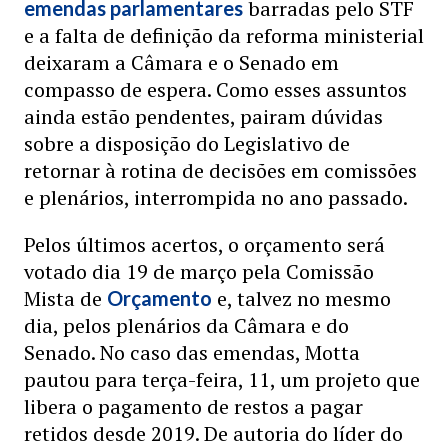
barradas pelo STF
emendas parlamentares
e a falta de definição da reforma ministerial
deixaram a Câmara e o Senado em
compasso de espera. Como esses assuntos
ainda estão pendentes, pairam dúvidas
sobre a disposição do Legislativo de
retornar à rotina de decisões em comissões
e plenários, interrompida no ano passado.
Pelos últimos acertos, o orçamento será
votado dia 19 de março pela Comissão
Mista de
e, talvez no mesmo
Orçamento
dia, pelos plenários da Câmara e do
Senado. No caso das emendas, Motta
pautou para terça-feira, 11, um projeto que
libera o pagamento de restos a pagar
retidos desde 2019. De autoria do líder do