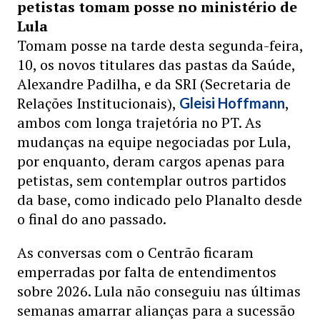
petistas tomam posse no ministério de
Lula
Tomam posse na tarde desta segunda-feira,
10, os novos titulares das pastas da Saúde,
Alexandre Padilha, e da SRI (Secretaria de
Relações Institucionais),
,
Gleisi Hoffmann
ambos com longa trajetória no PT. As
mudanças na equipe negociadas por Lula,
por enquanto, deram cargos apenas para
petistas, sem contemplar outros partidos
da base, como indicado pelo Planalto desde
o final do ano passado.
As conversas com o Centrão ficaram
emperradas por falta de entendimentos
sobre 2026. Lula não conseguiu nas últimas
semanas amarrar alianças para a sucessão