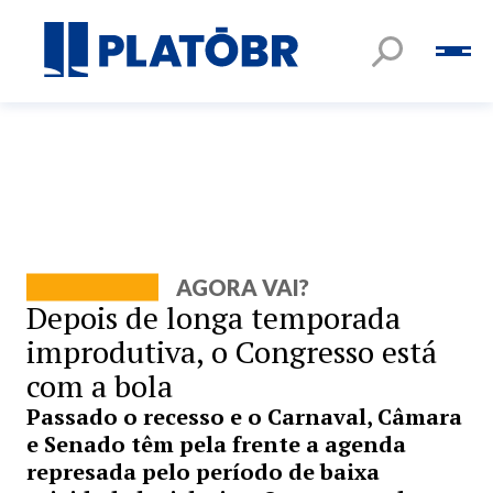
AGORA VAI?
Depois de longa temporada
improdutiva, o Congresso está
com a bola
Passado o recesso e o Carnaval, Câmara
e Senado têm pela frente a agenda
represada pelo período de baixa