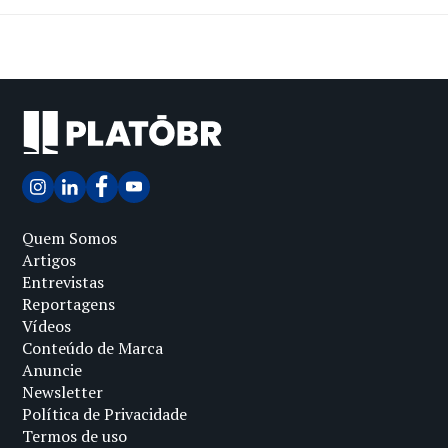
Quem Somos
Artigos
Entrevistas
Reportagens
Vídeos
Conteúdo de Marca
Anuncie
Newsletter
Política de Privacidade
Termos de uso