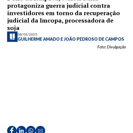
protagoniza guerra judicial contra
investidores em torno da recuperação
judicial da Imcopa, processadora de
soja
08/01/2025
GUILHERME AMADO
E
JOÃO PEDROSO DE CAMPOS
Foto: Divulgação