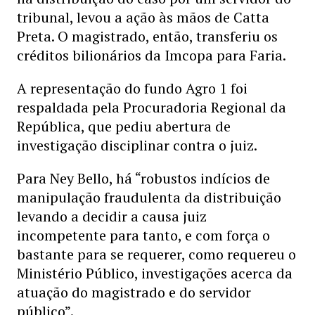
tribunal, levou a ação às mãos de Catta
Preta. O magistrado, então, transferiu os
créditos bilionários da Imcopa para Faria.
A representação do fundo Agro 1 foi
respaldada pela Procuradoria Regional da
República, que pediu abertura de
investigação disciplinar contra o juiz.
Para Ney Bello, há “robustos indícios de
manipulação fraudulenta da distribuição
levando a decidir a causa juiz
incompetente para tanto, e com força o
bastante para se requerer, como requereu o
Ministério Público, investigações acerca da
atuação do magistrado e do servidor
público”.