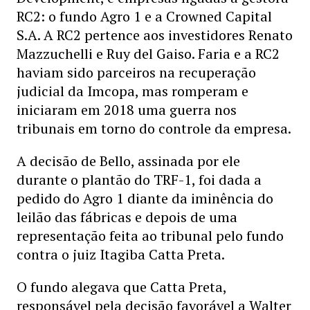
RC2: o fundo Agro 1 e a Crowned Capital
S.A. A RC2 pertence aos investidores Renato
Mazzuchelli e Ruy del Gaiso. Faria e a RC2
haviam sido parceiros na recuperação
judicial da Imcopa, mas romperam e
iniciaram em 2018 uma guerra nos
tribunais em torno do controle da empresa.
A decisão de Bello, assinada por ele
durante o plantão do TRF-1, foi dada a
pedido do Agro 1 diante da iminência do
leilão das fábricas e depois de uma
representação feita ao tribunal pelo fundo
contra o juiz Itagiba Catta Preta.
O fundo alegava que Catta Preta,
responsável pela decisão favorável a Walter