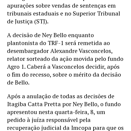
apurações sobre vendas de sentenças em
tribunais estaduais e no Superior Tribunal
de Justiça (STJ).
A decisão de Ney Bello enquanto
plantonista do TRF-1 será remetida ao
desembargador Alexandre Vasconcelos,
relator sorteado da ação movida pelo fundo
Agro 1. Caberá a Vasconcelos decidir, após
o fim do recesso, sobre o mérito da decisão
de Bello.
Após a anulação de todas as decisões de
Itagiba Catta Pretta por Ney Bello, o fundo
apresentou nesta quarta-feira, 8, um
pedido à juíza responsável pela
recuperação judicial da Imcopa para que os