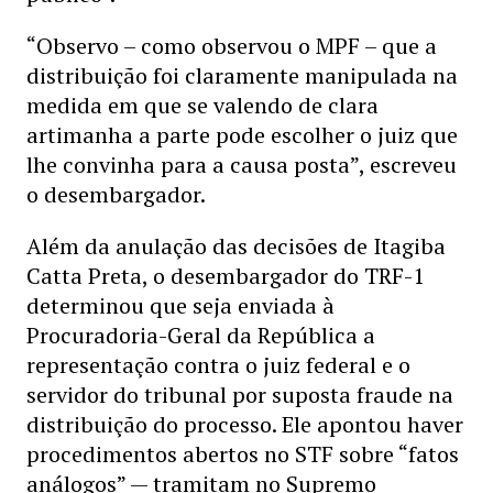
“Observo – como observou o MPF – que a
distribuição foi claramente manipulada na
medida em que se valendo de clara
artimanha a parte pode escolher o juiz que
lhe convinha para a causa posta”, escreveu
o desembargador.
Além da anulação das decisões de Itagiba
Catta Preta, o desembargador do TRF-1
determinou que seja enviada à
Procuradoria-Geral da República a
representação contra o juiz federal e o
servidor do tribunal por suposta fraude na
distribuição do processo. Ele apontou haver
procedimentos abertos no STF sobre “fatos
análogos” — tramitam no Supremo