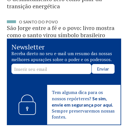
transição energética
O SANTO DO POVO
São Jorge entre a fé e o povo: livro mostra
como o santo virou símbolo brasileiro
Newsletter
Receba direto no seu e-mail um resumo das nossas
melhores apurações sobre o poder e os poderosos.
Enviar
Tem alguma dica para os
nossos repórteres?
Se sim,
envie em segurança por aqui.
Sempre preservaremos nossas
fontes.