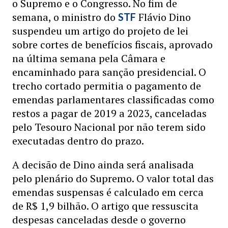
o Supremo e o Congresso. No fim de
semana, o ministro do
Flávio Dino
STF
suspendeu um artigo do projeto de lei
sobre cortes de benefícios fiscais, aprovado
na última semana pela Câmara e
encaminhado para sanção presidencial. O
trecho cortado permitia o pagamento de
emendas parlamentares classificadas como
restos a pagar de 2019 a 2023, canceladas
pelo Tesouro Nacional por não terem sido
executadas dentro do prazo.
A decisão de Dino ainda será analisada
pelo plenário do Supremo. O valor total das
emendas suspensas é calculado em cerca
de R$ 1,9 bilhão. O artigo que ressuscita
despesas canceladas desde o governo