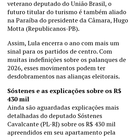
veterano deputado do União Brasil, o
futuro titular do turismo é também aliado
na Paraíba do presidente da Câmara, Hugo
Motta (Republicanos-PB).
Assim, Lula encerra o ano com mais um
sinal para os partidos de centro. Com
muitas indefinições sobre os palanques de
2026, esses movimentos podem ter
desdobramentos nas alianças eleitorais.
Sóstenes e as explicações sobre os R$
430 mil
Ainda são aguardadas explicações mais
detalhadas do deputado Sóstenes
Cavalcante (PL-RJ) sobre os R$ 430 mil
apreendidos em seu apartamento pela