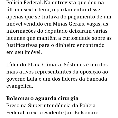
Polícia Federal. Na entrevista que deu na
última sexta-feira, o parlamentar disse
apenas que se tratava do pagamento de um
imóvel vendido em Minas Gerais. Vagas, as
informações do deputado deixaram várias
lacunas que mantêm a curiosidade sobre as
justificativas para o dinheiro encontrado
em seu imóvel.
Líder do PL na Câmara, Sóstenes é um dos
mais ativos representantes da oposição ao
governo Lula e um dos líderes da bancada
evangélica.
Bolsonaro aguarda cirurgia
Preso na Superintendência da Polícia
Federal, o ex-presidente Jair Bolsonaro