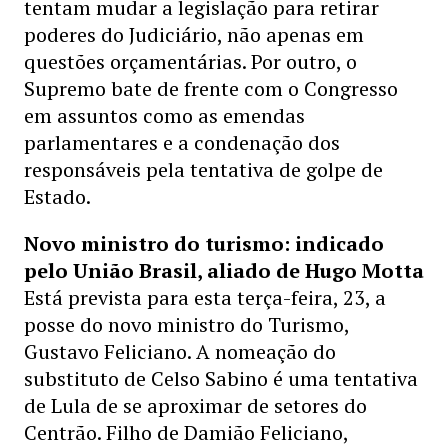
tentam mudar a legislação para retirar
poderes do Judiciário, não apenas em
questões orçamentárias. Por outro, o
Supremo bate de frente com o Congresso
em assuntos como as emendas
parlamentares e a condenação dos
responsáveis pela tentativa de golpe de
Estado.
Novo ministro do turismo: indicado
pelo União Brasil, aliado de Hugo Motta
Está prevista para esta terça-feira, 23, a
posse do novo ministro do Turismo,
Gustavo Feliciano. A nomeação do
substituto de Celso Sabino é uma tentativa
de Lula de se aproximar de setores do
Centrão. Filho de Damião Feliciano,