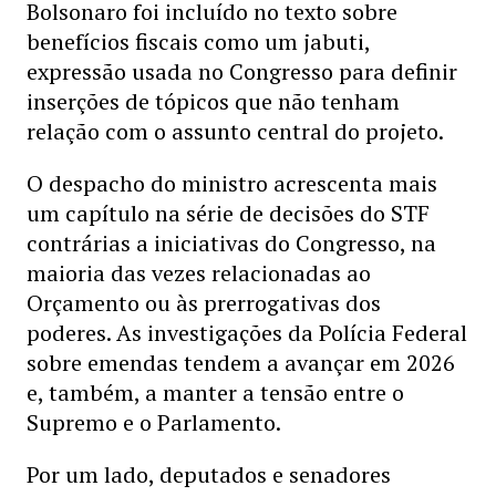
Bolsonaro foi incluído no texto sobre
benefícios fiscais como um jabuti,
expressão usada no Congresso para definir
inserções de tópicos que não tenham
relação com o assunto central do projeto.
O despacho do ministro acrescenta mais
um capítulo na série de decisões do STF
contrárias a iniciativas do Congresso, na
maioria das vezes relacionadas ao
Orçamento ou às prerrogativas dos
poderes. As investigações da Polícia Federal
sobre emendas tendem a avançar em 2026
e, também, a manter a tensão entre o
Supremo e o Parlamento.
Por um lado, deputados e senadores