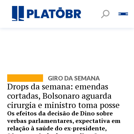
GIRO DA SEMANA
Drops da semana: emendas
cortadas, Bolsonaro aguarda
cirurgia e ministro toma posse
Os efeitos da decisão de Dino sobre
verbas parlamentares, expectativa em
relação à saúde do ex-presidente,