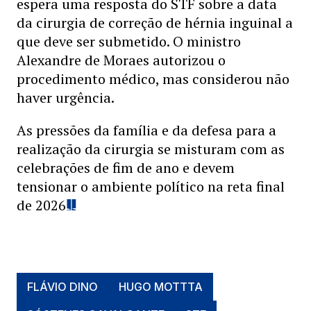
espera uma resposta do STF sobre a data
da cirurgia de correção de hérnia inguinal a
que deve ser submetido. O ministro
Alexandre de Moraes autorizou o
procedimento médico, mas considerou não
haver urgência.
As pressões da família e da defesa para a
realização da cirurgia se misturam com as
celebrações de fim de ano e devem
tensionar o ambiente político na reta final
de 2026
FLÁVIO DINO
HUGO MOTTTA