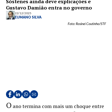
Sóstenes ainda deve explicações e
Gustavo Damião entra no governo
22/12/2025
EUMANO SILVA
Foto: Rosinei Coutinho/STF
O
ano termina com mais um choque entre