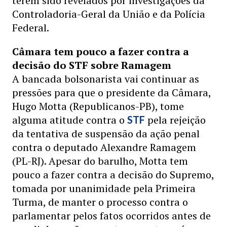
terem sido revelados por investigações da
Controladoria-Geral da União e da Polícia
Federal.
Câmara tem pouco a fazer contra a
decisão do STF sobre Ramagem
A bancada bolsonarista vai continuar as
pressões para que o presidente da Câmara,
Hugo Motta (Republicanos-PB), tome
alguma atitude contra o
pela rejeição
STF
da tentativa de suspensão da ação penal
contra o deputado Alexandre Ramagem
(PL-RJ). Apesar do barulho, Motta tem
pouco a fazer contra a decisão do Supremo,
tomada por unanimidade pela Primeira
Turma, de manter o processo contra o
parlamentar pelos fatos ocorridos antes de