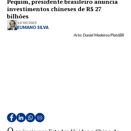
Pequim, presidente brasileiro anuncia
investimentos chineses de R$ 27
bilhões
12/05/2025
EUMANO SILVA
Arte: Daniel Medeiros/PlatôBR
O