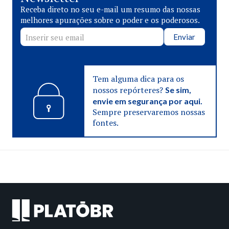
Receba direto no seu e-mail um resumo das nossas
melhores apurações sobre o poder e os poderosos.
Enviar
Tem alguma dica para os
nossos repórteres?
Se sim,
envie em segurança por aqui.
Sempre preservaremos nossas
fontes.