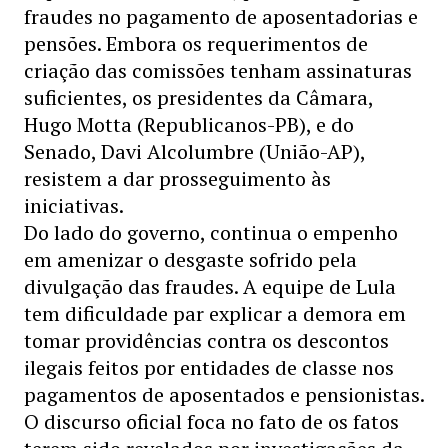
fraudes no pagamento de aposentadorias e
pensões. Embora os requerimentos de
criação das comissões tenham assinaturas
suficientes, os presidentes da Câmara,
Hugo Motta (Republicanos-PB), e do
Senado, Davi Alcolumbre (União-AP),
resistem a dar prosseguimento às
iniciativas.
Do lado do governo, continua o empenho
em amenizar o desgaste sofrido pela
divulgação das fraudes. A equipe de Lula
tem dificuldade par explicar a demora em
tomar providências contra os descontos
ilegais feitos por entidades de classe nos
pagamentos de aposentados e pensionistas.
O discurso oficial foca no fato de os fatos