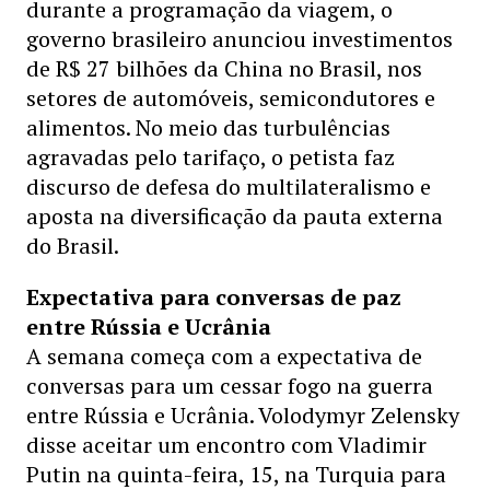
durante a programação da viagem, o
governo brasileiro anunciou investimentos
de R$ 27 bilhões da China no Brasil, nos
setores de automóveis, semicondutores e
alimentos. No meio das turbulências
agravadas pelo tarifaço, o petista faz
discurso de defesa do multilateralismo e
aposta na diversificação da pauta externa
do Brasil.
Expectativa para conversas de paz
entre Rússia e Ucrânia
A semana começa com a expectativa de
conversas para um cessar fogo na guerra
entre Rússia e Ucrânia. Volodymyr Zelensky
disse aceitar um encontro com Vladimir
Putin na quinta-feira, 15, na Turquia para