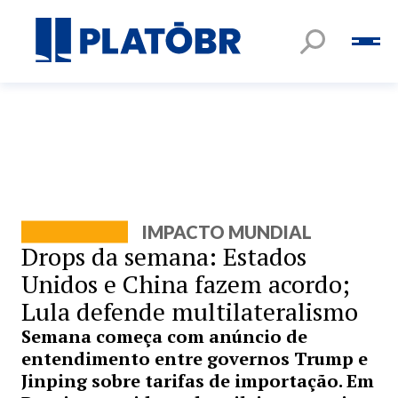
IMPACTO MUNDIAL
Drops da semana: Estados
Unidos e China fazem acordo;
Lula defende multilateralismo
Semana começa com anúncio de
entendimento entre governos Trump e
Jinping sobre tarifas de importação. Em