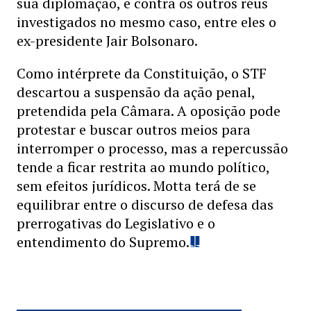
sua diplomação, e contra os outros réus
investigados no mesmo caso, entre eles o
ex-presidente Jair Bolsonaro.
Como intérprete da Constituição, o STF
descartou a suspensão da ação penal,
pretendida pela Câmara. A oposição pode
protestar e buscar outros meios para
interromper o processo, mas a repercussão
tende a ficar restrita ao mundo político,
sem efeitos jurídicos. Motta terá de se
equilibrar entre o discurso de defesa das
prerrogativas do Legislativo e o
entendimento do Supremo.