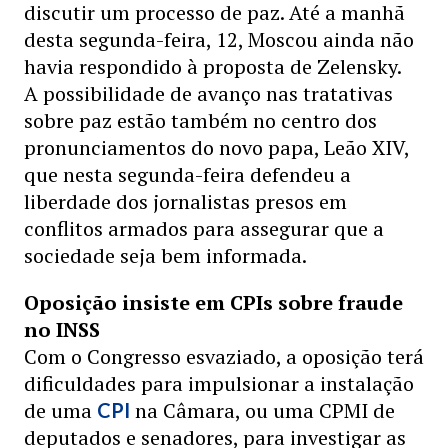
discutir um processo de paz. Até a manhã
desta segunda-feira, 12, Moscou ainda não
havia respondido à proposta de Zelensky.
A possibilidade de avanço nas tratativas
sobre paz estão também no centro dos
pronunciamentos do novo papa, Leão XIV,
que nesta segunda-feira defendeu a
liberdade dos jornalistas presos em
conflitos armados para assegurar que a
sociedade seja bem informada.
Oposição insiste em CPIs sobre fraude
no INSS
Com o Congresso esvaziado, a oposição terá
dificuldades para impulsionar a instalação
de uma
na Câmara, ou uma CPMI de
CPI
deputados e senadores, para investigar as