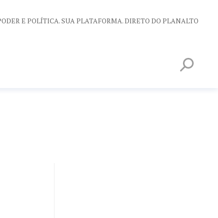
PODER E POLÍTICA. SUA PLATAFORMA. DIRETO DO PLANALTO