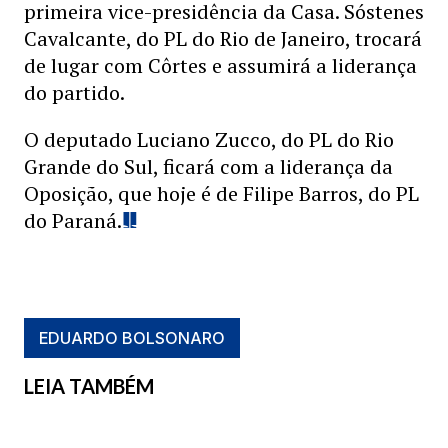
primeira vice-presidência da Casa. Sóstenes
Cavalcante, do PL do Rio de Janeiro, trocará
de lugar com Côrtes e assumirá a liderança
do partido.
O deputado Luciano Zucco, do PL do Rio
Grande do Sul, ficará com a liderança da
Oposição, que hoje é de Filipe Barros, do PL
do Paraná.
EDUARDO BOLSONARO
LEIA TAMBÉM