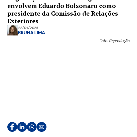
envolvem Eduardo Bolsonaro como
presidente da Comissão de Relações
Exteriores
28/01/2025
BRUNA LIMA
Foto: Reprodução