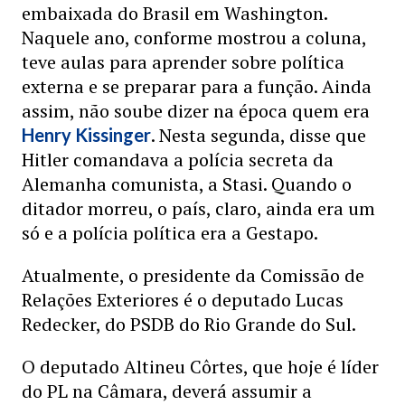
embaixada do Brasil em Washington.
Naquele ano, conforme mostrou a coluna,
teve aulas para aprender sobre política
externa e se preparar para a função. Ainda
assim, não soube dizer na época quem era
. Nesta segunda, disse que
Henry Kissinger
Hitler comandava a polícia secreta da
Alemanha comunista, a Stasi. Quando o
ditador morreu, o país, claro, ainda era um
só e a polícia política era a Gestapo.
Atualmente, o presidente da Comissão de
Relações Exteriores é o deputado Lucas
Redecker, do PSDB do Rio Grande do Sul.
O deputado Altineu Côrtes, que hoje é líder
do PL na Câmara, deverá assumir a