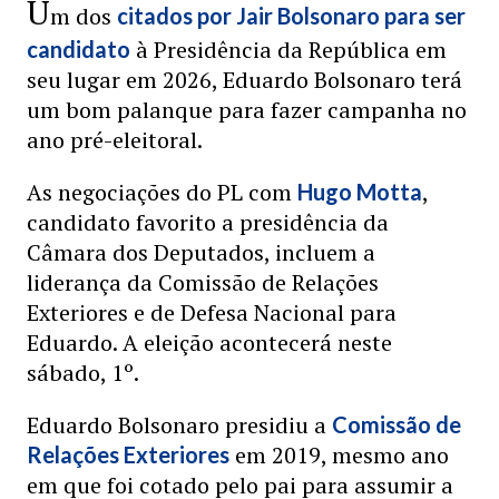
U
m dos
citados por Jair Bolsonaro para ser
à Presidência da República em
candidato
seu lugar em 2026, Eduardo Bolsonaro terá
um bom palanque para fazer campanha no
ano pré-eleitoral.
As negociações do PL com
,
Hugo Motta
candidato favorito a presidência da
Câmara dos Deputados, incluem a
liderança da Comissão de Relações
Exteriores e de Defesa Nacional para
Eduardo. A eleição acontecerá neste
sábado, 1º.
Eduardo Bolsonaro presidiu a
Comissão de
em 2019, mesmo ano
Relações Exteriores
em que foi cotado pelo pai para assumir a