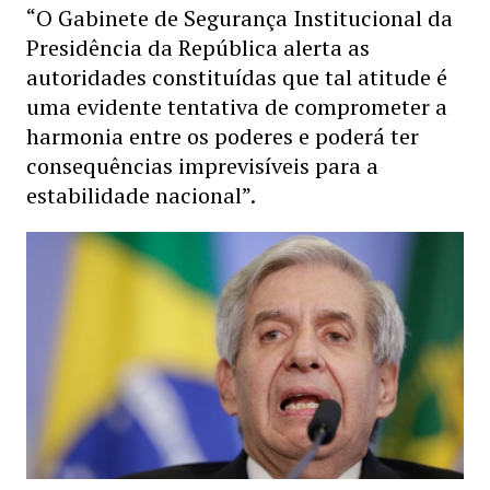
“O Gabinete de Segurança Institucional da
Presidência da República alerta as
autoridades constituídas que tal atitude é
uma evidente tentativa de comprometer a
harmonia entre os poderes e poderá ter
consequências imprevisíveis para a
estabilidade nacional”.