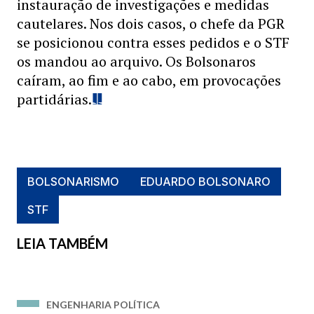
instauração de investigações e medidas
cautelares. Nos dois casos, o chefe da PGR
se posicionou contra esses pedidos e o STF
os mandou ao arquivo. Os Bolsonaros
caíram, ao fim e ao cabo, em provocações
partidárias.
BOLSONARISMO
EDUARDO BOLSONARO
STF
LEIA TAMBÉM
ENGENHARIA POLÍTICA