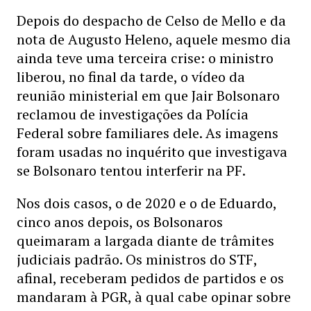
Depois do despacho de Celso de Mello e da
nota de Augusto Heleno, aquele mesmo dia
ainda teve uma terceira crise: o ministro
liberou, no final da tarde, o vídeo da
reunião ministerial em que Jair Bolsonaro
reclamou de investigações da Polícia
Federal sobre familiares dele. As imagens
foram usadas no inquérito que investigava
se Bolsonaro tentou interferir na PF.
Nos dois casos, o de 2020 e o de Eduardo,
cinco anos depois, os Bolsonaros
queimaram a largada diante de trâmites
judiciais padrão. Os ministros do STF,
afinal, receberam pedidos de partidos e os
mandaram à PGR, à qual cabe opinar sobre