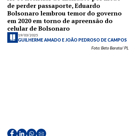
de perder passaporte, Eduardo
Bolsonaro lembrou temor do governo
em 2020 em torno de apreensão do
celular de Bolsonaro
19/03/2025
GUILHERME AMADO
E
JOÃO PEDROSO DE CAMPOS
Foto: Beto Barata/ PL