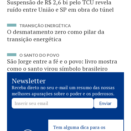
Suspensão de R$ 2,6 bi pelo TCU revela
ruído entre União e SP em obra do túnel
TRANSIÇÃO ENERGÉTICA
O desmatamento zero como pilar da
transição energética
O SANTO DO POVO
São Jorge entre a fé e o povo: livro mostra
como o santo virou símbolo brasileiro
Newsletter
Receba direto no seu e-mail um resumo das nossas
melhores apurações sobre o poder e os poderosos.
Enviar
Tem alguma dica para os