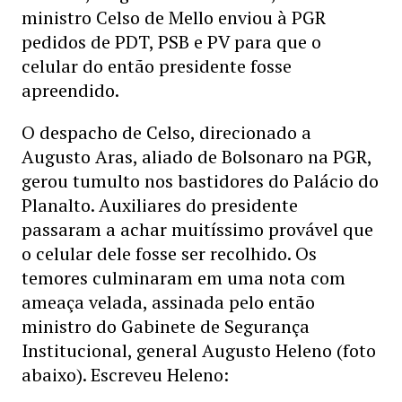
ministro Celso de Mello enviou à PGR
pedidos de PDT, PSB e PV para que o
celular do então presidente fosse
apreendido.
O despacho de Celso, direcionado a
Augusto Aras, aliado de Bolsonaro na PGR,
gerou tumulto nos bastidores do Palácio do
Planalto. Auxiliares do presidente
passaram a achar muitíssimo provável que
o celular dele fosse ser recolhido. Os
temores culminaram em uma nota com
ameaça velada, assinada pelo então
ministro do Gabinete de Segurança
Institucional, general Augusto Heleno (foto
abaixo). Escreveu Heleno: