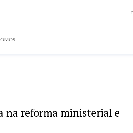
SOMOS
a na reforma ministerial e