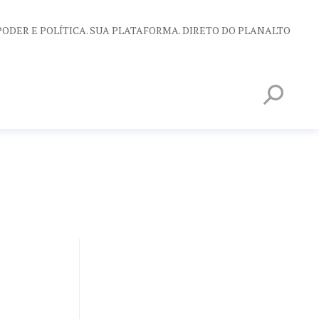
PODER E POLÍTICA. SUA PLATAFORMA. DIRETO DO PLANALTO