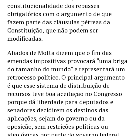
constitucionalidade dos repasses
obrigatórios com o argumento de que
fazem parte das cláusulas pétreas da
Constituição, que não podem ser
modificadas.
Aliados de Motta dizem que o fim das
emendas impositivas provocará “uma briga
do tamanho do mundo” e representará um
retrocesso político. O principal argumento
é que esse sistema de distribuição de
recursos teve
boa aceitação no Congresso
porque dá liberdade para deputados e
senadores decidirem os destinos das
aplicações, sejam do governo ou da
oposição, sem restrições políticas ou
ideológicas por parte do governo federal.