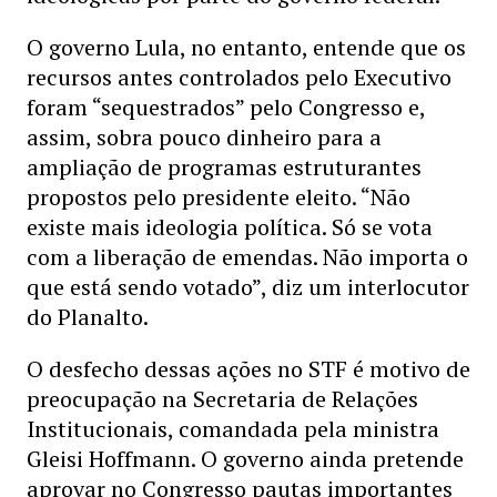
O governo Lula, no entanto, entende que os
recursos antes controlados pelo Executivo
foram “sequestrados” pelo Congresso e,
assim, sobra pouco dinheiro para a
ampliação de programas estruturantes
propostos pelo presidente eleito. “Não
existe mais ideologia política. Só se vota
com a liberação de emendas. Não importa o
que está sendo votado”, diz um interlocutor
do Planalto.
O desfecho dessas ações no STF é motivo de
preocupação na Secretaria de Relações
Institucionais, comandada pela ministra
Gleisi Hoffmann. O governo ainda pretende
aprovar no Congresso pautas importantes