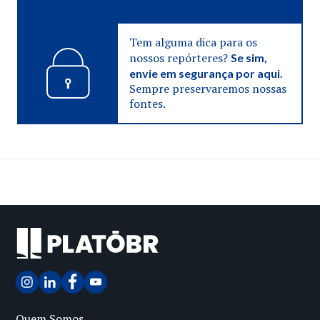
Tem alguma dica para os
nossos repórteres?
Se sim,
envie em segurança por aqui.
Sempre preservaremos nossas
fontes.
Quem Somos