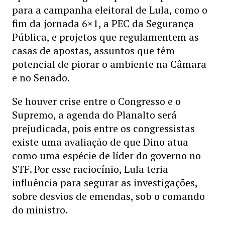
para a campanha eleitoral de Lula, como o
fim da jornada 6×1, a PEC da Segurança
Pública, e projetos que regulamentem as
casas de apostas, assuntos que têm
potencial de piorar o ambiente na Câmara
e no Senado.
Se houver crise entre o Congresso e o
Supremo, a agenda do Planalto será
prejudicada, pois entre os congressistas
existe uma avaliação de que Dino atua
como uma espécie de líder do governo no
STF. Por esse raciocínio, Lula teria
influência para segurar as investigações,
sobre desvios de emendas, sob o comando
do ministro.