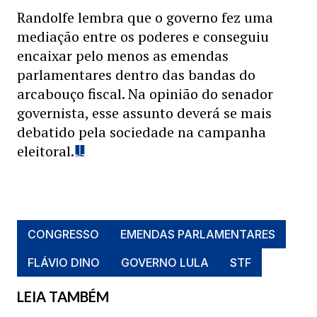
Randolfe lembra que o governo fez uma
mediação entre os poderes e conseguiu
encaixar pelo menos as emendas
parlamentares dentro das bandas do
arcabouço fiscal. Na opinião do senador
governista, esse assunto deverá se mais
debatido pela sociedade na campanha
eleitoral.
CONGRESSO
EMENDAS PARLAMENTARES
FLÁVIO DINO
GOVERNO LULA
STF
LEIA TAMBÉM