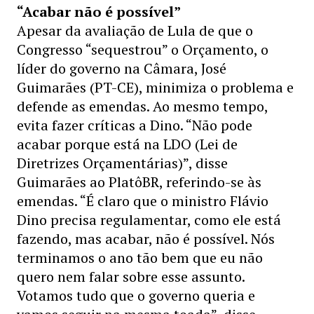
“Acabar não é possível”
Apesar da avaliação de Lula de que o
Congresso “sequestrou” o Orçamento, o
líder do governo na Câmara, José
Guimarães (PT-CE), minimiza o problema e
defende as emendas. Ao mesmo tempo,
evita fazer críticas a Dino. “Não pode
acabar porque está na LDO (Lei de
Diretrizes Orçamentárias)”, disse
Guimarães ao PlatôBR, referindo-se às
emendas. “É claro que o ministro Flávio
Dino precisa regulamentar, como ele está
fazendo, mas acabar, não é possível. Nós
terminamos o ano tão bem que eu não
quero nem falar sobre esse assunto.
Votamos tudo que o governo queria e