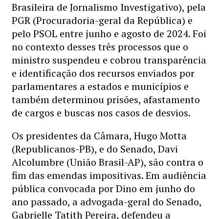
Brasileira de Jornalismo Investigativo), pela
PGR (Procuradoria-geral da República) e
pelo PSOL entre junho e agosto de 2024. Foi
no contexto desses três processos que o
ministro suspendeu e cobrou transparência
e identificação dos recursos enviados por
parlamentares a estados e municípios e
também determinou prisões, afastamento
de cargos e buscas nos casos de desvios.
Os presidentes da Câmara, Hugo Motta
(Republicanos-PB), e do Senado, Davi
Alcolumbre (União Brasil-AP), são contra o
fim das emendas impositivas. Em audiência
pública convocada por Dino em junho do
ano passado, a advogada-geral do Senado,
Gabrielle Tatith Pereira, defendeu a