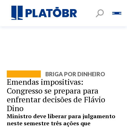
BRIGA POR DINHEIRO
Emendas impositivas:
Congresso se prepara para
enfrentar decisões de Flávio
Dino
Ministro deve liberar para julgamento
neste semestre três ações que