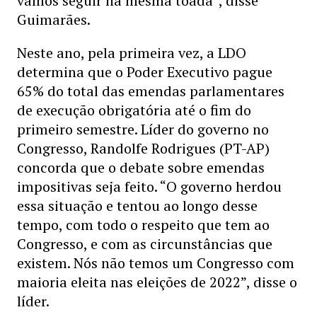
vamos seguir na mesma toada”, disse
Guimarães.
Neste ano, pela primeira vez, a LDO
determina que o Poder Executivo pague
65% do total das emendas parlamentares
de execução obrigatória até o fim do
primeiro semestre. Líder do governo no
Congresso, Randolfe Rodrigues (PT-AP)
concorda que o debate sobre emendas
impositivas seja feito. “O governo herdou
essa situação e tentou ao longo desse
tempo, com todo o respeito que tem ao
Congresso, e com as circunstâncias que
existem. Nós não temos um Congresso com
maioria eleita nas eleições de 2022”, disse o
líder.