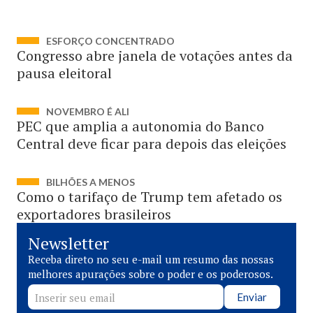
ESFORÇO CONCENTRADO
Congresso abre janela de votações antes da
pausa eleitoral
NOVEMBRO É ALI
PEC que amplia a autonomia do Banco
Central deve ficar para depois das eleições
BILHÕES A MENOS
Como o tarifaço de Trump tem afetado os
exportadores brasileiros
Newsletter
Receba direto no seu e-mail um resumo das nossas
melhores apurações sobre o poder e os poderosos.
Enviar