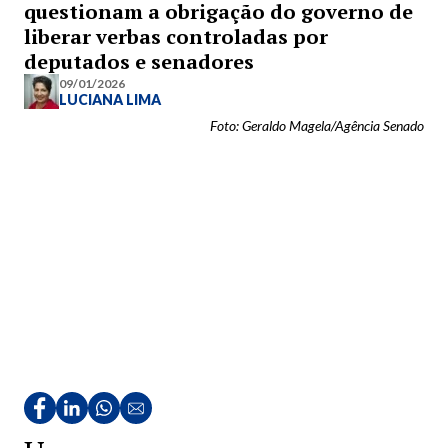
questionam a obrigação do governo de
liberar verbas controladas por
deputados e senadores
09/01/2026
LUCIANA LIMA
Foto: Geraldo Magela/Agência Senado