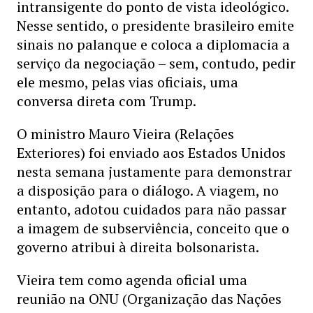
intransigente do ponto de vista ideológico.
Nesse sentido, o presidente brasileiro emite
sinais no palanque e coloca a diplomacia a
serviço da negociação – sem, contudo, pedir
ele mesmo, pelas vias oficiais, uma
conversa direta com Trump.
O ministro Mauro Vieira (Relações
Exteriores) foi enviado aos Estados Unidos
nesta semana justamente para demonstrar
a disposição para o diálogo. A viagem, no
entanto, adotou cuidados para não passar
a imagem de subserviência, conceito que o
governo atribui à direita bolsonarista.
Vieira tem como agenda oficial uma
reunião na ONU (Organização das Nações