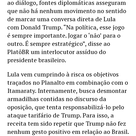
ao diálogo, fontes diplomáticas asseguram
que não há nenhum movimento no sentido
de marcar uma conversa direta de Lula
com Donald Trump. “Na política, esse jogo
é sempre importante. Jogar o ‘não’ para o
outro. É sempre estratégico”, disse ao
PlatôBR um interlocutor assíduo do
presidente brasileiro.
Lula vem cumprindo à risca os objetivos
traçados no Planalto em combinação com o
Itamaraty. Internamente, busca desmontar
armadilhas contidas no discurso da
oposição, que tenta responsabilizá-lo pelo
ataque tarifário de Trump. Para isso, a
receita tem sido repetir que Trump não fez
nenhum gesto positivo em relação ao Brasil.