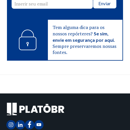
Enviar
Tem alguma dica para os
nossos repórteres?
Se sim,
envie em segurança por aqui.
Sempre preservaremos nossas
fontes.