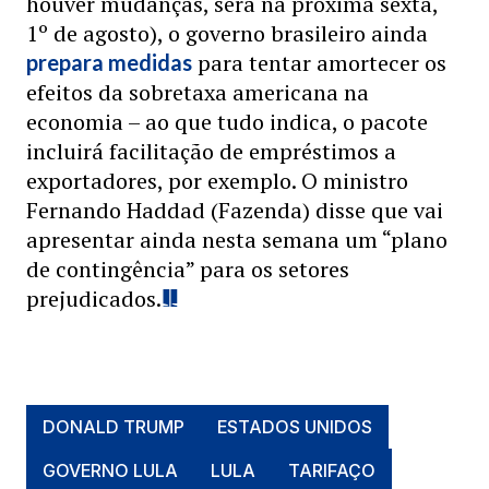
houver mudanças, será na próxima sexta,
1º de agosto), o governo brasileiro ainda
para tentar amortecer os
prepara medidas
efeitos da sobretaxa americana na
economia – ao que tudo indica, o pacote
incluirá facilitação de empréstimos a
exportadores, por exemplo. O ministro
Fernando Haddad (Fazenda) disse que vai
apresentar ainda nesta semana um “plano
de contingência” para os setores
prejudicados.
DONALD TRUMP
ESTADOS UNIDOS
GOVERNO LULA
LULA
TARIFAÇO