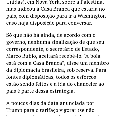
Unidas), em Nova York, sobre a Palestina,
mas indicou à Casa Branca que estaria no
país, com disposição para ir a Washington
caso haja disposição para conversar.
Só que não há ainda, de acordo com o
governo, nenhuma sinalização de que seu
correspondente, o secretário de Estado,
Marco Rubio, aceitará recebê-lo. “A bola
está com a Casa Branca”, disse um membro
da diplomacia brasileira, sob reserva. Para
fontes diplomáticas, todos os esforços
estão sendo feitos e a ida do chanceler ao
país é parte dessa estratégia.
A poucos dias da data anunciada por
Trump para o tarifaço vigorar (se não