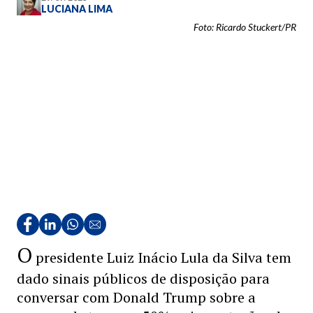
LUCIANA LIMA
Foto: Ricardo Stuckert/PR
O
presidente Luiz Inácio Lula da Silva tem
dado sinais públicos de disposição para
conversar com Donald Trump sobre a