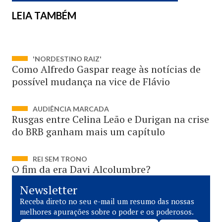
LEIA TAMBÉM
'NORDESTINO RAIZ'
Como Alfredo Gaspar reage às notícias de
possível mudança na vice de Flávio
AUDIÊNCIA MARCADA
Rusgas entre Celina Leão e Durigan na crise
do BRB ganham mais um capítulo
REI SEM TRONO
O fim da era Davi Alcolumbre?
Newsletter
Receba direto no seu e-mail um resumo das nossas
melhores apurações sobre o poder e os poderosos.