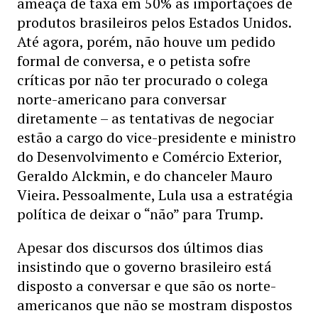
ameaça de taxa em 50% as importações de
produtos brasileiros pelos Estados Unidos.
Até agora, porém, não houve um pedido
formal de conversa, e o petista sofre
críticas por não ter procurado o colega
norte-americano para conversar
diretamente – as tentativas de negociar
estão a cargo do vice-presidente e ministro
do Desenvolvimento e Comércio Exterior,
Geraldo Alckmin, e do chanceler Mauro
Vieira. Pessoalmente, Lula usa a estratégia
política de deixar o “não” para Trump.
Apesar dos discursos dos últimos dias
insistindo que o governo brasileiro está
disposto a conversar e que são os norte-
americanos que não se mostram dispostos