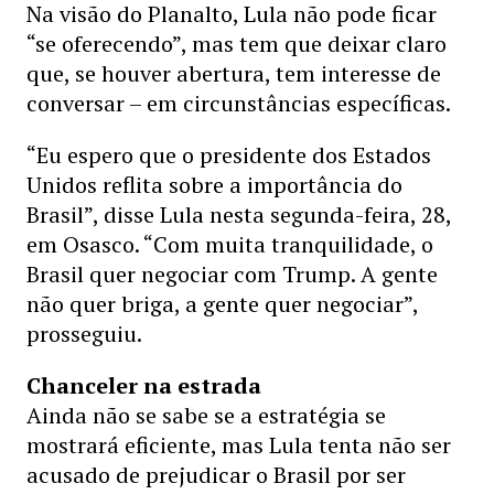
Na visão do Planalto, Lula não pode ficar
“se oferecendo”, mas tem que deixar claro
que, se houver abertura, tem interesse de
conversar – em circunstâncias específicas.
“Eu espero que o presidente dos Estados
Unidos reflita sobre a importância do
Brasil”, disse Lula nesta segunda-feira, 28,
em Osasco. “Com muita tranquilidade, o
Brasil quer negociar com Trump. A gente
não quer briga, a gente quer negociar”,
prosseguiu.
Chanceler na estrada
Ainda não se sabe se a estratégia se
mostrará eficiente, mas Lula tenta não ser
acusado de prejudicar o Brasil por ser