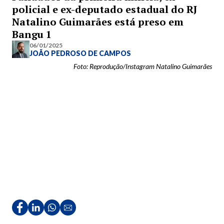
policial e ex-deputado estadual do RJ
Natalino Guimarães está preso em
Bangu 1
06/01/2025
JOÃO PEDROSO DE CAMPOS
Foto: Reprodução/Instagram Natalino Guimarães