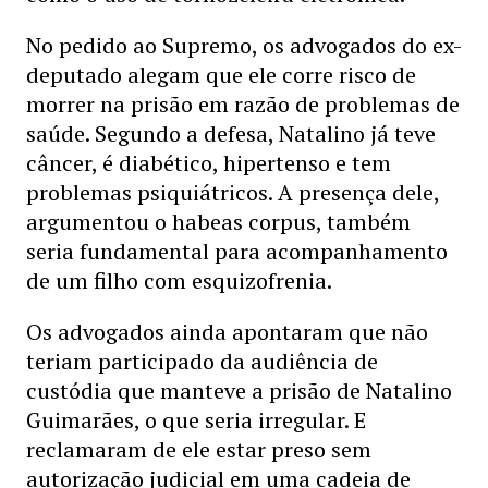
No pedido ao Supremo, os advogados do ex-
deputado alegam que ele corre risco de
morrer na prisão em razão de problemas de
saúde. Segundo a defesa, Natalino já teve
câncer, é diabético, hipertenso e tem
problemas psiquiátricos. A presença dele,
argumentou o habeas corpus, também
seria fundamental para acompanhamento
de um filho com esquizofrenia.
Os advogados ainda apontaram que não
teriam participado da audiência de
custódia que manteve a prisão de Natalino
Guimarães, o que seria irregular. E
reclamaram de ele estar preso sem
autorização judicial em uma cadeia de