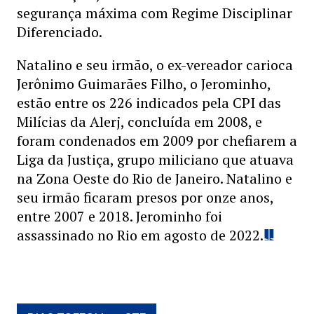
segurança máxima com Regime Disciplinar
Diferenciado.
Natalino e seu irmão, o ex-vereador carioca
Jerônimo Guimarães Filho, o Jerominho,
estão entre os 226 indicados pela CPI das
Milícias da Alerj, concluída em 2008, e
foram condenados em 2009 por chefiarem a
Liga da Justiça, grupo miliciano que atuava
na Zona Oeste do Rio de Janeiro. Natalino e
seu irmão ficaram presos por onze anos,
entre 2007 e 2018. Jerominho foi
assassinado no Rio em agosto de 2022.