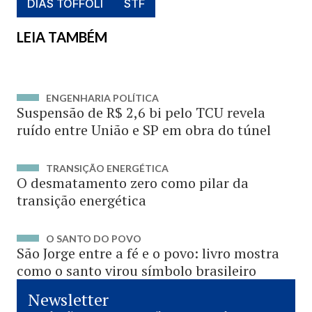
DIAS TOFFOLI
STF
LEIA TAMBÉM
ENGENHARIA POLÍTICA
Suspensão de R$ 2,6 bi pelo TCU revela
ruído entre União e SP em obra do túnel
TRANSIÇÃO ENERGÉTICA
O desmatamento zero como pilar da
transição energética
O SANTO DO POVO
São Jorge entre a fé e o povo: livro mostra
como o santo virou símbolo brasileiro
Newsletter