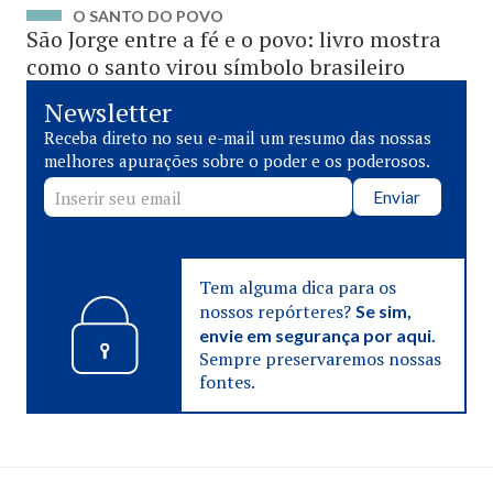
O SANTO DO POVO
São Jorge entre a fé e o povo: livro mostra
como o santo virou símbolo brasileiro
Newsletter
Receba direto no seu e-mail um resumo das nossas
melhores apurações sobre o poder e os poderosos.
Enviar
Tem alguma dica para os
nossos repórteres?
Se sim,
envie em segurança por aqui.
Sempre preservaremos nossas
fontes.