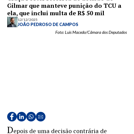
Gilmar que manteve punição do TCU a
ela, que inclui multa de R$ 50 mil
12/12/2025
JOÃO PEDROSO DE CAMPOS
Foto: Luis Macedo/Câmara dos Deputados
D
epois de uma decisão contrária de