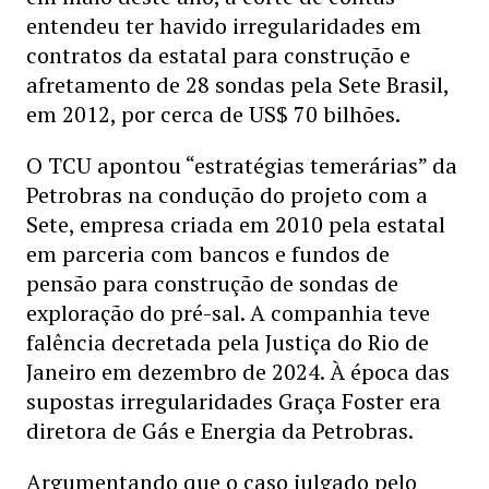
entendeu ter havido irregularidades em
contratos da estatal para construção e
afretamento de 28 sondas pela Sete Brasil,
em 2012, por cerca de US$ 70 bilhões.
O TCU apontou “estratégias temerárias” da
Petrobras na condução do projeto com a
Sete, empresa criada em 2010 pela estatal
em parceria com bancos e fundos de
pensão para construção de sondas de
exploração do pré-sal. A companhia teve
falência decretada pela Justiça do Rio de
Janeiro em dezembro de 2024. À época das
supostas irregularidades Graça Foster era
diretora de Gás e Energia da Petrobras.
Argumentando que o caso julgado pelo