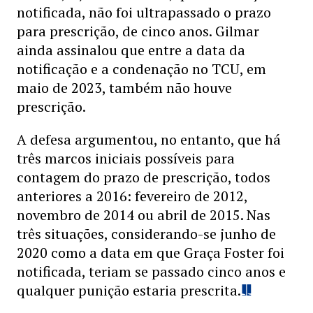
notificada, não foi ultrapassado o prazo
para prescrição, de cinco anos. Gilmar
ainda assinalou que entre a data da
notificação e a condenação no TCU, em
maio de 2023, também não houve
prescrição.
A defesa argumentou, no entanto, que há
três marcos iniciais possíveis para
contagem do prazo de prescrição, todos
anteriores a 2016: fevereiro de 2012,
novembro de 2014 ou abril de 2015. Nas
três situações, considerando-se junho de
2020 como a data em que Graça Foster foi
notificada, teriam se passado cinco anos e
qualquer punição estaria prescrita.