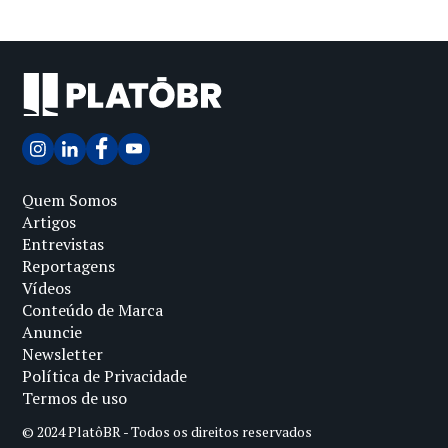
Quem Somos
Artigos
Entrevistas
Reportagens
Vídeos
Conteúdo de Marca
Anuncie
Newsletter
Política de Privacidade
Termos de uso
© 2024 PlatôBR - Todos os direitos reservados