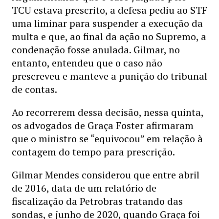
TCU estava prescrito, a defesa pediu ao STF
uma liminar para suspender a execução da
multa e que, ao final da ação no Supremo, a
condenação fosse anulada. Gilmar, no
entanto, entendeu que o caso não
prescreveu e manteve a punição do tribunal
de contas.
Ao recorrerem dessa decisão, nessa quinta,
os advogados de Graça Foster afirmaram
que o ministro se “equivocou” em relação à
contagem do tempo para prescrição.
Gilmar Mendes considerou que entre abril
de 2016, data de um relatório de
fiscalização da Petrobras tratando das
sondas, e junho de 2020, quando Graça foi