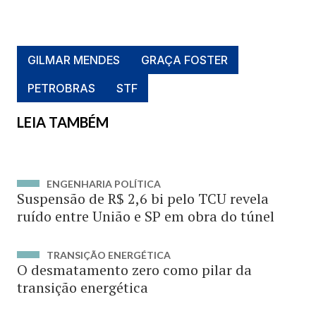
GILMAR MENDES
GRAÇA FOSTER
PETROBRAS
STF
LEIA TAMBÉM
ENGENHARIA POLÍTICA
Suspensão de R$ 2,6 bi pelo TCU revela
ruído entre União e SP em obra do túnel
TRANSIÇÃO ENERGÉTICA
O desmatamento zero como pilar da
transição energética