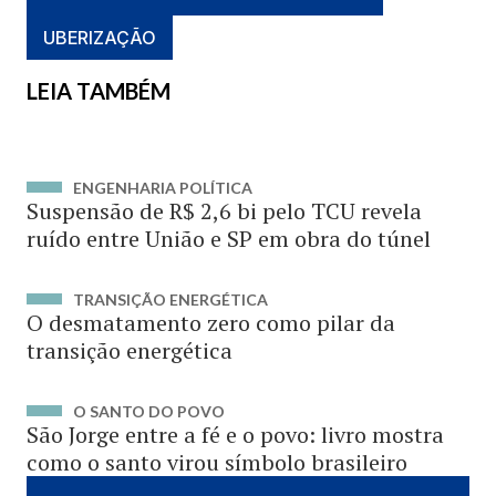
UBERIZAÇÃO
LEIA TAMBÉM
ENGENHARIA POLÍTICA
Suspensão de R$ 2,6 bi pelo TCU revela
ruído entre União e SP em obra do túnel
TRANSIÇÃO ENERGÉTICA
O desmatamento zero como pilar da
transição energética
O SANTO DO POVO
São Jorge entre a fé e o povo: livro mostra
como o santo virou símbolo brasileiro