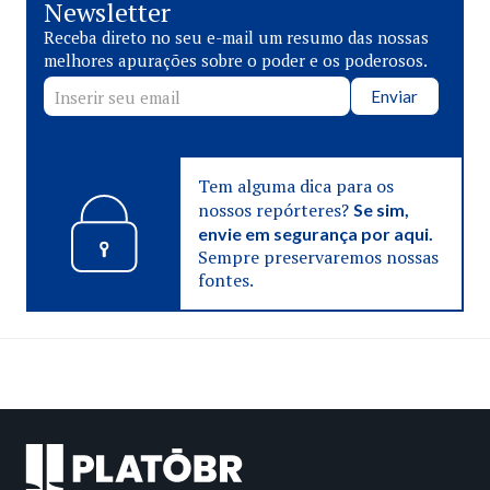
Newsletter
Receba direto no seu e-mail um resumo das nossas
melhores apurações sobre o poder e os poderosos.
Enviar
Tem alguma dica para os
nossos repórteres?
Se sim,
envie em segurança por aqui.
Sempre preservaremos nossas
fontes.