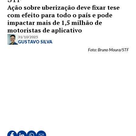
Ação sobre uberização deve fixar tese
com efeito para todo o país e pode
impactar mais de 1,5 milhão de
motoristas de aplicativo
31/10/2025
GUSTAVO SILVA
Foto: Bruno Moura/STF