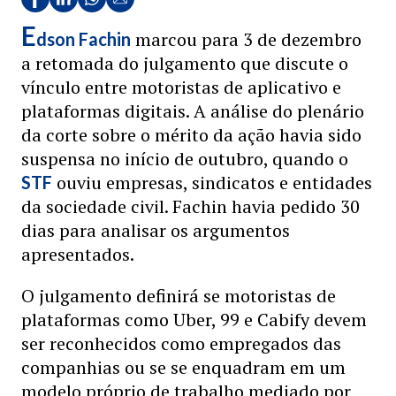
E
marcou para 3 de dezembro
dson Fachin
a retomada do julgamento que discute o
vínculo entre motoristas de aplicativo e
plataformas digitais. A análise do plenário
da corte sobre o mérito da ação havia sido
suspensa no início de outubro, quando o
ouviu empresas, sindicatos e entidades
STF
da sociedade civil. Fachin havia pedido 30
dias para analisar os argumentos
apresentados.
O julgamento definirá se motoristas de
plataformas como Uber, 99 e Cabify devem
ser reconhecidos como empregados das
companhias ou se se enquadram em um
modelo próprio de trabalho mediado por