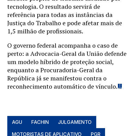
tecnologia. O resultado servirá de
referência para todas as instâncias da
Justiça do Trabalho e pode afetar mais de
1,5 milhão de profissionais.
O governo federal acompanha o caso de
perto: a Advocacia-Geral da União defende
um modelo híbrido de proteção social,
enquanto a Procuradoria-Geral da
República já se manifestou contra o
reconhecimento automático de vínculo.
AGU
FACHIN
JULGAMENTO
MOTORISTAS DE APLICATIVO
PGR