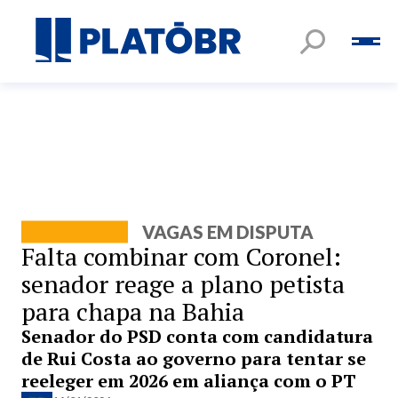
VAGAS EM DISPUTA
Falta combinar com Coronel:
senador reage a plano petista
para chapa na Bahia
Senador do PSD conta com candidatura
de Rui Costa ao governo para tentar se
reeleger em 2026 em aliança com o PT