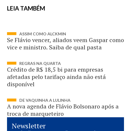
LEIA TAMBÉM
ASSIM COMO ALCKMIN
Se Flávio vencer, aliados veem Gaspar como
vice e ministro. Saiba de qual pasta
REGRAS NA QUARTA
Crédito de R$ 18,5 bi para empresas
afetadas pelo tarifaço ainda não está
disponível
DE VAQUINHA A LULINHA
A nova agenda de Flávio Bolsonaro após a
troca de marqueteiro
Newsletter