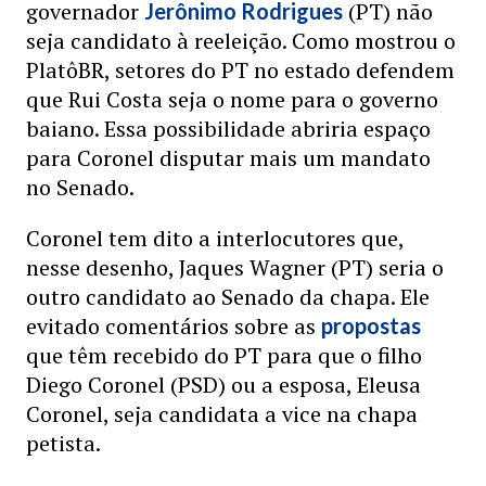
governador
(PT) não
Jerônimo Rodrigues
seja candidato à reeleição. Como mostrou o
PlatôBR, setores do PT no estado defendem
que Rui Costa seja o nome para o governo
baiano. Essa possibilidade abriria espaço
para Coronel disputar mais um mandato
no Senado.
Coronel tem dito a interlocutores que,
nesse desenho, Jaques Wagner (PT) seria o
outro candidato ao Senado da chapa. Ele
evitado comentários sobre as
propostas
que têm recebido do PT para que o filho
Diego Coronel (PSD) ou a esposa, Eleusa
Coronel, seja candidata a vice na chapa
petista.