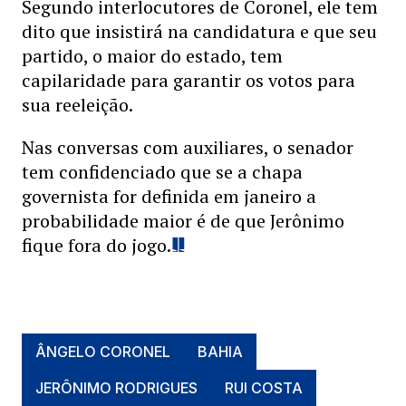
Segundo interlocutores de Coronel, ele tem
dito que insistirá na candidatura e que seu
partido, o maior do estado, tem
capilaridade para garantir os votos para
sua reeleição.
Nas conversas com auxiliares, o senador
tem confidenciado que se a chapa
governista for definida em janeiro a
probabilidade maior é de que Jerônimo
fique fora do jogo.
ÂNGELO CORONEL
BAHIA
JERÔNIMO RODRIGUES
RUI COSTA