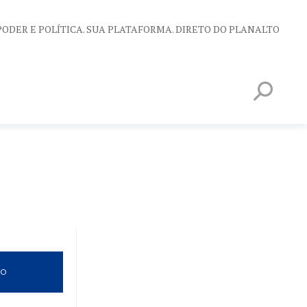
PODER E POLÍTICA. SUA PLATAFORMA. DIRETO DO PLANALTO
VO