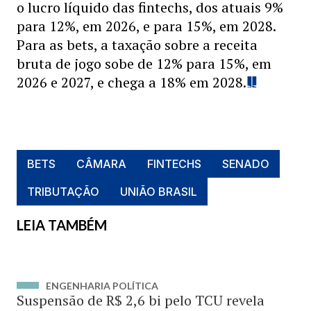
o lucro líquido das fintechs, dos atuais 9%
para 12%, em 2026, e para 15%, em 2028.
Para as bets, a taxação sobre a receita
bruta de jogo sobe de 12% para 15%, em
2026 e 2027, e chega a 18% em 2028.
BETS
CÂMARA
FINTECHS
SENADO
TRIBUTAÇÃO
UNIÃO BRASIL
LEIA TAMBÉM
ENGENHARIA POLÍTICA
Suspensão de R$ 2,6 bi pelo TCU revela