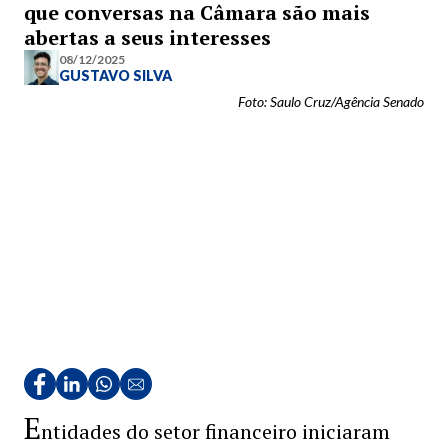
que conversas na Câmara são mais
abertas a seus interesses
08/12/2025
GUSTAVO SILVA
Foto: Saulo Cruz/Agência Senado
E
ntidades do setor financeiro iniciaram