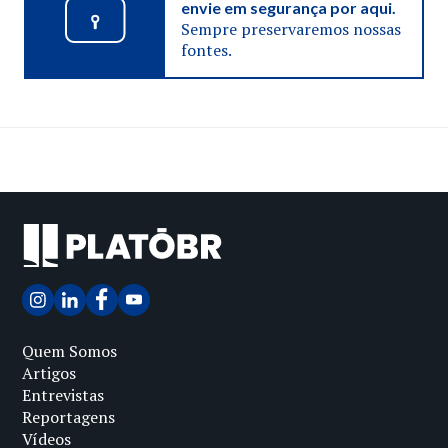
envie em segurança por aqui.
Sempre preservaremos nossas
fontes.
Quem Somos
Artigos
Entrevistas
Reportagens
Vídeos