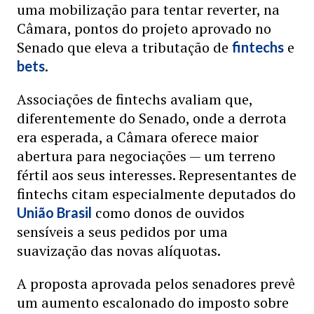
uma mobilização para tentar reverter, na
Câmara, pontos do projeto aprovado no
Senado que eleva a tributação de
e
fintechs
.
bets
Associações de fintechs avaliam que,
diferentemente do Senado, onde a derrota
era esperada, a Câmara oferece maior
abertura para negociações — um terreno
fértil aos seus interesses. Representantes de
fintechs citam especialmente deputados do
como donos de ouvidos
União Brasil
sensíveis a seus pedidos por uma
suavização das novas alíquotas.
A proposta aprovada pelos senadores prevê
um aumento escalonado do imposto sobre