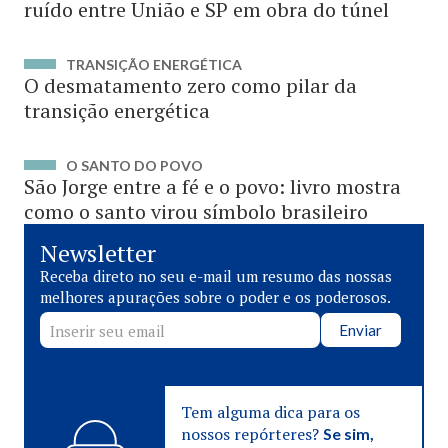
ruído entre União e SP em obra do túnel
TRANSIÇÃO ENERGÉTICA
O desmatamento zero como pilar da
transição energética
O SANTO DO POVO
São Jorge entre a fé e o povo: livro mostra
como o santo virou símbolo brasileiro
Newsletter
Receba direto no seu e-mail um resumo das nossas
melhores apurações sobre o poder e os poderosos.
Enviar
Tem alguma dica para os
nossos repórteres?
Se sim,