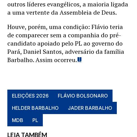
outros líderes evangélicos, a maioria ligada
a uma vertente da Assembleia de Deus.
Houve, porém, uma condição: Flávio teria
de comparecer sem a companhia do pré-
candidato apoiado pelo PL ao governo do
Pará, Daniel Santos, adversário da família
Barbalho. Assim ocorreu.
ELEIÇÕES 2026
FLÁVIO BOLSONARO
HELDER BARBALHO
JADER BARBALHO
MDB
PL
LEIA TAMBÉM