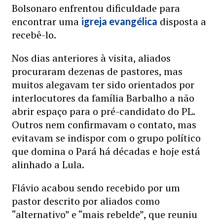
Bolsonaro enfrentou dificuldade para
encontrar uma
disposta a
igreja evangélica
recebê-lo.
Nos dias anteriores à visita, aliados
procuraram dezenas de pastores, mas
muitos alegavam ter sido orientados por
interlocutores da família Barbalho a não
abrir espaço para o pré-candidato do PL.
Outros nem confirmavam o contato, mas
evitavam se indispor com o grupo político
que domina o Pará há décadas e hoje está
alinhado a Lula.
Flávio acabou sendo recebido por um
pastor descrito por aliados como
“alternativo” e “mais rebelde”, que reuniu