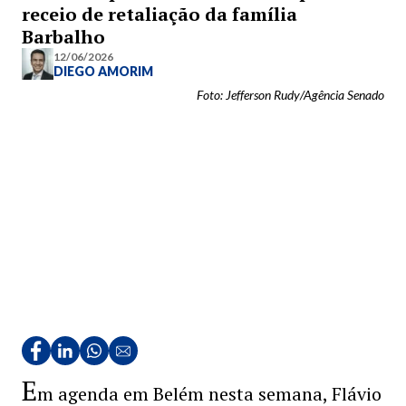
receio de retaliação da família
Barbalho
12/06/2026
DIEGO AMORIM
Foto: Jefferson Rudy/Agência Senado
E
m agenda em Belém nesta semana, Flávio