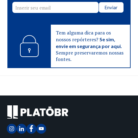
Enviar
Tem alguma dica para os
nossos repórteres?
Se sim,
envie em segurança por aqui.
Sempre preservaremos nossas
fontes.