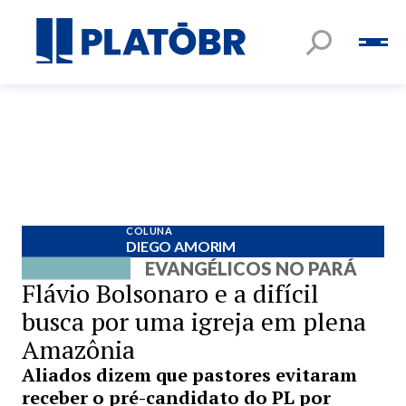
COLUNA
DIEGO AMORIM
EVANGÉLICOS NO PARÁ
Flávio Bolsonaro e a difícil
busca por uma igreja em plena
Amazônia
Aliados dizem que pastores evitaram
receber o pré-candidato do PL por