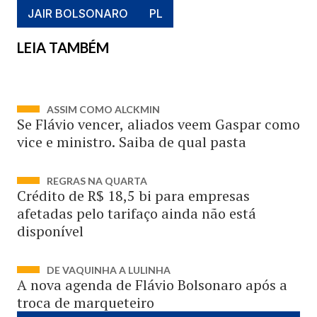
JAIR BOLSONARO
PL
LEIA TAMBÉM
ASSIM COMO ALCKMIN
Se Flávio vencer, aliados veem Gaspar como
vice e ministro. Saiba de qual pasta
REGRAS NA QUARTA
Crédito de R$ 18,5 bi para empresas
afetadas pelo tarifaço ainda não está
disponível
DE VAQUINHA A LULINHA
A nova agenda de Flávio Bolsonaro após a
troca de marqueteiro