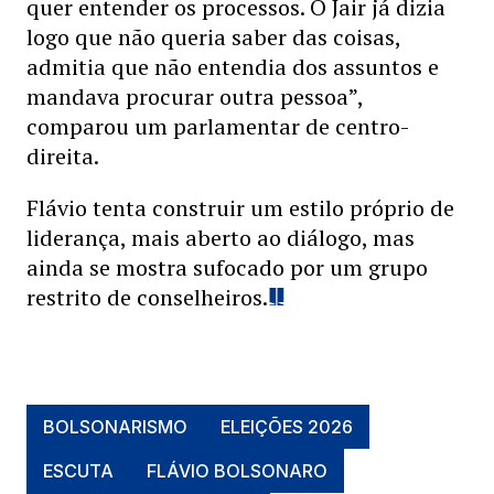
quer entender os processos. O Jair já dizia
logo que não queria saber das coisas,
admitia que não entendia dos assuntos e
mandava procurar outra pessoa”,
comparou um parlamentar de centro-
direita.
Flávio tenta construir um estilo próprio de
liderança, mais aberto ao diálogo, mas
ainda se mostra sufocado por um grupo
restrito de conselheiros.
BOLSONARISMO
ELEIÇÕES 2026
ESCUTA
FLÁVIO BOLSONARO