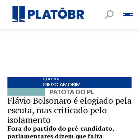
COLUNA
DIEGO AMORIM
PATOTA DO PL
Flávio Bolsonaro é elogiado pela
escuta, mas criticado pelo
isolamento
Fora do partido do pré-candidato,
parlamentares dizem que falta