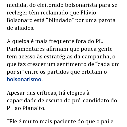
medida, do eleitorado bolsonarista para se
reeleger têm reclamado que Flávio
Bolsonaro está “blindado” por uma patota
de aliados.
A queixa é mais frequente fora do PL.
Parlamentares afirmam que pouca gente
tem acesso às estratégias da campanha, o
que faz crescer um sentimento de “cada um
por si” entre os partidos que orbitam o
.
bolsonarismo
Apesar das críticas, há elogios à
capacidade de escuta do pré-candidato do
PL ao Planalto.
“Ele é muito mais paciente do que o pai e