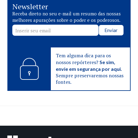
Newsletter
Receba direto no seu e-mail um resumo das nossas
melhores apurações sobre o poder e os poderosos.
Enviar
Tem alguma dica para os
nossos repórteres?
Se sim,
envie em segurança por aqui.
Sempre preservaremos nossas
fontes.