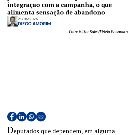
integração com a campanha, o que
alimenta sensação de abandono
21/06/2026
DIEGO AMORIM
Foto: Vittor Sales/Flávio Bolsonaro
D
eputados que dependem, em alguma