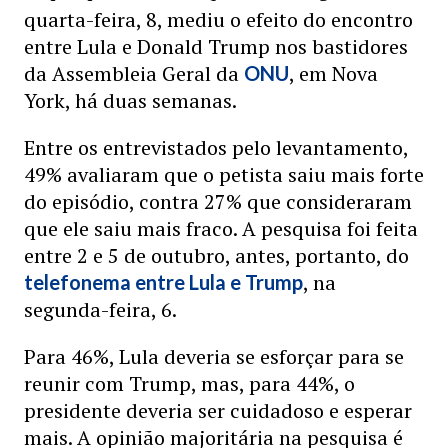
quarta-feira, 8, mediu o efeito do encontro
entre Lula e Donald Trump nos bastidores
da Assembleia Geral da
, em Nova
ONU
York, há duas semanas.
Entre os entrevistados pelo levantamento,
49% avaliaram que o petista saiu mais forte
do episódio, contra 27% que consideraram
que ele saiu mais fraco. A pesquisa foi feita
entre 2 e 5 de outubro, antes, portanto, do
, na
telefonema entre Lula e Trump
segunda-feira, 6.
Para 46%, Lula deveria se esforçar para se
reunir com Trump, mas, para 44%, o
presidente deveria ser cuidadoso e esperar
mais. A opinião majoritária na pesquisa é