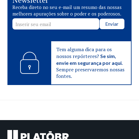
Newsletter
Receba direto no seu e-mail um resumo das nossas
melhores apurações sobre o poder e os poderosos.
Enviar
Tem alguma dica para os
nossos repórteres?
Se sim,
envie em segurança por aqui.
Sempre preservaremos nossas
fontes.