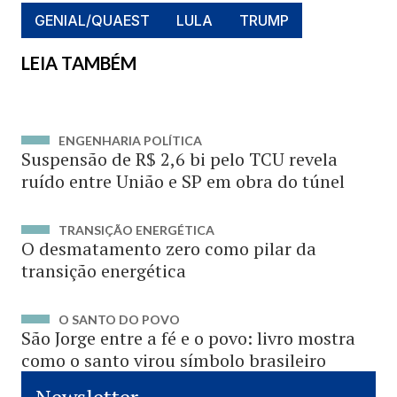
GENIAL/QUAEST
LULA
TRUMP
LEIA TAMBÉM
ENGENHARIA POLÍTICA
Suspensão de R$ 2,6 bi pelo TCU revela
ruído entre União e SP em obra do túnel
TRANSIÇÃO ENERGÉTICA
O desmatamento zero como pilar da
transição energética
O SANTO DO POVO
São Jorge entre a fé e o povo: livro mostra
como o santo virou símbolo brasileiro