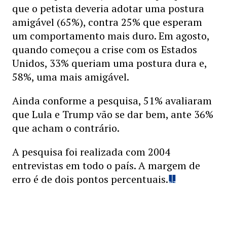
que o petista deveria adotar uma postura
amigável (65%), contra 25% que esperam
um comportamento mais duro. Em agosto,
quando começou a crise com os Estados
Unidos, 33% queriam uma postura dura e,
58%, uma mais amigável.
Ainda conforme a pesquisa, 51% avaliaram
que Lula e Trump vão se dar bem, ante 36%
que acham o contrário.
A pesquisa foi realizada com 2004
entrevistas em todo o país. A margem de
erro é de dois pontos percentuais.