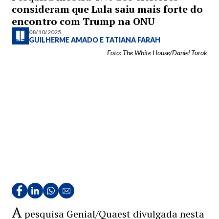
consideram que Lula saiu mais forte do
encontro com Trump na ONU
08/10/2025
GUILHERME AMADO
E
TATIANA FARAH
Foto: The White House/Daniel Torok
A
pesquisa Genial/Quaest divulgada nesta