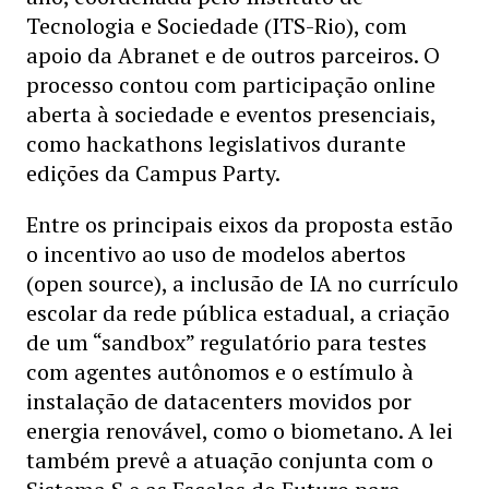
Tecnologia e Sociedade (ITS-Rio), com
apoio da Abranet e de outros parceiros. O
processo contou com participação online
aberta à sociedade e eventos presenciais,
como hackathons legislativos durante
edições da Campus Party.
Entre os principais eixos da proposta estão
o incentivo ao uso de modelos abertos
(open source), a inclusão de IA no currículo
escolar da rede pública estadual, a criação
de um “sandbox” regulatório para testes
com agentes autônomos e o estímulo à
instalação de datacenters movidos por
energia renovável, como o biometano. A lei
também prevê a atuação conjunta com o