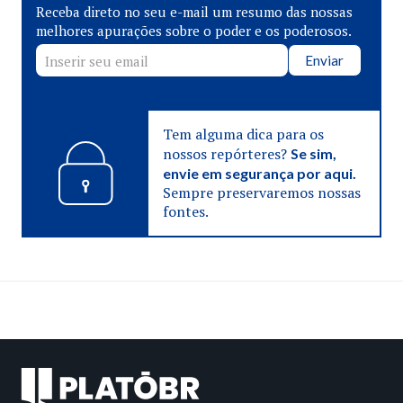
Receba direto no seu e-mail um resumo das nossas
melhores apurações sobre o poder e os poderosos.
Enviar
Tem alguma dica para os
nossos repórteres?
Se sim,
envie em segurança por aqui.
Sempre preservaremos nossas
fontes.