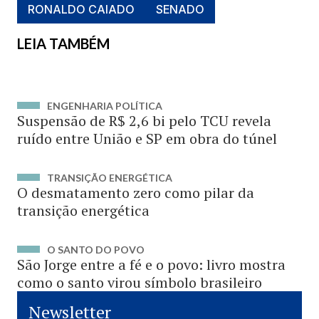
RONALDO CAIADO
SENADO
LEIA TAMBÉM
ENGENHARIA POLÍTICA
Suspensão de R$ 2,6 bi pelo TCU revela
ruído entre União e SP em obra do túnel
TRANSIÇÃO ENERGÉTICA
O desmatamento zero como pilar da
transição energética
O SANTO DO POVO
São Jorge entre a fé e o povo: livro mostra
como o santo virou símbolo brasileiro
Newsletter