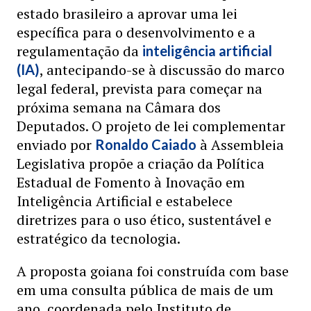
estado brasileiro a aprovar uma lei
específica para o desenvolvimento e a
regulamentação da
inteligência artificial
, antecipando-se à discussão do marco
(IA)
legal federal, prevista para começar na
próxima semana na Câmara dos
Deputados. O projeto de lei complementar
enviado por
à Assembleia
Ronaldo Caiado
Legislativa propõe a criação da Política
Estadual de Fomento à Inovação em
Inteligência Artificial e estabelece
diretrizes para o uso ético, sustentável e
estratégico da tecnologia.
A proposta goiana foi construída com base
em uma consulta pública de mais de um
ano, coordenada pelo Instituto de