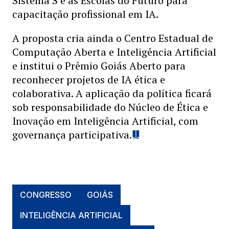
Sistema S e as Escolas do Futuro para
capacitação profissional em IA.
A proposta cria ainda o Centro Estadual de
Computação Aberta e Inteligência Artificial
e institui o Prêmio Goiás Aberto para
reconhecer projetos de IA ética e
colaborativa. A aplicação da política ficará
sob responsabilidade do Núcleo de Ética e
Inovação em Inteligência Artificial, com
governança participativa.
CONGRESSO
GOIÁS
INTELIGÊNCIA ARTIFICIAL