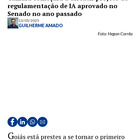
regulamentação de IA aprovado no
Senado no ano passado
13/05/2025
GUILHERME AMADO
Foto: Hegon Corrêa
G
oiás está prestes a se tornar o primeiro