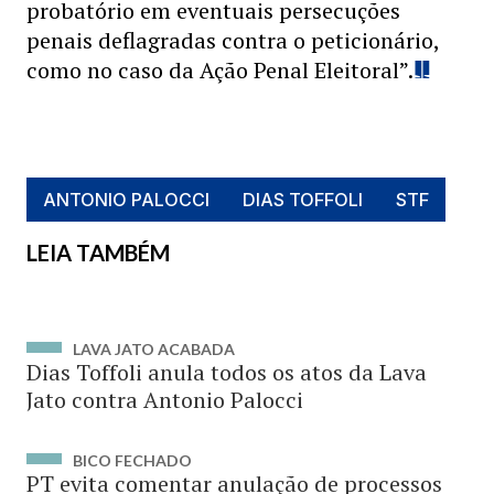
probatório em eventuais persecuções
penais deflagradas contra o peticionário,
como no caso da Ação Penal Eleitoral”.
ANTONIO PALOCCI
DIAS TOFFOLI
STF
LEIA TAMBÉM
LAVA JATO ACABADA
Dias Toffoli anula todos os atos da Lava
Jato contra Antonio Palocci
BICO FECHADO
PT evita comentar anulação de processos