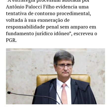
Antônio Palocci Filho evidencia uma
tentativa de contorno procedimental,
voltada à sua exoneração de
responsabilidade penal sem amparo em
fundamento jurídico idôneo”, escreveu o
PGR.