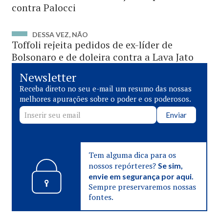
contra Palocci
DESSA VEZ, NÃO
Toffoli rejeita pedidos de ex-líder de
Bolsonaro e de doleira contra a Lava Jato
Newsletter
Receba direto no seu e-mail um resumo das nossas
melhores apurações sobre o poder e os poderosos.
Enviar
Tem alguma dica para os
nossos repórteres?
Se sim,
envie em segurança por aqui.
Sempre preservaremos nossas
fontes.