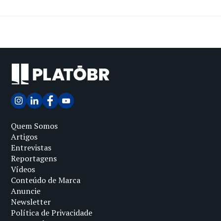
Quem Somos
Artigos
Entrevistas
Reportagens
Vídeos
Conteúdo de Marca
Anuncie
Newsletter
Política de Privacidade