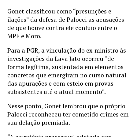
Gonet classificou como “presunções e
ilações” da defesa de Palocci as acusações
de que houve contra ele conluio entre o
MPF e Moro.
Para a PGR, a vinculação do ex-ministro às
investigações da Lava Jato ocorreu “de
forma legítima, sustentada em elementos
concretos que emergiram no curso natural
das apurações e com esteio em provas
subsistentes até o atual momento”.
Nesse ponto, Gonet lembrou que o próprio
Palocci reconheceu ter cometido crimes em
sua delação premiada.
“A estratégia processual adotada por