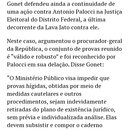
Gonet defendeu ainda a continuidade de
uma ação contra Antonio Palocci na Justiça
Eleitoral do Distrito Federal, a última
decorrente da Lava Jato contra ele.
Neste caso, argumentou o procurador-geral
da República, o conjunto de provas reunido
é “válido e robusto” e foi reconhecido por
Palocci em sua delação. Disse Gonet:
“O Ministério Público visa impedir que
provas hígidas, obtidas por meio de
medidas cautelares e outros
procedimentos, sejam indevidamente
retiradas do plano de existência jurídico,
sem prévia e individualizada análise. Elas
devem subsistir e compor o caderno