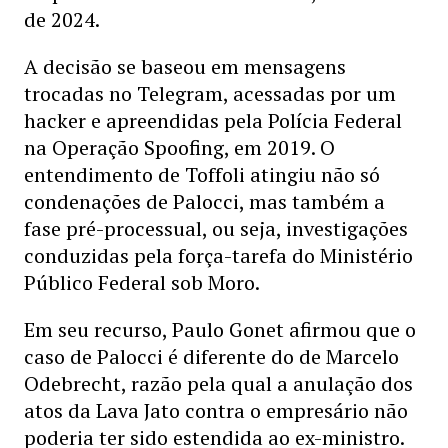
de 2024.
A decisão se baseou em mensagens
trocadas no Telegram, acessadas por um
hacker e apreendidas pela Polícia Federal
na Operação Spoofing, em 2019. O
entendimento de Toffoli atingiu não só
condenações de Palocci, mas também a
fase pré-processual, ou seja, investigações
conduzidas pela força-tarefa do Ministério
Público Federal sob Moro.
Em seu recurso, Paulo Gonet afirmou que o
caso de Palocci é diferente do de Marcelo
Odebrecht, razão pela qual a anulação dos
atos da Lava Jato contra o empresário não
poderia ter sido estendida ao ex-ministro.