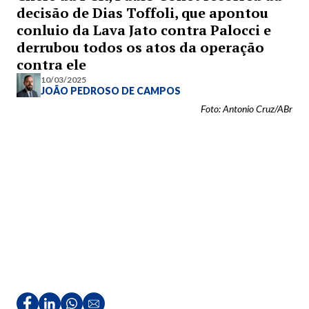
decisão de Dias Toffoli, que apontou
conluio da Lava Jato contra Palocci e
derrubou todos os atos da operação
contra ele
10/03/2025
JOÃO PEDROSO DE CAMPOS
Foto: Antonio Cruz/ABr