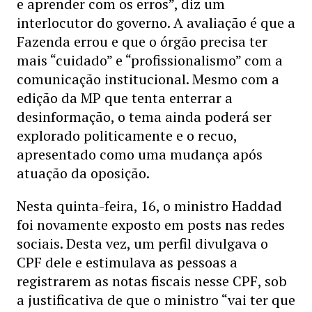
e aprender com os erros”, diz um
interlocutor do governo. A avaliação é que a
Fazenda errou e que o órgão precisa ter
mais “cuidado” e “profissionalismo” com a
comunicação institucional. Mesmo com a
edição da MP que tenta enterrar a
desinformação, o tema ainda poderá ser
explorado politicamente e o recuo,
apresentado como uma mudança após
atuação da oposição.
Nesta quinta-feira, 16, o ministro Haddad
foi novamente exposto em posts nas redes
sociais. Desta vez, um perfil divulgava o
CPF dele e estimulava as pessoas a
registrarem as notas fiscais nesse CPF, sob
a justificativa de que o ministro “vai ter que