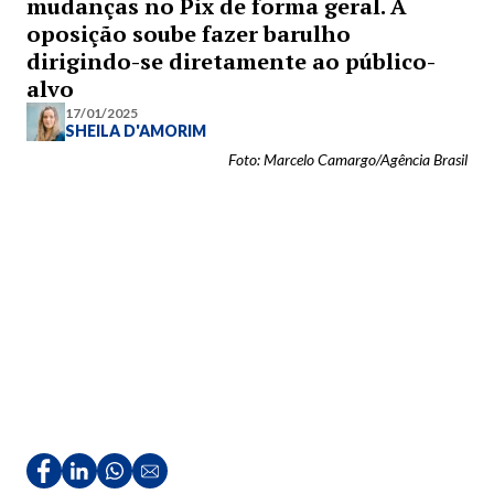
mudanças no Pix de forma geral. A
oposição soube fazer barulho
dirigindo-se diretamente ao público-
alvo
17/01/2025
SHEILA D'AMORIM
Foto: Marcelo Camargo/Agência Brasil