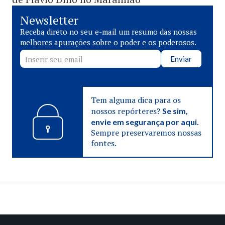
Newsletter
Receba direto no seu e-mail um resumo das nossas
melhores apurações sobre o poder e os poderosos.
Enviar
Tem alguma dica para os
nossos repórteres?
Se sim,
envie em segurança por aqui.
Sempre preservaremos nossas
fontes.