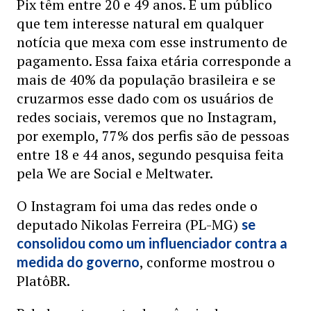
Pix têm entre 20 e 49 anos. É um público
que tem interesse natural em qualquer
notícia que mexa com esse instrumento de
pagamento. Essa faixa etária corresponde a
mais de 40% da população brasileira e se
cruzarmos esse dado com os usuários de
redes sociais, veremos que no Instagram,
por exemplo, 77% dos perfis são de pessoas
entre 18 e 44 anos, segundo pesquisa feita
pela We are Social e Meltwater.
O Instagram foi uma das redes onde o
deputado Nikolas Ferreira (PL-MG)
se
consolidou como um influenciador contra a
, conforme mostrou o
medida do governo
PlatôBR.