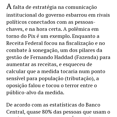
A
falta de estratégia na comunicação
institucional do governo esbarrou em rivais
políticos conectados com as pessoas-
chaves, e na hora certa. A polêmica em
torno do Pix é um exemplo. Enquanto a
Receita Federal focou na fiscalização e no
combate à sonegação, um dos pilares da
gestão de Fernando Haddad (Fazenda) para
aumentar as receitas, e esqueceu de
calcular que a medida tocaria num ponto
sensível para população (tributação), a
oposição falou e tocou o terror entre o
público-alvo da medida.
De acordo com as estatísticas do Banco
Central, quase 80% das pessoas que usam o