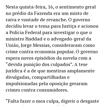
Nesta quinta-feira, 16, o sentimento geral
no prédio da Fazenda era um misto de
raiva e vontade de revanche. O governo
decidiu levar o tema para Justiça e acionou
a Polícia Federal para investigar o que o
ministro Haddad e o advogado-geral da
União, Jorge Messias, consideraram como
crime contra economia popular. O governo
espera novos episódios da novela com a
“devida punição dos culpados”. A tese
jurídica é a de que mentiras amplamente
divulgadas, compartilhadas e
impulsionadas pela oposição geraram
crimes contra consumidores.
“Falta fazer o mea culpa, digerir o desgaste