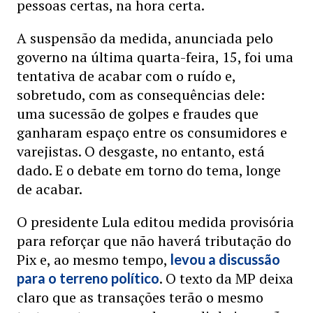
pessoas certas, na hora certa.
A suspensão da medida, anunciada pelo
governo na última quarta-feira, 15, foi uma
tentativa de acabar com o ruído e,
sobretudo, com as consequências dele:
uma sucessão de golpes e fraudes que
ganharam espaço entre os consumidores e
varejistas. O desgaste, no entanto, está
dado. E o debate em torno do tema, longe
de acabar.
O presidente Lula editou medida provisória
para reforçar que não haverá tributação do
Pix e, ao mesmo tempo,
levou a discussão
. O texto da MP deixa
para o terreno político
claro que as transações terão o mesmo