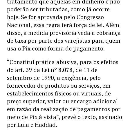
tratamento que aquelas em dinheiro e não
poderão ser tributadas, como já ocorre
hoje. Se for aprovada pelo Congresso
Nacional, essa regra terá força de lei. Além
disso, a medida provisória veda a cobrança
de taxa por parte dos varejistas para quem
usa o Pix como forma de pagamento.
“Constitui prática abusiva, para os efeitos
do art. 39 da Lei nº 8.078, de 11 de
setembro de 1990, a exigência, pelo
fornecedor de produtos ou serviços, em
estabelecimentos físicos ou virtuais, de
preço superior, valor ou encargo adicional
em razão da realização de pagamentos por
meio de Pix à vista”, prevê o texto, assinado
por Lula e Haddad.