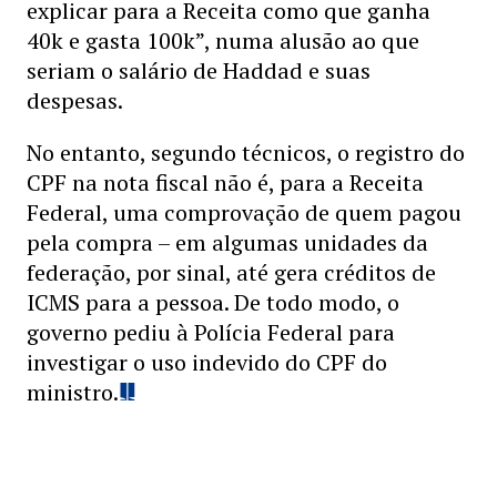
explicar para a Receita como que ganha
40k e gasta 100k”, numa alusão ao que
seriam o salário de Haddad e suas
despesas.
No entanto, segundo técnicos, o registro do
CPF na nota fiscal não é, para a Receita
Federal, uma comprovação de quem pagou
pela compra – em algumas unidades da
federação, por sinal, até gera créditos de
ICMS para a pessoa. De todo modo, o
governo pediu à Polícia Federal para
investigar o uso indevido do CPF do
ministro.