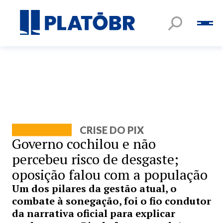
CRISE DO PIX
Governo cochilou e não
percebeu risco de desgaste;
oposição falou com a população
Um dos pilares da gestão atual, o
combate à sonegação, foi o fio condutor
da narrativa oficial para explicar