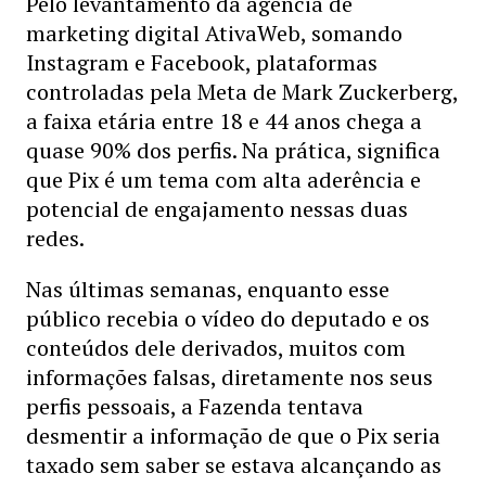
Pelo levantamento da agência de
marketing digital AtivaWeb, somando
Instagram e Facebook, plataformas
controladas pela Meta de Mark Zuckerberg,
a faixa etária entre 18 e 44 anos chega a
quase 90% dos perfis. Na prática, significa
que Pix é um tema com alta aderência e
potencial de engajamento nessas duas
redes.
Nas últimas semanas, enquanto esse
público recebia o vídeo do deputado e os
conteúdos dele derivados, muitos com
informações falsas, diretamente nos seus
perfis pessoais, a Fazenda tentava
desmentir a informação de que o Pix seria
taxado sem saber se estava alcançando as