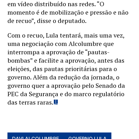
em vídeo distribuído nas redes. “O
momento é de mobilização e pressão e não
de recuo”, disse o deputado.
Com o recuo, Lula tentará, mais uma vez,
uma negociação com Alcolumbre que
interrompa a aprovação de “pautas-
bombas” e facilite a aprovação, antes das
eleições, das pautas prioritárias para o
governo. Além da redução da jornada, o
governo quer a aprovação pelo Senado da
PEC da Segurança e do marco regulatório
das terras raras.
DAVI ALCOLUMBRE
GOVERNO LULA