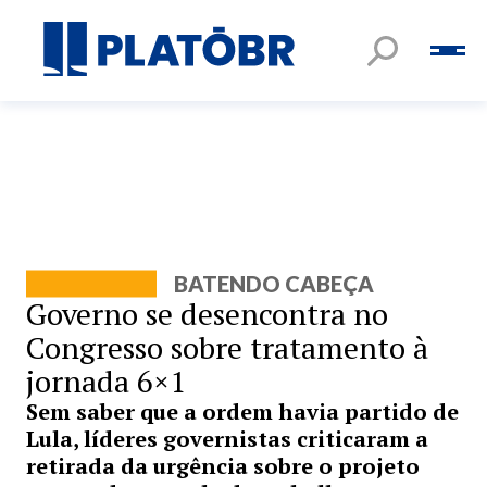
BATENDO CABEÇA
Governo se desencontra no
Congresso sobre tratamento à
jornada 6×1
Sem saber que a ordem havia partido de
Lula, líderes governistas criticaram a
retirada da urgência sobre o projeto