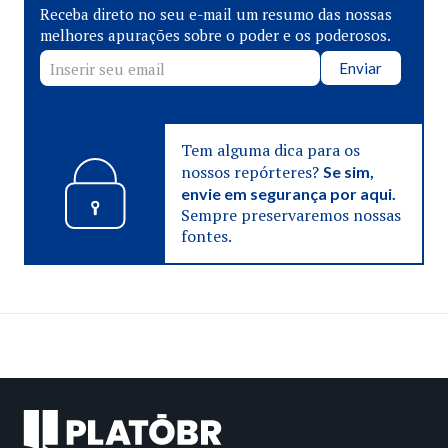
Receba direto no seu e-mail um resumo das nossas
melhores apurações sobre o poder e os poderosos.
Enviar
Tem alguma dica para os
nossos repórteres?
Se sim,
envie em segurança por aqui.
Sempre preservaremos nossas
fontes.