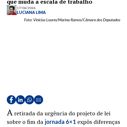
que muda a escala de trabalho
17/06/2026
LUCIANA LIMA
Foto: Vinicius Loures/Marina Ramos/Câmara dos Deputados
A
retirada da urgência do projeto de lei
sobre o fim da
expôs diferenças
jornada 6×1