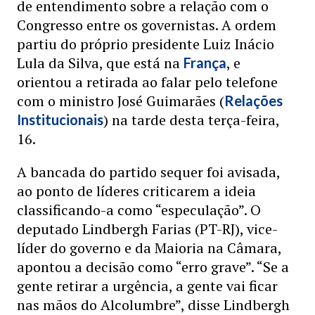
de entendimento sobre a relação com o
Congresso entre os governistas. A ordem
partiu do próprio presidente Luiz Inácio
Lula da Silva, que está na
, e
França
orientou a retirada ao falar pelo telefone
com o ministro José Guimarães (
Relações
) na tarde desta terça-feira,
Institucionais
16.
A bancada do partido sequer foi avisada,
ao ponto de líderes criticarem a ideia
classificando-a como “especulação”. O
deputado Lindbergh Farias (PT-RJ), vice-
líder do governo e da Maioria na Câmara,
apontou a decisão como “erro grave”. “Se a
gente retirar a urgência, a gente vai ficar
nas mãos do Alcolumbre”, disse Lindbergh