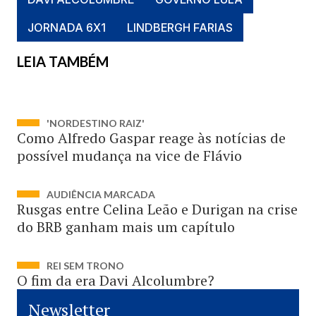
JORNADA 6X1
LINDBERGH FARIAS
LEIA TAMBÉM
'NORDESTINO RAIZ'
Como Alfredo Gaspar reage às notícias de
possível mudança na vice de Flávio
AUDIÊNCIA MARCADA
Rusgas entre Celina Leão e Durigan na crise
do BRB ganham mais um capítulo
REI SEM TRONO
O fim da era Davi Alcolumbre?
Newsletter