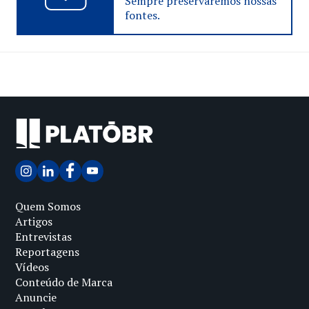
Sempre preservaremos nossas
fontes.
Quem Somos
Artigos
Entrevistas
Reportagens
Vídeos
Conteúdo de Marca
Anuncie