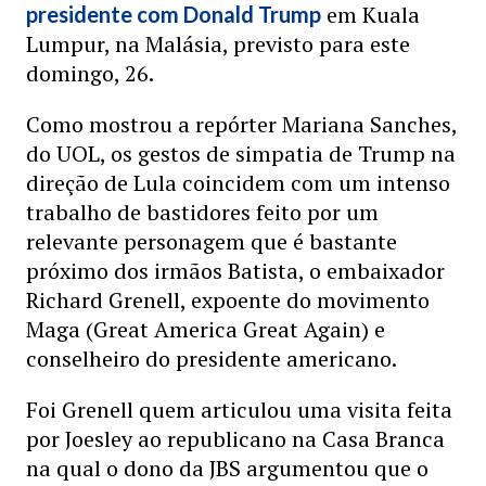
em Kuala
presidente com Donald Trump
Lumpur, na Malásia, previsto para este
domingo, 26.
Como mostrou a repórter Mariana Sanches,
do UOL, os gestos de simpatia de Trump na
direção de Lula coincidem com um intenso
trabalho de bastidores feito por um
relevante personagem que é bastante
próximo dos irmãos Batista, o embaixador
Richard Grenell, expoente do movimento
Maga (Great America Great Again) e
conselheiro do presidente americano.
Foi Grenell quem articulou uma visita feita
por Joesley ao republicano na Casa Branca
na qual o dono da JBS argumentou que o