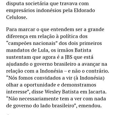
disputa societária que travava com
empresários indonésios pela Eldorado
Celulose.
Para marcar o que entendem ser a grande
diferença em relação à política dos
“campeões nacionais” dos dois primeiros
mandatos de Lula, os irmãos Batista
sustentam que agora é a JBS que está
ajudando o governo brasileiro a avançar na
relação com a Indonésia – e não o contrário.
“Nós fomos convidados a vir (à Indonésia)
olhar a oportunidade e demonstramos
interesse”, disse Wesley Batista em Jacarta.
“Não necessariamente tem a ver com nada
de governo do lado brasileiro”, emendou.