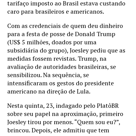
tarifaço imposto ao Brasil estava custando
caro para brasileiros e americanos.
Com as credenciais de quem deu dinheiro
para a festa de posse de Donald Trump
(US$ 5 milhões, doados por uma
subsidiária do grupo), Joesley pediu que as
medidas fossem revistas. Trump, na
avaliação de autoridades brasileiras, se
sensibilizou. Na sequência, se
intensificaram os gestos do presidente
americano na direção de Lula.
Nesta quinta, 23, indagado pelo PlatôBR
sobre seu papel na aproximação, primeiro
Joesley tirou por menos. “Quem sou eu?”,
brincou. Depois, ele admitiu que tem