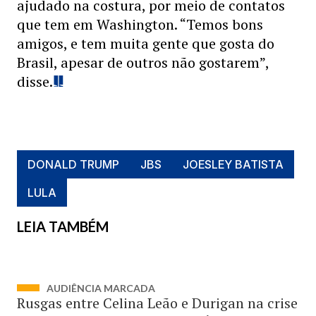
ajudado na costura, por meio de contatos
que tem em Washington. “Temos bons
amigos, e tem muita gente que gosta do
Brasil, apesar de outros não gostarem”,
disse.
DONALD TRUMP
JBS
JOESLEY BATISTA
LULA
LEIA TAMBÉM
AUDIÊNCIA MARCADA
Rusgas entre Celina Leão e Durigan na crise