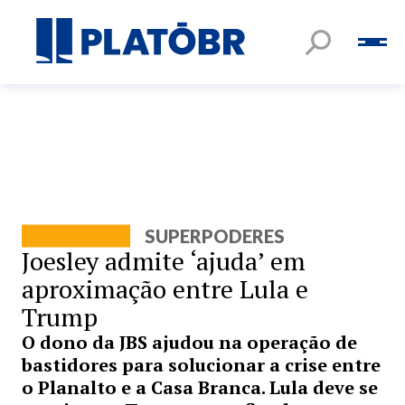
SUPERPODERES
Joesley admite ‘ajuda’ em
aproximação entre Lula e
Trump
O dono da JBS ajudou na operação de
bastidores para solucionar a crise entre
o Planalto e a Casa Branca. Lula deve se