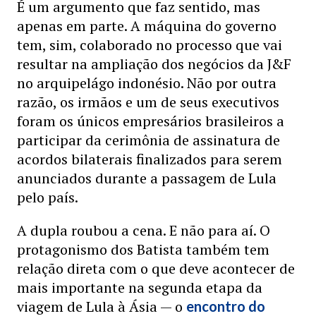
É um argumento que faz sentido, mas
apenas em parte. A máquina do governo
tem, sim, colaborado no processo que vai
resultar na ampliação dos negócios da J&F
no arquipelágo indonésio. Não por outra
razão, os irmãos e um de seus executivos
foram os únicos empresários brasileiros a
participar da cerimônia de assinatura de
acordos bilaterais finalizados para serem
anunciados durante a passagem de Lula
pelo país.
A dupla roubou a cena. E não para aí. O
protagonismo dos Batista também tem
relação direta com o que deve acontecer de
mais importante na segunda etapa da
viagem de Lula à Ásia — o
encontro do