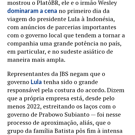
mostrou o PlatôBR, ele e o irmão Wesley
no primeiro dia da
dominaram a cena
viagem do presidente Lula à Indonésia,
com anúncios de parcerias importantes
com o governo local que tendem a tornar a
companhia uma grande potência no país,
em particular, e no sudeste asiático de
maneira mais ampla.
Representantes da JBS negam que o
governo
tenha sido o grande
Lula
responsável pela costura do acordo. Dizem
que a própria empresa está, desde pelo
menos 2022, estreitando os laços com o
governo de Prabowo Subianto — foi nesse
processo de aproximação, aliás, que o
grupo da família Batista pôs fim à intensa