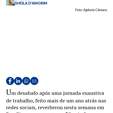
SHEILA D'AMORIM
Foto: Agência Câmara
U
m desabafo após uma jornada exaustiva
de trabalho, feito mais de um ano atrás nas
redes sociais, reverberou nesta semana em