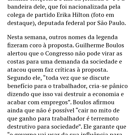
bandeira dele, que foi nacionalizada pela
colega de partido Erika Hilton (foto em
destaque), deputada federal por São Paulo.
Nesta semana, outros nomes da legenda
fizeram coro à proposta. Guilherme Boulos
alertou que o Congresso não pode virar as
costas para uma demanda da sociedade e
atacou quem faz críticas à proposta.
Segundo ele, “toda vez que se discute
benefício para o trabalhador, cria-se pânico
dizendo que isso vai destruir a economia e
acabar com empregos”. Boulos afirmou
ainda que não é possível “cair no mito de
que ganho para trabalhador é terremoto
destrutivo para sociedade”. Ele garante que
“o governo vai usar da sua influência para