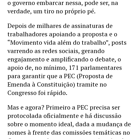
o governo embarcar nessa, pode ser, na
verdade, um tiro no próprio pé.
Depois de milhares de assinaturas de
trabalhadores apoiando a proposta e o
“Movimento vida além do trabalho”, posts
varrendo as redes sociais, gerando
engajamento e amplificando o debate, o
apoio de, no mínimo, 171 parlamentares
para garantir que a PEC (Proposta de
Emenda à Constituição) tramite no
Congresso foi rápido.
Mas e agora? Primeiro a PEC precisa ser
protocolada oficialmente e há discussão
sobre o momento ideal, dada a mudança de
nomes à frente das comissões temáticas no