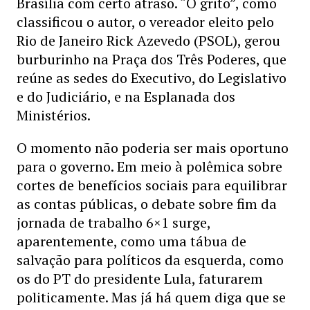
Brasília com certo atraso. “O grito”, como
classificou o autor, o vereador eleito pelo
Rio de Janeiro Rick Azevedo (PSOL), gerou
burburinho na Praça dos Três Poderes, que
reúne as sedes do Executivo, do Legislativo
e do Judiciário, e na Esplanada dos
Ministérios.
O momento não poderia ser mais oportuno
para o governo. Em meio à polêmica sobre
cortes de benefícios sociais para equilibrar
as contas públicas, o debate sobre fim da
jornada de trabalho 6×1 surge,
aparentemente, como uma tábua de
salvação para políticos da esquerda, como
os do PT do presidente Lula, faturarem
politicamente. Mas já há quem diga que se