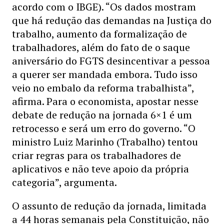
acordo com o IBGE). “Os dados mostram
que há redução das demandas na Justiça do
trabalho, aumento da formalização de
trabalhadores, além do fato de o saque
aniversário do FGTS desincentivar a pessoa
a querer ser mandada embora. Tudo isso
veio no embalo da reforma trabalhista”,
afirma. Para o economista, apostar nesse
debate de redução na jornada 6×1 é um
retrocesso e será um erro do governo. “O
ministro Luiz Marinho (Trabalho) tentou
criar regras para os trabalhadores de
aplicativos e não teve apoio da própria
categoria”, argumenta.
O assunto de redução da jornada, limitada
a 44 horas semanais pela Constituição, não