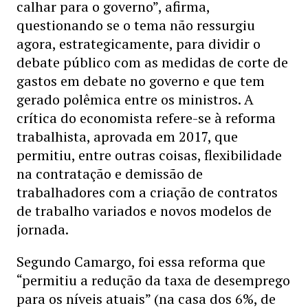
calhar para o governo”, afirma,
questionando se o tema não ressurgiu
agora, estrategicamente, para dividir o
debate público com as medidas de corte de
gastos em debate no governo e que tem
gerado polêmica entre os ministros. A
crítica do economista refere-se à reforma
trabalhista, aprovada em 2017, que
permitiu, entre outras coisas, flexibilidade
na contratação e demissão de
trabalhadores com a criação de contratos
de trabalho variados e novos modelos de
jornada.
Segundo Camargo, foi essa reforma que
“permitiu a redução da taxa de desemprego
para os níveis atuais” (na casa dos 6%, de