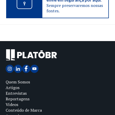
Sempre preservaremos nossas
fontes.
Quem Somos
Artigos
Entrevistas
Reportagens
Vídeos
Conteúdo de Marca