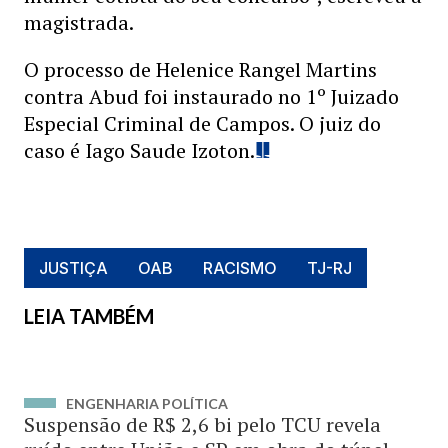
magistrada.
O processo de Helenice Rangel Martins
contra Abud foi instaurado no 1º Juizado
Especial Criminal de Campos. O juiz do
caso é Iago Saude Izoton.
JUSTIÇA
OAB
RACISMO
TJ-RJ
LEIA TAMBÉM
ENGENHARIA POLÍTICA
Suspensão de R$ 2,6 bi pelo TCU revela