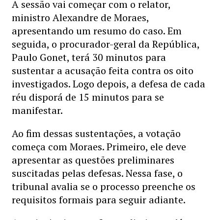
A sessão vai começar com o relator,
ministro Alexandre de Moraes,
apresentando um resumo do caso. Em
seguida, o procurador-geral da República,
Paulo Gonet, terá 30 minutos para
sustentar a acusação feita contra os oito
investigados. Logo depois, a defesa de cada
réu disporá de 15 minutos para se
manifestar.
Ao fim dessas sustentações, a votação
começa com Moraes. Primeiro, ele deve
apresentar as questões preliminares
suscitadas pelas defesas. Nessa fase, o
tribunal avalia se o processo preenche os
requisitos formais para seguir adiante.