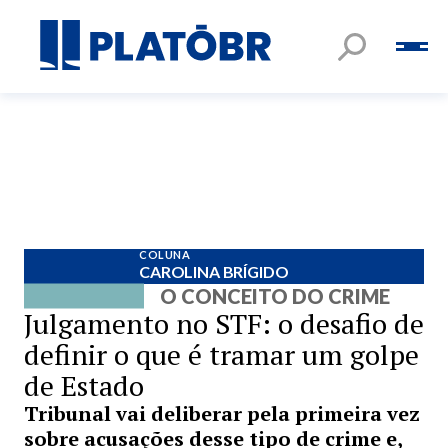
COLUNA
CAROLINA BRÍGIDO
O CONCEITO DO CRIME
Julgamento no STF: o desafio de
definir o que é tramar um golpe
de Estado
Tribunal vai deliberar pela primeira vez
sobre acusações desse tipo de crime e,