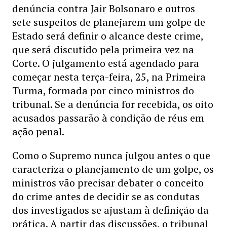
denúncia contra Jair Bolsonaro e outros
sete suspeitos de planejarem um golpe de
Estado será definir o alcance deste crime,
que será discutido pela primeira vez na
Corte. O julgamento está agendado para
começar nesta terça-feira, 25, na Primeira
Turma, formada por cinco ministros do
tribunal. Se a denúncia for recebida, os oito
acusados passarão à condição de réus em
ação penal.
Como o Supremo nunca julgou antes o que
caracteriza o planejamento de um golpe, os
ministros vão precisar debater o conceito
do crime antes de decidir se as condutas
dos investigados se ajustam à definição da
prática. A partir das discussões, o tribunal