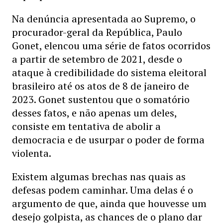
Na denúncia apresentada ao Supremo, o
procurador-geral da República, Paulo
Gonet, elencou uma série de fatos ocorridos
a partir de setembro de 2021, desde o
ataque à credibilidade do sistema eleitoral
brasileiro até os atos de 8 de janeiro de
2023. Gonet sustentou que o somatório
desses fatos, e não apenas um deles,
consiste em tentativa de abolir a
democracia e de usurpar o poder de forma
violenta.
Existem algumas brechas nas quais as
defesas podem caminhar. Uma delas é o
argumento de que, ainda que houvesse um
desejo golpista, as chances de o plano dar