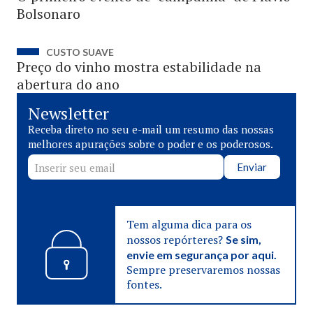
Bolsonaro
CUSTO SUAVE
Preço do vinho mostra estabilidade na
abertura do ano
Newsletter
Receba direto no seu e-mail um resumo das nossas
melhores apurações sobre o poder e os poderosos.
Enviar
Tem alguma dica para os
nossos repórteres?
Se sim,
envie em segurança por aqui.
Sempre preservaremos nossas
fontes.