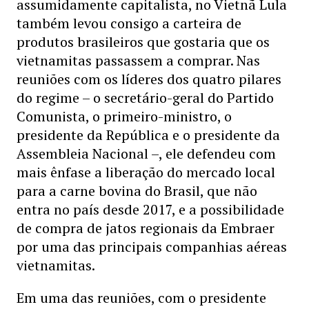
assumidamente capitalista, no Vietnã Lula
também levou consigo a carteira de
produtos brasileiros que gostaria que os
vietnamitas passassem a comprar. Nas
reuniões com os líderes dos quatro pilares
do regime – o secretário-geral do Partido
Comunista, o primeiro-ministro, o
presidente da República e o presidente da
Assembleia Nacional –, ele defendeu com
mais ênfase a liberação do mercado local
para a carne bovina do Brasil, que não
entra no país desde 2017, e a possibilidade
de compra de jatos regionais da Embraer
por uma das principais companhias aéreas
vietnamitas.
Em uma das reuniões, com o presidente