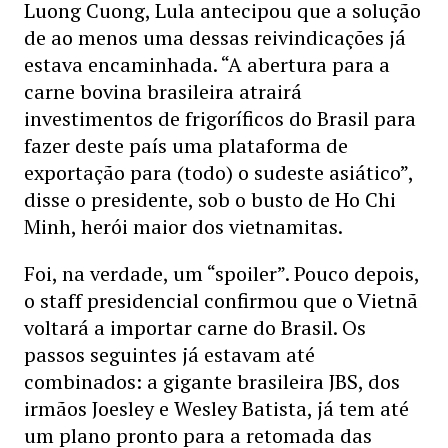
Luong Cuong, Lula antecipou que a solução
de ao menos uma dessas reivindicações já
estava encaminhada. “A abertura para a
carne bovina brasileira atrairá
investimentos de frigoríficos do Brasil para
fazer deste país uma plataforma de
exportação para (todo) o sudeste asiático”,
disse o presidente, sob o busto de Ho Chi
Minh, herói maior dos vietnamitas.
Foi, na verdade, um “spoiler”. Pouco depois,
o staff presidencial confirmou que o Vietnã
voltará a importar carne do Brasil. Os
passos seguintes já estavam até
combinados: a gigante brasileira JBS, dos
irmãos Joesley e Wesley Batista, já tem até
um plano pronto para a retomada das