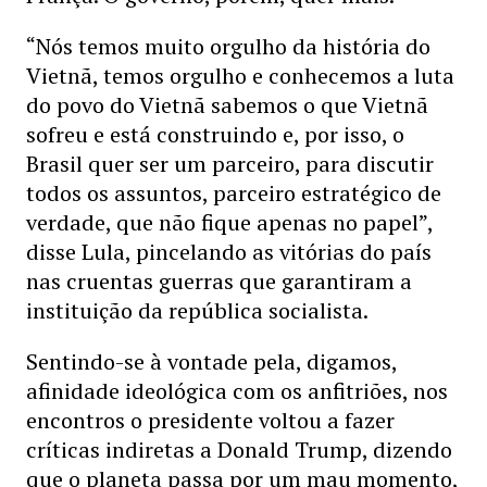
“Nós temos muito orgulho da história do
Vietnã, temos orgulho e conhecemos a luta
do povo do Vietnã sabemos o que Vietnã
sofreu e está construindo e, por isso, o
Brasil quer ser um parceiro, para discutir
todos os assuntos, parceiro estratégico de
verdade, que não fique apenas no papel”,
disse Lula, pincelando as vitórias do país
nas cruentas guerras que garantiram a
instituição da república socialista.
Sentindo-se à vontade pela, digamos,
afinidade ideológica com os anfitriões, nos
encontros o presidente voltou a fazer
críticas indiretas a Donald Trump, dizendo
que o planeta passa por um mau momento,