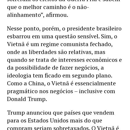
que o melhor caminho é o não-
alinhamento”, afirmou.
Nesse ponto, porém, o presidente brasileiro
esbarrou em uma questão sensível. Sim, o
Vietnã é um regime comunista fechado,
onde as liberdades são relativas, mas
quando se trata de interesses econômicos e
da possibilidade de fazer negócios, a
ideologia tem ficado em segundo plano.
Como a China, o Vietnã é essencialmente
pragmático nos negócios – inclusive com
Donald Trump.
Trump anunciou que países que vendem
para os Estados Unidos mais do que
compram seriam sobretaxados. O Vietnã é