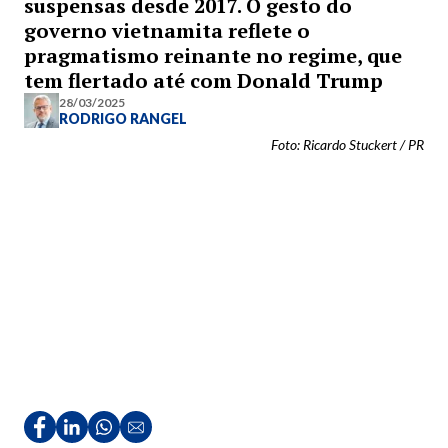
suspensas desde 2017. O gesto do
governo vietnamita reflete o
pragmatismo reinante no regime, que
tem flertado até com Donald Trump
28/03/2025
RODRIGO RANGEL
Foto: Ricardo Stuckert / PR