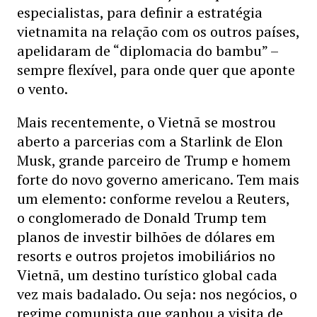
especialistas, para definir a estratégia
vietnamita na relação com os outros países,
apelidaram de “diplomacia do bambu” –
sempre flexível, para onde quer que aponte
o vento.
Mais recentemente, o Vietnã se mostrou
aberto a parcerias com a Starlink de Elon
Musk, grande parceiro de Trump e homem
forte do novo governo americano. Tem mais
um elemento: conforme revelou a Reuters,
o conglomerado de Donald Trump tem
planos de investir bilhões de dólares em
resorts e outros projetos imobiliários no
Vietnã, um destino turístico global cada
vez mais badalado. Ou seja: nos negócios, o
regime comunista que ganhou a visita de