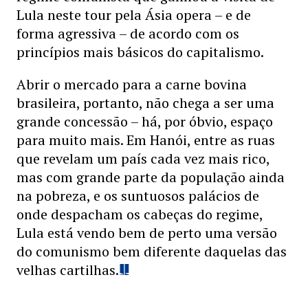
Lula neste tour pela Ásia opera – e de
forma agressiva – de acordo com os
princípios mais básicos do capitalismo.
Abrir o mercado para a carne bovina
brasileira, portanto, não chega a ser uma
grande concessão – há, por óbvio, espaço
para muito mais. Em Hanói, entre as ruas
que revelam um país cada vez mais rico,
mas com grande parte da população ainda
na pobreza, e os suntuosos palácios de
onde despacham os cabeças do regime,
Lula está vendo bem de perto uma versão
do comunismo bem diferente daquelas das
velhas cartilhas.