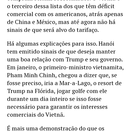
o terceiro dessa lista dos que têm déficit
comercial com os americanos, atrás apenas
de China e México, mas até agora não há
sinais de que será alvo do tarifaço.
Há algumas explicações para isso. Hanói
tem emitido sinais de que deseja manter
uma boa relação com Trump e seu governo.
Em janeiro, o primeiro-ministro vietnamita,
Pham Minh Chinh, chegou a dizer que, se
fosse preciso, iria a Mar-a-Lago, o resort de
Trump na Flórida, jogar golfe com ele
durante um dia inteiro se isso fosse
necessário para garantir os interesses
comerciais do Vietnã.
É mais uma demonstração do que os