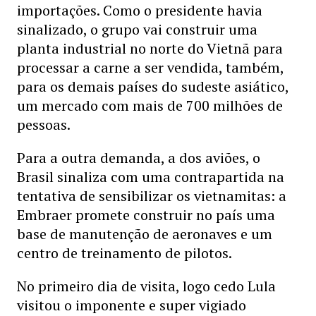
importações. Como o presidente havia
sinalizado, o grupo vai construir uma
planta industrial no norte do Vietnã para
processar a carne a ser vendida, também,
para os demais países do sudeste asiático,
um mercado com mais de 700 milhões de
pessoas.
Para a outra demanda, a dos aviões, o
Brasil sinaliza com uma contrapartida na
tentativa de sensibilizar os vietnamitas: a
Embraer promete construir no país uma
base de manutenção de aeronaves e um
centro de treinamento de pilotos.
No primeiro dia de visita, logo cedo Lula
visitou o imponente e super vigiado