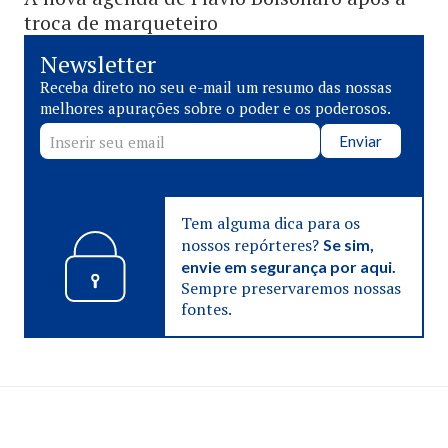
troca de marqueteiro
Newsletter
Receba direto no seu e-mail um resumo das nossas
melhores apurações sobre o poder e os poderosos.
Enviar
Tem alguma dica para os
nossos repórteres?
Se sim,
envie em segurança por aqui.
Sempre preservaremos nossas
fontes.