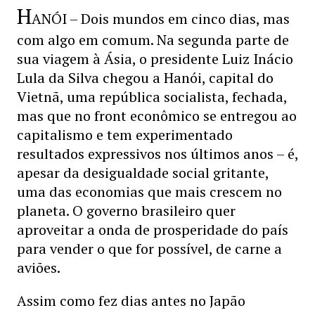
H
ANÓI – Dois mundos em cinco dias, mas
com algo em comum. Na segunda parte de
sua viagem à Ásia, o presidente Luiz Inácio
Lula da Silva chegou a Hanói, capital do
Vietnã, uma república socialista, fechada,
mas que no front econômico se entregou ao
capitalismo e tem experimentado
resultados expressivos nos últimos anos – é,
apesar da desigualdade social gritante,
uma das economias que mais crescem no
planeta. O governo brasileiro quer
aproveitar a onda de prosperidade do país
para vender o que for possível, de carne a
aviões.
Assim como fez dias antes no Japão