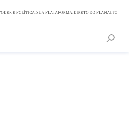
PODER E POLÍTICA. SUA PLATAFORMA. DIRETO DO PLANALTO