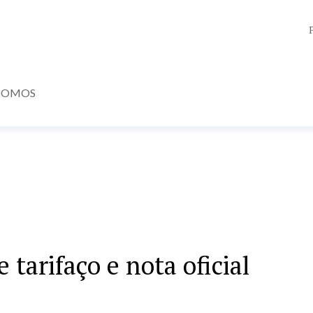
SOMOS
tarifaço e nota oficial