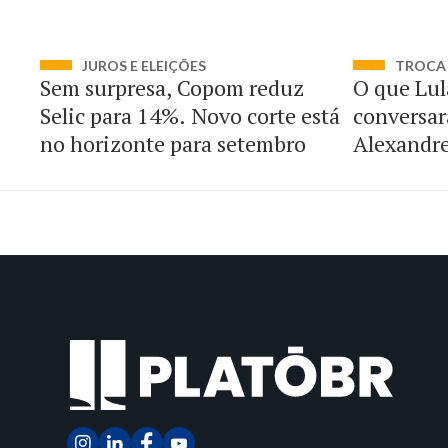
JUROS E ELEIÇÕES
TROCA 
Sem surpresa, Copom reduz
O que Lul
Selic para 14%. Novo corte está
conversar
no horizonte para setembro
Alexandr