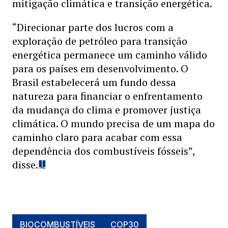
mitigação climática e transição energética.
“Direcionar parte dos lucros com a
exploração de petróleo para transição
energética permanece um caminho válido
para os países em desenvolvimento. O
Brasil estabelecerá um fundo dessa
natureza para financiar o enfrentamento
da mudança do clima e promover justiça
climática. O mundo precisa de um mapa do
caminho claro para acabar com essa
dependência dos combustíveis fósseis”,
disse.
BIOCOMBUSTÍVEIS
COP30