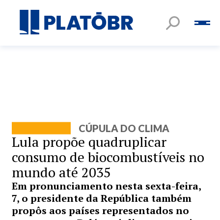
CÚPULA DO CLIMA
Lula propõe quadruplicar
consumo de biocombustíveis no
mundo até 2035
Em pronunciamento nesta sexta-feira,
7, o presidente da República também
propôs aos países representados no