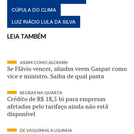
CÚPULA DO CLIMA
LUIZ INÁCIO LULA DA SILVA
LEIA TAMBÉM
ASSIM COMO ALCKMIN
Se Flávio vencer, aliados veem Gaspar como
vice e ministro. Saiba de qual pasta
REGRAS NA QUARTA
Crédito de R$ 18,5 bi para empresas
afetadas pelo tarifaço ainda não está
disponível
DE VAQUINHA A LULINHA