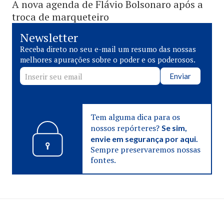
A nova agenda de Flávio Bolsonaro após a
troca de marqueteiro
Newsletter
Receba direto no seu e-mail um resumo das nossas
melhores apurações sobre o poder e os poderosos.
Enviar
Tem alguma dica para os
nossos repórteres?
Se sim,
envie em segurança por aqui.
Sempre preservaremos nossas
fontes.