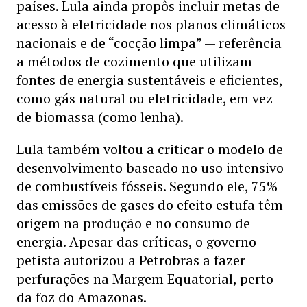
países. Lula ainda propôs incluir metas de
acesso à eletricidade nos planos climáticos
nacionais e de “cocção limpa” — referência
a métodos de cozimento que utilizam
fontes de energia sustentáveis e eficientes,
como gás natural ou eletricidade, em vez
de biomassa (como lenha).
Lula também voltou a criticar o modelo de
desenvolvimento baseado no uso intensivo
de combustíveis fósseis. Segundo ele, 75%
das emissões de gases do efeito estufa têm
origem na produção e no consumo de
energia. Apesar das críticas, o governo
petista autorizou a Petrobras a fazer
perfurações na Margem Equatorial, perto
da foz do Amazonas.