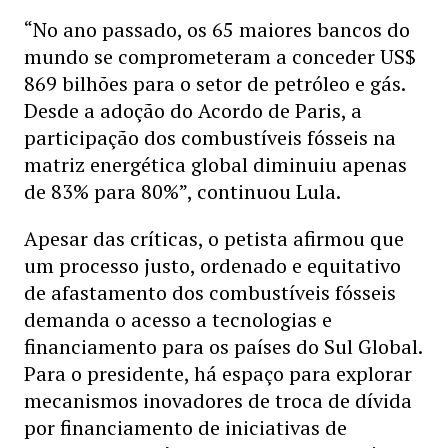
“No ano passado, os 65 maiores bancos do
mundo se comprometeram a conceder US$
869 bilhões para o setor de petróleo e gás.
Desde a adoção do Acordo de Paris, a
participação dos combustíveis fósseis na
matriz energética global diminuiu apenas
de 83% para 80%”, continuou Lula.
Apesar das críticas, o petista afirmou que
um processo justo, ordenado e equitativo
de afastamento dos combustíveis fósseis
demanda o acesso a tecnologias e
financiamento para os países do Sul Global.
Para o presidente, há espaço para explorar
mecanismos inovadores de troca de dívida
por financiamento de iniciativas de