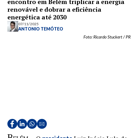
encontro em Belém triplicar a energia
renovável e dobrar a eficiência
energética até 2030
07/11/2025
ANTONIO TEMÓTEO
Foto: Ricardo Stuckert / PR
B