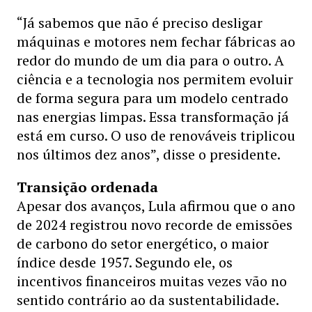
“Já sabemos que não é preciso desligar
máquinas e motores nem fechar fábricas ao
redor do mundo de um dia para o outro. A
ciência e a tecnologia nos permitem evoluir
de forma segura para um modelo centrado
nas energias limpas. Essa transformação já
está em curso. O uso de renováveis triplicou
nos últimos dez anos”, disse o presidente.
Transição ordenada
Apesar dos avanços, Lula afirmou que o ano
de 2024 registrou novo recorde de emissões
de carbono do setor energético, o maior
índice desde 1957. Segundo ele, os
incentivos financeiros muitas vezes vão no
sentido contrário ao da sustentabilidade.