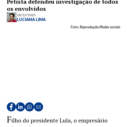
Petista defendeu investigação de todos
os envolvidos
18/12/2025
LUCIANA LIMA
Foto: Reprodução/Redes sociais
F
ilho do presidente Lula, o empresário