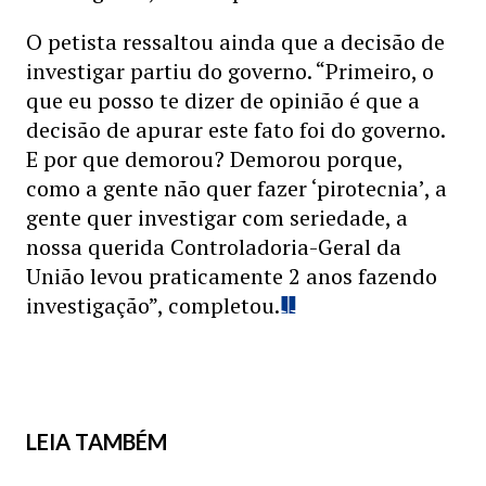
O petista ressaltou ainda que a decisão de
investigar partiu do governo. “Primeiro, o
que eu posso te dizer de opinião é que a
decisão de apurar este fato foi do governo.
E por que demorou? Demorou porque,
como a gente não quer fazer ‘pirotecnia’, a
gente quer investigar com seriedade, a
nossa querida Controladoria-Geral da
União levou praticamente 2 anos fazendo
investigação”, completou.
LEIA TAMBÉM