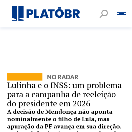
NO RADAR
Lulinha e o INSS: um problema
para a campanha de reeleição
do presidente em 2026
A decisão de Mendonça não aponta
nominalmente o filho de Lula, mas
apuração da PF avança em sua direção.