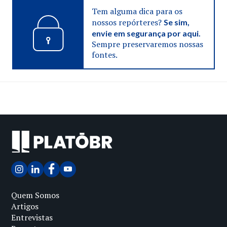
Tem alguma dica para os
nossos repórteres?
Se sim,
envie em segurança por aqui.
Sempre preservaremos nossas
fontes.
Quem Somos
Artigos
Entrevistas