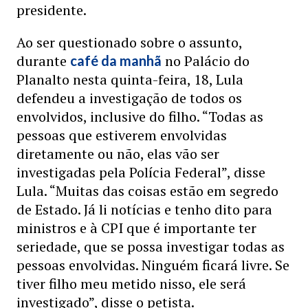
presidente.
Ao ser questionado sobre o assunto,
durante
no Palácio do
café da manhã
Planalto nesta quinta-feira, 18, Lula
defendeu a investigação de todos os
envolvidos, inclusive do filho. “Todas as
pessoas que estiverem envolvidas
diretamente ou não, elas vão ser
investigadas pela Polícia Federal”, disse
Lula. “Muitas das coisas estão em segredo
de Estado. Já li notícias e tenho dito para
ministros e à CPI que é importante ter
seriedade, que se possa investigar todas as
pessoas envolvidas. Ninguém ficará livre. Se
tiver filho meu metido nisso, ele será
investigado”, disse o petista.