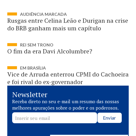
AUDIÊNCIA MARCADA
Rusgas entre Celina Leão e Durigan na crise
do BRB ganham mais um capítulo
REI SEM TRONO
O fim da era Davi Alcolumbre?
EM BRASÍLIA
Vice de Arruda enterrou CPMI do Cachoeira
e foi rival do ex-governador
Newsletter
Receba direto no seu e-mail um resumo das nossas
melhores apurações sobre o poder e os poderosos.
Enviar