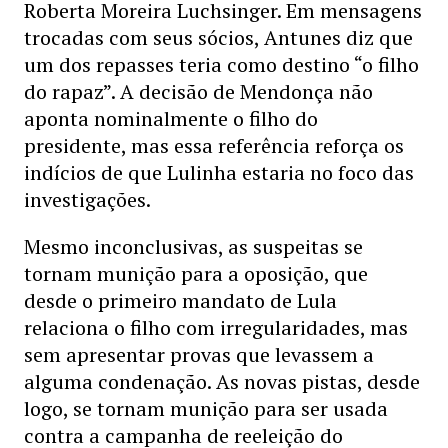
Roberta Moreira Luchsinger. Em mensagens
trocadas com seus sócios, Antunes diz que
um dos repasses teria como destino “o filho
do rapaz”. A decisão de Mendonça não
aponta nominalmente o filho do
presidente, mas essa referência reforça os
indícios de que Lulinha estaria no foco das
investigações.
Mesmo inconclusivas, as suspeitas se
tornam munição para a oposição, que
desde o primeiro mandato de Lula
relaciona o filho com irregularidades, mas
sem apresentar provas que levassem a
alguma condenação. As novas pistas, desde
logo, se tornam munição para ser usada
contra a campanha de reeleição do