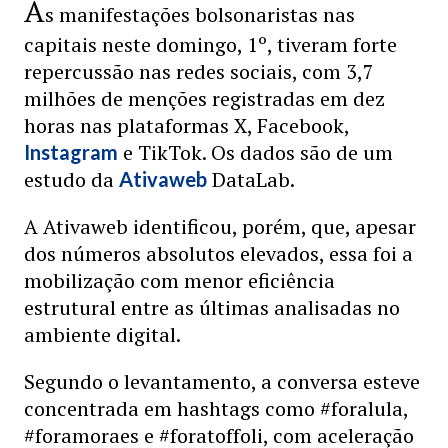
A
s manifestações bolsonaristas nas
capitais neste domingo, 1º, tiveram forte
repercussão nas redes sociais, com 3,7
milhões de menções registradas em dez
horas nas plataformas X, Facebook,
e TikTok. Os dados são de um
Instagram
estudo da
DataLab.
Ativaweb
A Ativaweb identificou, porém, que, apesar
dos números absolutos elevados, essa foi a
mobilização com menor eficiência
estrutural entre as últimas analisadas no
ambiente digital.
Segundo o levantamento, a conversa esteve
concentrada em hashtags como #foralula,
#foramoraes e #foratoffoli, com aceleração