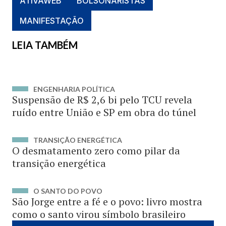
ATIVAWEB
BOLSONARISTAS
MANIFESTAÇÃO
LEIA TAMBÉM
ENGENHARIA POLÍTICA
Suspensão de R$ 2,6 bi pelo TCU revela
ruído entre União e SP em obra do túnel
TRANSIÇÃO ENERGÉTICA
O desmatamento zero como pilar da
transição energética
O SANTO DO POVO
São Jorge entre a fé e o povo: livro mostra
como o santo virou símbolo brasileiro