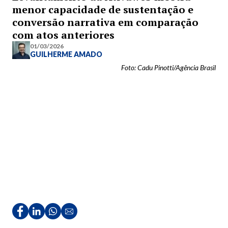
menor capacidade de sustentação e
conversão narrativa em comparação
com atos anteriores
01/03/2026
GUILHERME AMADO
Foto: Cadu Pinotti/Agência Brasil