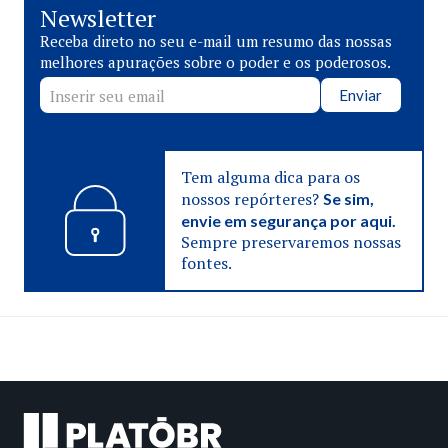
Newsletter
Receba direto no seu e-mail um resumo das nossas
melhores apurações sobre o poder e os poderosos.
Enviar
Tem alguma dica para os
nossos repórteres?
Se sim,
envie em segurança por aqui.
Sempre preservaremos nossas
fontes.