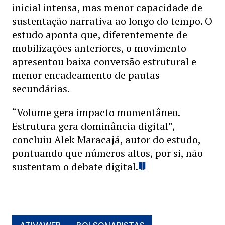
inicial intensa, mas menor capacidade de
sustentação narrativa ao longo do tempo. O
estudo aponta que, diferentemente de
mobilizações anteriores, o movimento
apresentou baixa conversão estrutural e
menor encadeamento de pautas
secundárias.
“Volume gera impacto momentâneo.
Estrutura gera dominância digital”,
concluiu Alek Maracajá, autor do estudo,
pontuando que números altos, por si, não
sustentam o debate digital.