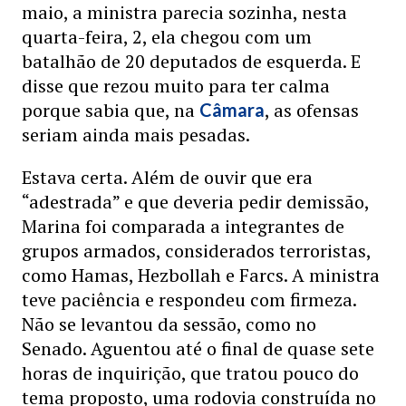
maio, a ministra parecia sozinha, nesta
quarta-feira, 2, ela chegou com um
batalhão de 20 deputados de esquerda. E
disse que rezou muito para ter calma
porque sabia que, na
, as ofensas
Câmara
seriam ainda mais pesadas.
Estava certa. Além de ouvir que era
“adestrada” e que deveria pedir demissão,
Marina foi comparada a integrantes de
grupos armados, considerados terroristas,
como Hamas, Hezbollah e Farcs. A ministra
teve paciência e respondeu com firmeza.
Não se levantou da sessão, como no
Senado. Aguentou até o final de quase sete
horas de inquirição, que tratou pouco do
tema proposto, uma rodovia construída no