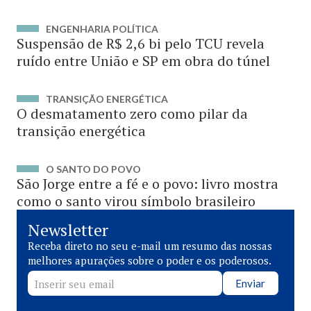
ENGENHARIA POLÍTICA
Suspensão de R$ 2,6 bi pelo TCU revela
ruído entre União e SP em obra do túnel
TRANSIÇÃO ENERGÉTICA
O desmatamento zero como pilar da
transição energética
O SANTO DO POVO
São Jorge entre a fé e o povo: livro mostra
como o santo virou símbolo brasileiro
Newsletter
Receba direto no seu e-mail um resumo das nossas
melhores apurações sobre o poder e os poderosos.
Enviar