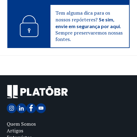
Tem alguma dica para os
nossos repórteres?
Se sim,
envie em segurança por aqui.
Sempre preservaremos nossas
fontes.
Quem Somos
Artigos