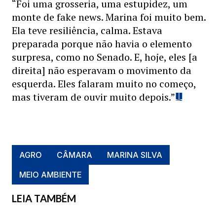
“Foi uma grosseria, uma estupidez, um
monte de fake news. Marina foi muito bem.
Ela teve resiliência, calma. Estava
preparada porque não havia o elemento
surpresa, como no Senado. E, hoje, eles [a
direita] não esperavam o movimento da
esquerda. Eles falaram muito no começo,
mas tiveram de ouvir muito depois.”
AGRO
CÂMARA
MARINA SILVA
MEIO AMBIENTE
LEIA TAMBÉM