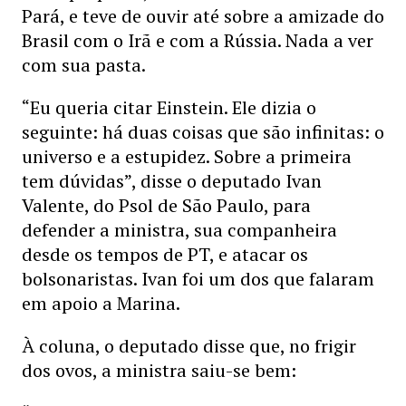
Pará, e teve de ouvir até sobre a amizade do
Brasil com o Irã e com a Rússia. Nada a ver
com sua pasta.
“Eu queria citar Einstein. Ele dizia o
seguinte: há duas coisas que são infinitas: o
universo e a estupidez. Sobre a primeira
tem dúvidas”, disse o deputado Ivan
Valente, do Psol de São Paulo, para
defender a ministra, sua companheira
desde os tempos de PT, e atacar os
bolsonaristas. Ivan foi um dos que falaram
em apoio a Marina.
À coluna, o deputado disse que, no frigir
dos ovos, a ministra saiu-se bem: