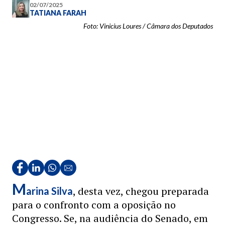
02/07/2025
TATIANA FARAH
Foto: Vinicius Loures / Câmara dos Deputados
M
, desta vez, chegou preparada
arina Silva
para o confronto com a oposição no
Congresso. Se, na audiência do Senado, em