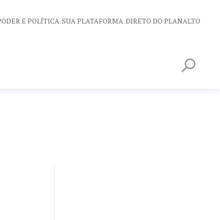
PODER E POLÍTICA. SUA PLATAFORMA. DIRETO DO PLANALTO