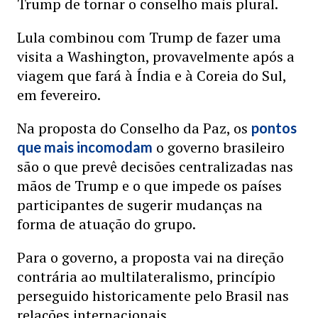
Trump de tornar o conselho mais plural.
Lula combinou com Trump de fazer uma
visita a Washington, provavelmente após a
viagem que fará à Índia e à Coreia do Sul,
em fevereiro.
Na proposta do Conselho da Paz, os
pontos
o governo brasileiro
que mais incomodam
são o que prevê decisões centralizadas nas
mãos de Trump e o que impede os países
participantes de sugerir mudanças na
forma de atuação do grupo.
Para o governo, a proposta vai na direção
contrária ao multilateralismo, princípio
perseguido historicamente pelo Brasil nas
relações internacionais.