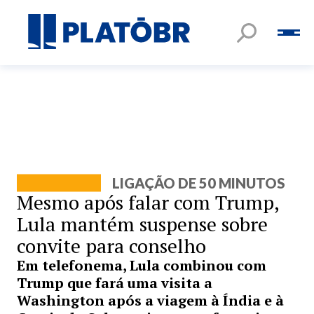
LIGAÇÃO DE 50 MINUTOS
Mesmo após falar com Trump,
Lula mantém suspense sobre
convite para conselho
Em telefonema, Lula combinou com
Trump que fará uma visita a
Washington após a viagem à Índia e à