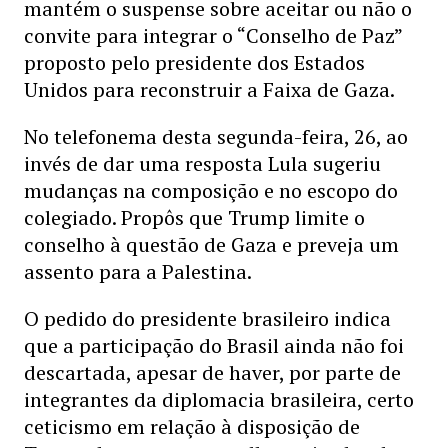
mantém o suspense sobre aceitar ou não o
convite para integrar o “Conselho de Paz”
proposto pelo presidente dos Estados
Unidos para reconstruir a Faixa de Gaza.
No telefonema desta segunda-feira, 26, ao
invés de dar uma resposta Lula sugeriu
mudanças na composição e no escopo do
colegiado. Propôs que Trump limite o
conselho à questão de Gaza e preveja um
assento para a Palestina.
O pedido do presidente brasileiro indica
que a participação do Brasil ainda não foi
descartada, apesar de haver, por parte de
integrantes da diplomacia brasileira, certo
ceticismo em relação à disposição de