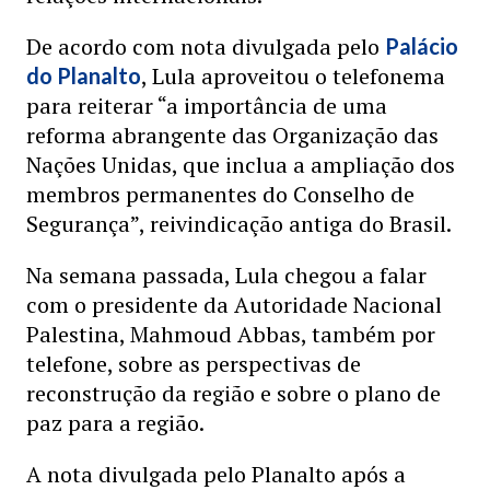
De acordo com nota divulgada pelo
Palácio
, Lula aproveitou o telefonema
do Planalto
para reiterar “a importância de uma
reforma abrangente das Organização das
Nações Unidas, que inclua a ampliação dos
membros permanentes do Conselho de
Segurança”, reivindicação antiga do Brasil.
Na semana passada, Lula chegou a falar
com o presidente da Autoridade Nacional
Palestina, Mahmoud Abbas, também por
telefone, sobre as perspectivas de
reconstrução da região e sobre o plano de
paz para a região.
A nota divulgada pelo Planalto após a