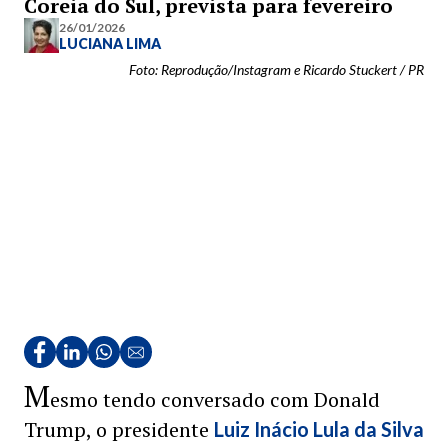
Coreia do Sul, prevista para fevereiro
26/01/2026
LUCIANA LIMA
Foto: Reprodução/Instagram e Ricardo Stuckert / PR
M
esmo tendo conversado com Donald
Trump, o presidente
Luiz Inácio Lula da Silva