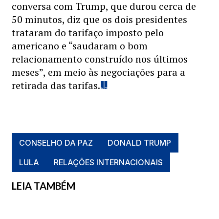
conversa com Trump, que durou cerca de
50 minutos, diz que os dois presidentes
trataram do tarifaço imposto pelo
americano e “saudaram o bom
relacionamento construído nos últimos
meses”, em meio às negociações para a
retirada das tarifas.
CONSELHO DA PAZ
DONALD TRUMP
LULA
RELAÇÕES INTERNACIONAIS
LEIA TAMBÉM