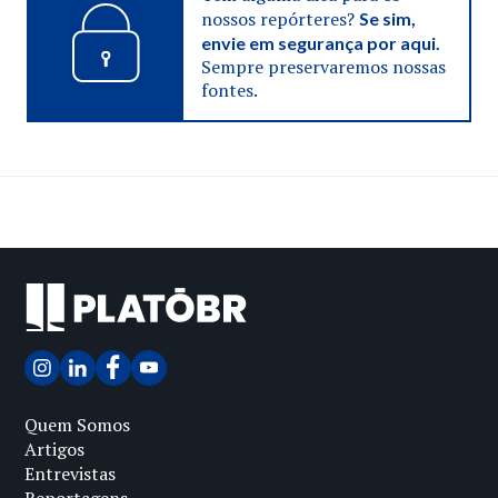
nossos repórteres?
Se sim,
envie em segurança por aqui.
Sempre preservaremos nossas
fontes.
Quem Somos
Artigos
Entrevistas
Reportagens