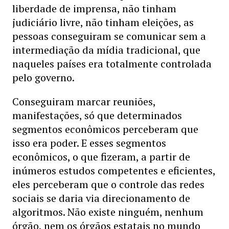
liberdade de imprensa, não tinham
judiciário livre, não tinham eleições, as
pessoas conseguiram se comunicar sem a
intermediação da mídia tradicional, que
naqueles países era totalmente controlada
pelo governo.
Conseguiram marcar reuniões,
manifestações, só que determinados
segmentos econômicos perceberam que
isso era poder. E esses segmentos
econômicos, o que fizeram, a partir de
inúmeros estudos competentes e eficientes,
eles perceberam que o controle das redes
sociais se daria via direcionamento de
algoritmos. Não existe ninguém, nenhum
órgão, nem os órgãos estatais no mundo