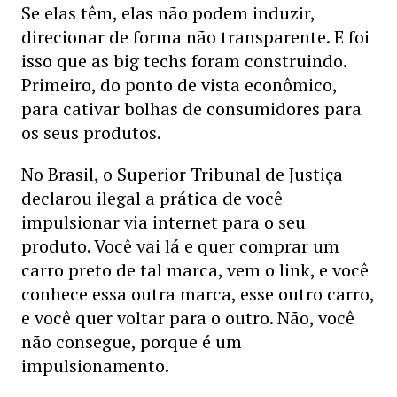
Se elas têm, elas não podem induzir,
direcionar de forma não transparente. E foi
isso que as big techs foram construindo.
Primeiro, do ponto de vista econômico,
para cativar bolhas de consumidores para
os seus produtos.
No Brasil, o Superior Tribunal de Justiça
declarou ilegal a prática de você
impulsionar via internet para o seu
produto. Você vai lá e quer comprar um
carro preto de tal marca, vem o link, e você
conhece essa outra marca, esse outro carro,
e você quer voltar para o outro. Não, você
não consegue, porque é um
impulsionamento.