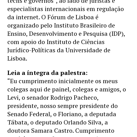
techs e governos”, ao lado de juristas e
especialistas internacionais em regulação
da internet. O Fórum de Lisboa é
organizado pelo Instituto Brasileiro de
Ensino, Desenvolvimento e Pesquisa (IDP),
com apoio do Instituto de Ciências
Jurídico-Políticas da Universidade de
Lisboa.
Leia a íntegra da palestra:
“Eu cumprimento inicialmente os meus
colegas aqui de painel, colegas e amigos, o
Levi, o senador Rodrigo Pacheco,
presidente, nosso sempre presidente do
Senado Federal, o Floriano, a deputada
Tábata, o deputado Orlando Silva, a
doutora Samara Castro. Cumprimento