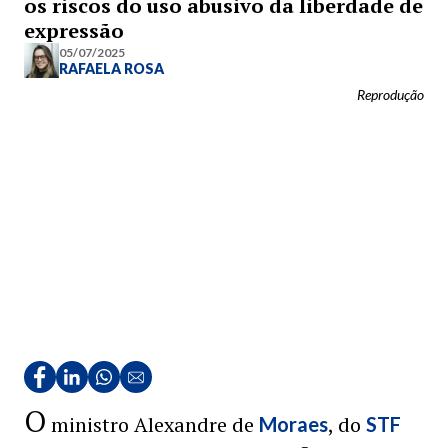
os riscos do uso abusivo da liberdade de
expressão
05/07/2025
RAFAELA ROSA
Reprodução
O
ministro Alexandre de
, do
Moraes
STF