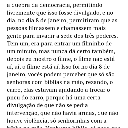
a quebra da democracia, permitindo
livremente que isso fosse divulgado, e no
dia, no dia 8 de janeiro, permitiram que as
pessoas filmassem e chamassem mais
gente para invadir a sede dos três poderes.
Tem um, era para entrar um filminho de
um minuto, mas nunca dá certo também,
depois eu mostro o filme, o filme não está
aí, aí, o filme está aí. Isso foi no dia 8 de
janeiro, vocês podem perceber que só são
senhoras com bíblias na mão, rezando, o
carro, elas estavam ajudando a trocar o
pneu do carro, porque há uma certa
divulgação de que não se pedia
intervenção, que não havia armas, que não
houve violência, só senhorinhas com a