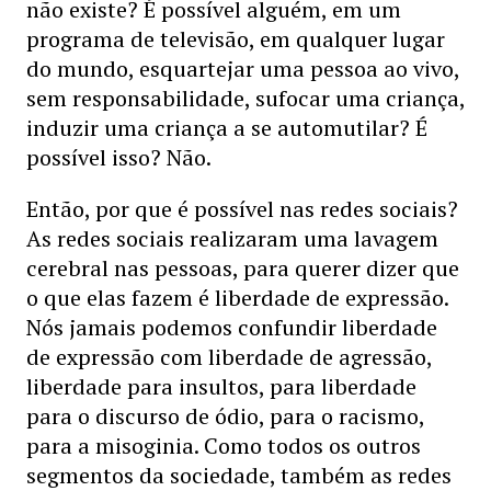
não existe? É possível alguém, em um
programa de televisão, em qualquer lugar
do mundo, esquartejar uma pessoa ao vivo,
sem responsabilidade, sufocar uma criança,
induzir uma criança a se automutilar? É
possível isso? Não.
Então, por que é possível nas redes sociais?
As redes sociais realizaram uma lavagem
cerebral nas pessoas, para querer dizer que
o que elas fazem é liberdade de expressão.
Nós jamais podemos confundir liberdade
de expressão com liberdade de agressão,
liberdade para insultos, para liberdade
para o discurso de ódio, para o racismo,
para a misoginia. Como todos os outros
segmentos da sociedade, também as redes