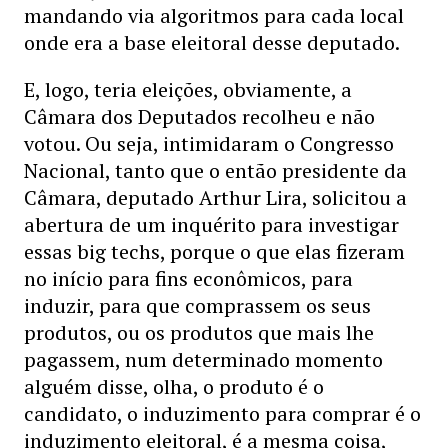
mandando via algoritmos para cada local
onde era a base eleitoral desse deputado.
E, logo, teria eleições, obviamente, a
Câmara dos Deputados recolheu e não
votou. Ou seja, intimidaram o Congresso
Nacional, tanto que o então presidente da
Câmara, deputado Arthur Lira, solicitou a
abertura de um inquérito para investigar
essas big techs, porque o que elas fizeram
no início para fins econômicos, para
induzir, para que comprassem os seus
produtos, ou os produtos que mais lhe
pagassem, num determinado momento
alguém disse, olha, o produto é o
candidato, o induzimento para comprar é o
induzimento eleitoral, é a mesma coisa,