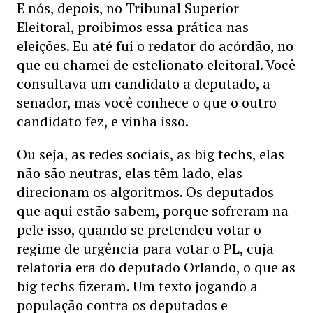
E nós, depois, no Tribunal Superior
Eleitoral, proibimos essa prática nas
eleições. Eu até fui o redator do acórdão, no
que eu chamei de estelionato eleitoral. Você
consultava um candidato a deputado, a
senador, mas você conhece o que o outro
candidato fez, e vinha isso.
Ou seja, as redes sociais, as big techs, elas
não são neutras, elas têm lado, elas
direcionam os algoritmos. Os deputados
que aqui estão sabem, porque sofreram na
pele isso, quando se pretendeu votar o
regime de urgência para votar o PL, cuja
relatoria era do deputado Orlando, o que as
big techs fizeram. Um texto jogando a
população contra os deputados e