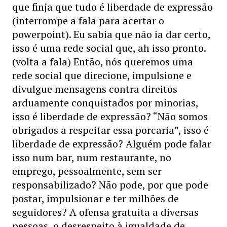
que finja que tudo é liberdade de expressão
(interrompe a fala para acertar o
powerpoint). Eu sabia que não ia dar certo,
isso é uma rede social que, ah isso pronto.
(volta a fala) Então, nós queremos uma
rede social que direcione, impulsione e
divulgue mensagens contra direitos
arduamente conquistados por minorias,
isso é liberdade de expressão? “Não somos
obrigados a respeitar essa porcaria”, isso é
liberdade de expressão? Alguém pode falar
isso num bar, num restaurante, no
emprego, pessoalmente, sem ser
responsabilizado? Não pode, por que pode
postar, impulsionar e ter milhões de
seguidores? A ofensa gratuita a diversas
pessoas, o desrespeito à igualdade de