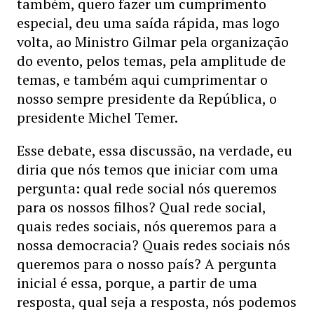
também, quero fazer um cumprimento
especial, deu uma saída rápida, mas logo
volta, ao Ministro Gilmar pela organização
do evento, pelos temas, pela amplitude de
temas, e também aqui cumprimentar o
nosso sempre presidente da República, o
presidente Michel Temer.
Esse debate, essa discussão, na verdade, eu
diria que nós temos que iniciar com uma
pergunta: qual rede social nós queremos
para os nossos filhos? Qual rede social,
quais redes sociais, nós queremos para a
nossa democracia? Quais redes sociais nós
queremos para o nosso país? A pergunta
inicial é essa, porque, a partir de uma
resposta, qual seja a resposta, nós podemos