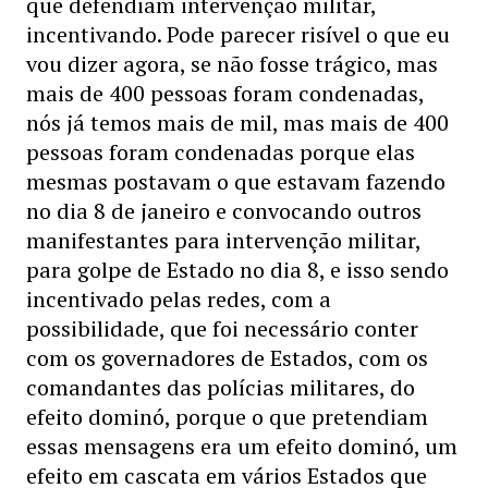
que defendiam intervenção militar,
incentivando. Pode parecer risível o que eu
vou dizer agora, se não fosse trágico, mas
mais de 400 pessoas foram condenadas,
nós já temos mais de mil, mas mais de 400
pessoas foram condenadas porque elas
mesmas postavam o que estavam fazendo
no dia 8 de janeiro e convocando outros
manifestantes para intervenção militar,
para golpe de Estado no dia 8, e isso sendo
incentivado pelas redes, com a
possibilidade, que foi necessário conter
com os governadores de Estados, com os
comandantes das polícias militares, do
efeito dominó, porque o que pretendiam
essas mensagens era um efeito dominó, um
efeito em cascata em vários Estados que