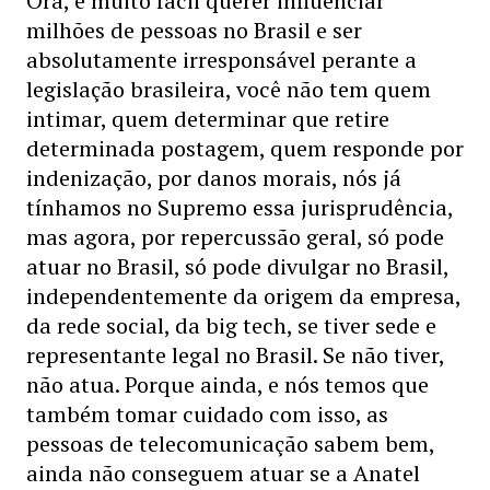
Ora, é muito fácil querer influenciar
milhões de pessoas no Brasil e ser
absolutamente irresponsável perante a
legislação brasileira, você não tem quem
intimar, quem determinar que retire
determinada postagem, quem responde por
indenização, por danos morais, nós já
tínhamos no Supremo essa jurisprudência,
mas agora, por repercussão geral, só pode
atuar no Brasil, só pode divulgar no Brasil,
independentemente da origem da empresa,
da rede social, da big tech, se tiver sede e
representante legal no Brasil. Se não tiver,
não atua. Porque ainda, e nós temos que
também tomar cuidado com isso, as
pessoas de telecomunicação sabem bem,
ainda não conseguem atuar se a Anatel