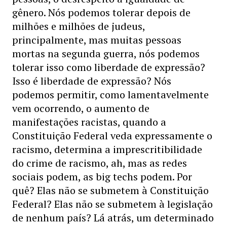
gênero. Nós podemos tolerar depois de
milhões e milhões de judeus,
principalmente, mas muitas pessoas
mortas na segunda guerra, nós podemos
tolerar isso como liberdade de expressão?
Isso é liberdade de expressão? Nós
podemos permitir, como lamentavelmente
vem ocorrendo, o aumento de
manifestações racistas, quando a
Constituição Federal veda expressamente o
racismo, determina a imprescritibilidade
do crime de racismo, ah, mas as redes
sociais podem, as big techs podem. Por
quê? Elas não se submetem à Constituição
Federal? Elas não se submetem à legislação
de nenhum país? Lá atrás, um determinado