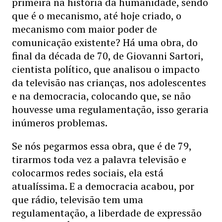
primeira na história da humanidade, sendo
que é o mecanismo, até hoje criado, o
mecanismo com maior poder de
comunicação existente? Há uma obra, do
final da década de 70, de Giovanni Sartori,
cientista político, que analisou o impacto
da televisão nas crianças, nos adolescentes
e na democracia, colocando que, se não
houvesse uma regulamentação, isso geraria
inúmeros problemas.
Se nós pegarmos essa obra, que é de 79,
tirarmos toda vez a palavra televisão e
colocarmos redes sociais, ela está
atualíssima. E a democracia acabou, por
que rádio, televisão tem uma
regulamentação, a liberdade de expressão