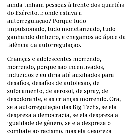
ainda tinham pessoas à frente dos quartéis
do Exército. E onde estava a
autorregulação? Porque tudo
impulsionado, tudo monetarizado, tudo
ganhando dinheiro, e chegamos ao ápice da
falência da autorregulação.
Crianças e adolescentes morrendo,
morrendo, porque são incentivados,
induzidos e eu diria até auxiliados para
desafios, desafios de autolesão, de
sufocamento, de aerosol, de spray, de
desodorante, e as crianças morrendo. Ora,
se a autorregulação das Big Techs, se ela
despreza a democracia, se ela despreza a
igualdade de gênero, se ela despreza o
combate ao racismo, mas ela despreza