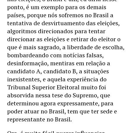
ponto, é um exemplo para os demais
países, porque nós sofremos no Brasil a
tentativa de desvirtuamento das eleições,
algoritmos direcionados para tentar
direcionar as eleições e retirar do eleitor o
que é mais sagrado, a liberdade de escolha,
bombardeando com notícias falsas,
desinformação, mentiras em relação a
candidato A, candidato B, a situações
inexistentes, e aquela experiência do
Tribunal Superior Eleitoral muito foi
absorvida nessa tese do Supremo, que
determinou agora expressamente, para
poder atuar no Brasil, tem que ter sede e
representante no Brasil.