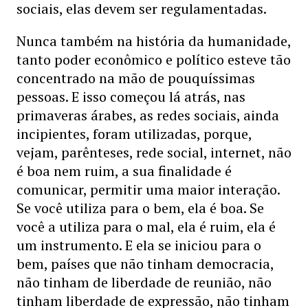
sociais, elas devem ser regulamentadas.
Nunca também na história da humanidade,
tanto poder econômico e político esteve tão
concentrado na mão de pouquíssimas
pessoas. E isso começou lá atrás, nas
primaveras árabes, as redes sociais, ainda
incipientes, foram utilizadas, porque,
vejam, parênteses, rede social, internet, não
é boa nem ruim, a sua finalidade é
comunicar, permitir uma maior interação.
Se você utiliza para o bem, ela é boa. Se
você a utiliza para o mal, ela é ruim, ela é
um instrumento. E ela se iniciou para o
bem, países que não tinham democracia,
não tinham de liberdade de reunião, não
tinham liberdade de expressão, não tinham