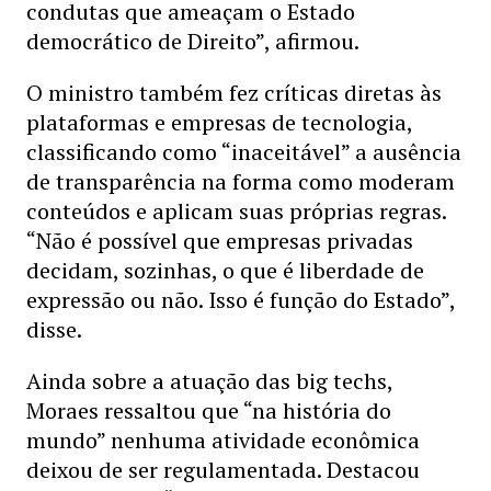
condutas que ameaçam o Estado
democrático de Direito”, afirmou.
O ministro também fez críticas diretas às
plataformas e empresas de tecnologia,
classificando como “inaceitável” a ausência
de transparência na forma como moderam
conteúdos e aplicam suas próprias regras.
“Não é possível que empresas privadas
decidam, sozinhas, o que é liberdade de
expressão ou não. Isso é função do Estado”,
disse.
Ainda sobre a atuação das big techs,
Moraes ressaltou que “na história do
mundo” nenhuma atividade econômica
deixou de ser regulamentada. Destacou