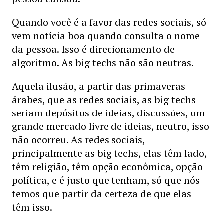
Quando você é a favor das redes sociais, só
vem notícia boa quando consulta o nome
da pessoa. Isso é direcionamento de
algoritmo. As big techs não são neutras.
Aquela ilusão, a partir das primaveras
árabes, que as redes sociais, as big techs
seriam depósitos de ideias, discussões, um
grande mercado livre de ideias, neutro, isso
não ocorreu. As redes sociais,
principalmente as big techs, elas têm lado,
têm religião, têm opção econômica, opção
política, e é justo que tenham, só que nós
temos que partir da certeza de que elas
têm isso.