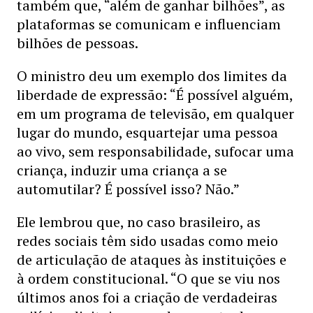
também que, “além de ganhar bilhões”, as
plataformas se comunicam e influenciam
bilhões de pessoas.
O ministro deu um exemplo dos limites da
liberdade de expressão: “É possível alguém,
em um programa de televisão, em qualquer
lugar do mundo, esquartejar uma pessoa
ao vivo, sem responsabilidade, sufocar uma
criança, induzir uma criança a se
automutilar? É possível isso? Não.”
Ele lembrou que, no caso brasileiro, as
redes sociais têm sido usadas como meio
de articulação de ataques às instituições e
à ordem constitucional. “O que se viu nos
últimos anos foi a criação de verdadeiras