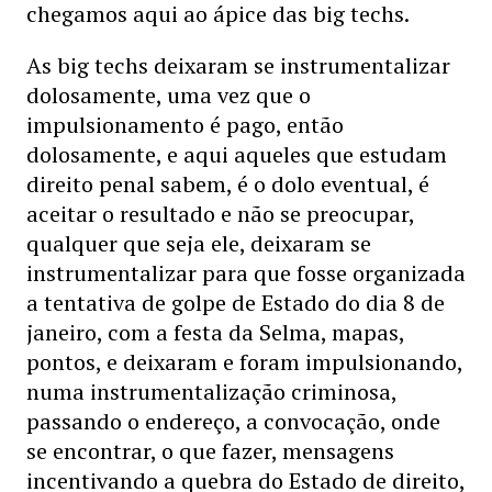
chegamos aqui ao ápice das big techs.
As big techs deixaram se instrumentalizar
dolosamente, uma vez que o
impulsionamento é pago, então
dolosamente, e aqui aqueles que estudam
direito penal sabem, é o dolo eventual, é
aceitar o resultado e não se preocupar,
qualquer que seja ele, deixaram se
instrumentalizar para que fosse organizada
a tentativa de golpe de Estado do dia 8 de
janeiro, com a festa da Selma, mapas,
pontos, e deixaram e foram impulsionando,
numa instrumentalização criminosa,
passando o endereço, a convocação, onde
se encontrar, o que fazer, mensagens
incentivando a quebra do Estado de direito,