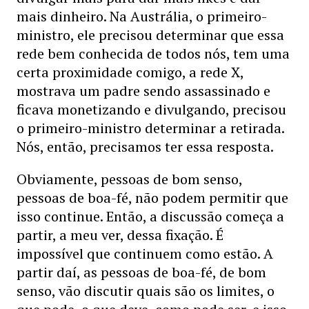
mais dinheiro. Na Austrália, o primeiro-
ministro, ele precisou determinar que essa
rede bem conhecida de todos nós, tem uma
certa proximidade comigo, a rede X,
mostrava um padre sendo assassinado e
ficava monetizando e divulgando, precisou
o primeiro-ministro determinar a retirada.
Nós, então, precisamos ter essa resposta.
Obviamente, pessoas de bom senso,
pessoas de boa-fé, não podem permitir que
isso continue. Então, a discussão começa a
partir, a meu ver, dessa fixação. É
impossível que continuem como estão. A
partir daí, as pessoas de boa-fé, de bom
senso, vão discutir quais são os limites, o