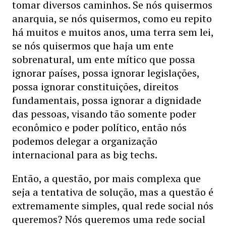
tomar diversos caminhos. Se nós quisermos
anarquia, se nós quisermos, como eu repito
há muitos e muitos anos, uma terra sem lei,
se nós quisermos que haja um ente
sobrenatural, um ente mítico que possa
ignorar países, possa ignorar legislações,
possa ignorar constituições, direitos
fundamentais, possa ignorar a dignidade
das pessoas, visando tão somente poder
econômico e poder político, então nós
podemos delegar a organização
internacional para as big techs.
Então, a questão, por mais complexa que
seja a tentativa de solução, mas a questão é
extremamente simples, qual rede social nós
queremos? Nós queremos uma rede social