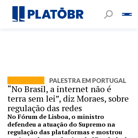
PALESTRA EM PORTUGAL
“No Brasil, a internet não é
terra sem lei”, diz Moraes, sobre
regulação das redes
No Fórum de Lisboa, o ministro
defendeu a atuação do Supremo na
regulação das plataformas e mostrou