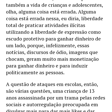
também a vida de crianças e adolescentes,
olha, alguma coisa está errada. Alguma
coisa está errada nessa, eu diria, liberdade
total de praticar atividades ilícitas
utilizando a liberdade de expressão como
escudo protetivo para ganhar dinheiro de
um lado, porque, infelizmente, essas
notícias, discursos de ódio, imagens que
chocam, geram muito mais monetização
para ganhar dinheiro e para induzir
politicamente as pessoas.
A questão de ataques em escolas, então,
são várias questões, uma criança de 13
anos assassinada por um trama pelas redes
sociais e autorregulação preocupada em
divulgar mais para dar mais likes e dar