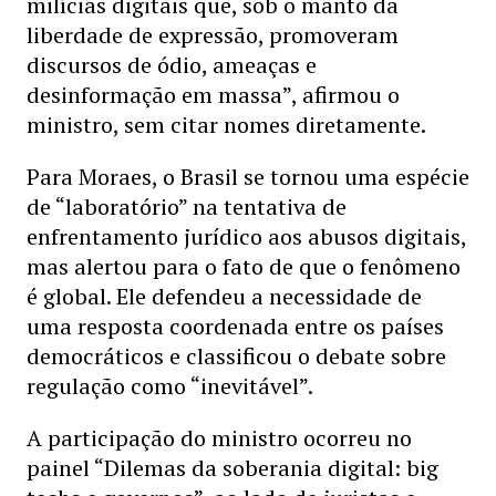
milícias digitais que, sob o manto da
liberdade de expressão, promoveram
discursos de ódio, ameaças e
desinformação em massa”, afirmou o
ministro, sem citar nomes diretamente.
Para Moraes, o Brasil se tornou uma espécie
de “laboratório” na tentativa de
enfrentamento jurídico aos abusos digitais,
mas alertou para o fato de que o fenômeno
é global. Ele defendeu a necessidade de
uma resposta coordenada entre os países
democráticos e classificou o debate sobre
regulação como “inevitável”.
A participação do ministro ocorreu no
painel “Dilemas da soberania digital: big