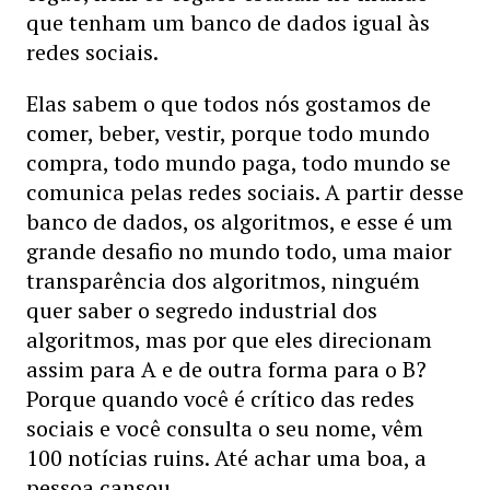
que tenham um banco de dados igual às
redes sociais.
Elas sabem o que todos nós gostamos de
comer, beber, vestir, porque todo mundo
compra, todo mundo paga, todo mundo se
comunica pelas redes sociais. A partir desse
banco de dados, os algoritmos, e esse é um
grande desafio no mundo todo, uma maior
transparência dos algoritmos, ninguém
quer saber o segredo industrial dos
algoritmos, mas por que eles direcionam
assim para A e de outra forma para o B?
Porque quando você é crítico das redes
sociais e você consulta o seu nome, vêm
100 notícias ruins. Até achar uma boa, a
pessoa cansou.