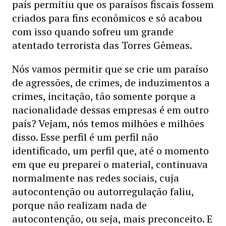
país permitiu que os paraísos fiscais fossem
criados para fins econômicos e só acabou
com isso quando sofreu um grande
atentado terrorista das Torres Gêmeas.
Nós vamos permitir que se crie um paraíso
de agressões, de crimes, de induzimentos a
crimes, incitação, tão somente porque a
nacionalidade dessas empresas é em outro
país? Vejam, nós temos milhões e milhões
disso. Esse perfil é um perfil não
identificado, um perfil que, até o momento
em que eu preparei o material, continuava
normalmente nas redes sociais, cuja
autocontenção ou autorregulação faliu,
porque não realizam nada de
autocontenção, ou seja, mais preconceito. E