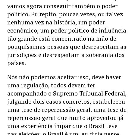
vamos agora conseguir também o poder
político. Eu repito, poucas vezes, ou talvez
nenhuma vez na história, um poder
econômico, um poder político de influência
tão grande está concentrado na mão de
pouquíssimas pessoas que desrespeitam as
jurisdições e desrespeitam a soberania dos
países.
Nós não podemos aceitar isso, deve haver
uma regulação, todos devem ter
acompanhado o Supremo Tribunal Federal,
julgando dois casos concretos, estabeleceu
uma tese de repercussão geral, uma tese de
repercussão geral que muito aproveitou já
uma experiência ímpar que o Brasil teve
nas eleições, o Brasil é um, eu diria nesse