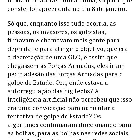
bíblia na mão. Nenhuma bíblia, só para que
conste, foi apreendida no dia 8 de janeiro.
Só que, enquanto isso tudo ocorria, as
pessoas, os invasores, os golpistas,
filmavam e chamavam mais gente para
depredar e para atingir o objetivo, que era
a decretação de uma GLO, e assim que
chegassem as Forças Armadas, eles iriam
pedir adesão das Forças Armadas para o
golpe de Estado. Ora, onde estava a
autorregulação das big techs? A
inteligência artificial não percebeu que isso
era uma convocação para aumentar a
tentativa de golpe de Estado? Os
algoritmos continuaram direcionando para
as bolhas, para as bolhas nas redes sociais