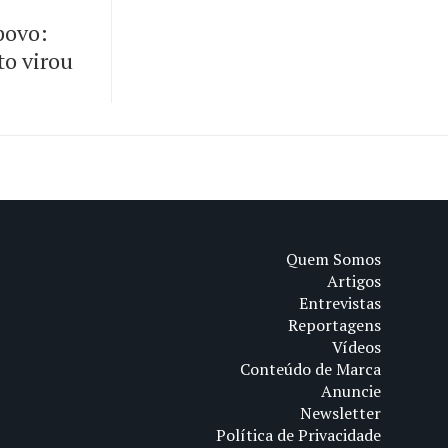
 povo:
to virou
Quem Somos
Artigos
Entrevistas
Reportagens
Vídeos
Conteúdo de Marca
Anuncie
Newsletter
Política de Privacidade