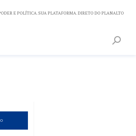
PODER E POLÍTICA. SUA PLATAFORMA. DIRETO DO PLANALTO
VO