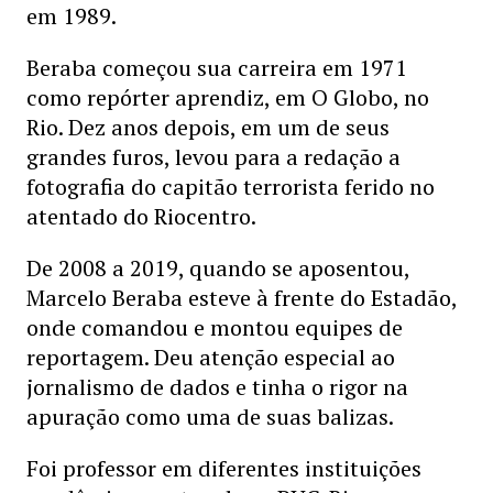
em 1989.
Beraba começou sua carreira em 1971
como repórter aprendiz, em O Globo, no
Rio. Dez anos depois, em um de seus
grandes furos, levou para a redação a
fotografia do capitão terrorista ferido no
atentado do Riocentro.
De 2008 a 2019, quando se aposentou,
Marcelo Beraba esteve à frente do Estadão,
onde comandou e montou equipes de
reportagem. Deu atenção especial ao
jornalismo de dados e tinha o rigor na
apuração como uma de suas balizas.
Foi professor em diferentes instituições