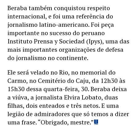
Beraba também conquistou respeito
internacional, e foi uma referência do
jornalismo latino-americano. Foi peça
importante no sucesso do peruano
Instituto Prensa y Sociedad (Ipys), uma das
mais importantes organizações de defesa
do jornalismo no continente.
Ele será velado no Rio, no memorial do
Carmo, no Cemitério do Caju, da 12h30 às
15h30 dessa quarta-feira, 30. Beraba deixa
a viúva, a jornalista Elvira Lobato, duas
filhas, dois enteados e três netos. E uma
legião de admiradores que só temos a dizer
uma frase. “Obrigado, mestre.”