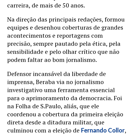
carreira, de mais de 50 anos.
Na direção das principais redações, formou
equipes e desenhou coberturas de grandes
acontecimentos e reportagens com
precisão, sempre pautado pela ética, pela
sensibilidade e pelo olhar crítico que não
podem faltar ao bom jornalismo.
Defensor incansável da liberdade de
imprensa, Beraba via no jornalismo
investigativo uma ferramenta essencial
para o aprimoramento da democracia. Foi
na Folha de S.Paulo, aliás, que ele
coordenou a cobertura da primeira eleição
direta desde a ditadura militar, que
culminou com a eleição de
,
Fernando Collor