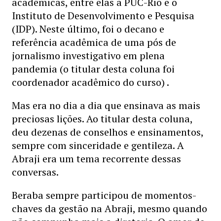
acadêmicas, entre elas a PUC-Rio e o
Instituto de Desenvolvimento e Pesquisa
(IDP). Neste último, foi o decano e
referência acadêmica de uma pós de
jornalismo investigativo em plena
pandemia (o titular desta coluna foi
coordenador acadêmico do curso) .
Mas era no dia a dia que ensinava as mais
preciosas lições. Ao titular desta coluna,
deu dezenas de conselhos e ensinamentos,
sempre com sinceridade e gentileza. A
Abraji era um tema recorrente dessas
conversas.
Beraba sempre participou de momentos-
chaves da gestão na Abraji, mesmo quando