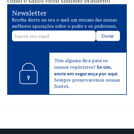
como o santo virou símbolo brasileiro
Newsletter
Receba direto no seu e-mail um resumo das nossas
melhores apurações sobre o poder e os poderosos.
Enviar
Tem alguma dica para os
nossos repórteres?
Se sim,
envie em segurança por aqui.
Sempre preservaremos nossas
fontes.