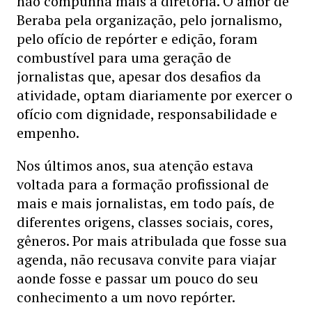
não compunha mais a diretoria. O amor de
Beraba pela organização, pelo jornalismo,
pelo ofício de repórter e edição, foram
combustível para uma geração de
jornalistas que, apesar dos desafios da
atividade, optam diariamente por exercer o
ofício com dignidade, responsabilidade e
empenho.
Nos últimos anos, sua atenção estava
voltada para a formação profissional de
mais e mais jornalistas, em todo país, de
diferentes origens, classes sociais, cores,
gêneros. Por mais atribulada que fosse sua
agenda, não recusava convite para viajar
aonde fosse e passar um pouco do seu
conhecimento a um novo repórter.