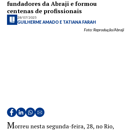
fundadores da Abraji e formou
centenas de profissionais
28/07/2025
GUILHERME AMADO
E
TATIANA FARAH
Foto: Reprodução/Abraji
M
orreu nesta segunda-feira, 28, no Rio,