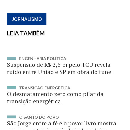
JORNALISMO
LEIA TAMBÉM
ENGENHARIA POLÍTICA
Suspensão de R$ 2,6 bi pelo TCU revela
ruído entre União e SP em obra do túnel
TRANSIÇÃO ENERGÉTICA
O desmatamento zero como pilar da
transição energética
O SANTO DO POVO
São Jorge entre a fé e o povo: livro mostra