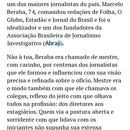
um dos maiores jornalistas do país. Marcelo
Beraba, 74, comandou redações de Folha, O
Globo, Estadão e Jornal do Brasil e foi o
idealizador e um dos fundadores da
Associação Brasileira de Jornalismo
Investigativo (
).
Abraji
Não à toa, Beraba era chamado de mestre,
com carinho, por centenas dos jornalistas
que ele formou e influenciou com sua visão
precisa e refinada sobre o ofício. Mestre era
o modo também com que ele chamava os
colegas, reflexo do jeito com que olhava
todos na profissão: dos diretores aos
estagiários. Quem via a postura aberta e
sorridente com que lidava com os
iniciantes não supunha sua extensa