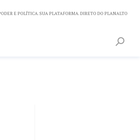
PODER E POLÍTICA. SUA PLATAFORMA. DIRETO DO PLANALTO