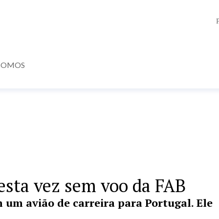
SOMOS
desta vez sem voo da FAB
um avião de carreira para Portugal. Ele