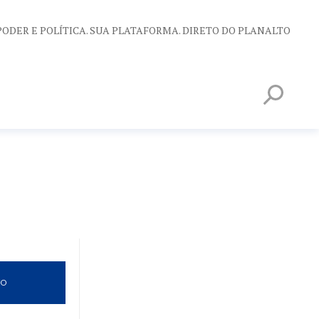
PODER E POLÍTICA. SUA PLATAFORMA. DIRETO DO PLANALTO
VO