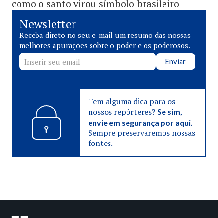
como o santo virou símbolo brasileiro
Newsletter
Receba direto no seu e-mail um resumo das nossas
melhores apurações sobre o poder e os poderosos.
Enviar
Tem alguma dica para os
nossos repórteres?
Se sim,
envie em segurança por aqui.
Sempre preservaremos nossas
fontes.