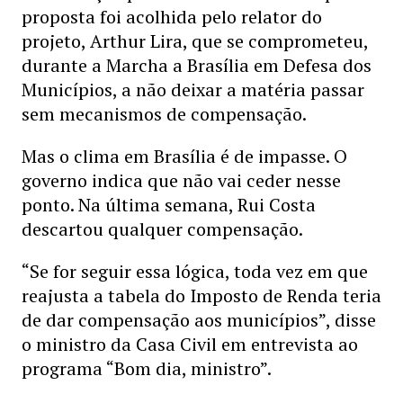
proposta foi acolhida pelo relator do
projeto, Arthur Lira, que se comprometeu,
durante a Marcha a Brasília em Defesa dos
Municípios, a não deixar a matéria passar
sem mecanismos de compensação.
Mas o clima em Brasília é de impasse. O
governo indica que não vai ceder nesse
ponto. Na última semana, Rui Costa
descartou qualquer compensação.
“Se for seguir essa lógica, toda vez em que
reajusta a tabela do Imposto de Renda teria
de dar compensação aos municípios”, disse
o ministro da Casa Civil em entrevista ao
programa “Bom dia, ministro”.