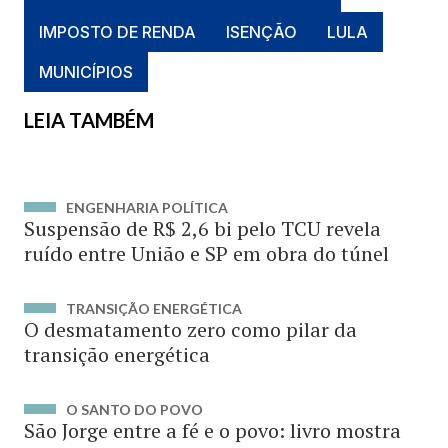
IMPOSTO DE RENDA
ISENÇÃO
LULA
MUNICÍPIOS
LEIA TAMBÉM
ENGENHARIA POLÍTICA
Suspensão de R$ 2,6 bi pelo TCU revela
ruído entre União e SP em obra do túnel
TRANSIÇÃO ENERGÉTICA
O desmatamento zero como pilar da
transição energética
O SANTO DO POVO
São Jorge entre a fé e o povo: livro mostra