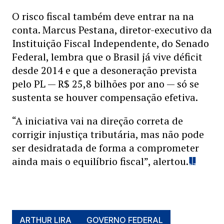
O risco fiscal também deve entrar na na
conta. Marcus Pestana, diretor-executivo da
Instituição Fiscal Independente, do Senado
Federal, lembra que o Brasil já vive déficit
desde 2014 e que a desoneração prevista
pelo PL — R$ 25,8 bilhões por ano — só se
sustenta se houver compensação efetiva.
“A iniciativa vai na direção correta de
corrigir injustiça tributária, mas não pode
ser desidratada de forma a comprometer
ainda mais o equilíbrio fiscal”, alertou.
ARTHUR LIRA
GOVERNO FEDERAL