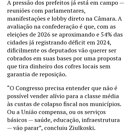
A pressão dos prefeitos já está em campo —
reuniões com parlamentares,
manifestações e lobby direto na Câmara. A
avaliação na confederação é que, com as
eleições de 2026 se aproximando e 54% das
cidades já registrando déficit em 2024,
dificilmente os deputados vão querer ser
cobrados em suas bases por uma proposta
que tira dinheiro dos cofres locais sem
garantia de reposição.
“O Congresso precisa entender que não é
possível vender alívio para a classe média
às custas de colapso fiscal nos municípios.
Ou a União compensa, ou os serviços
básicos — saúde, educação, infraestrutura
— vão parar”, concluiu Ziulkoski.