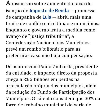
A
discussão sobre aumento da faixa de
isenção do
— promessa
Imposto de Renda
de campanha de
— abriu mais uma
Lula
frente de conflito entre União e municípios.
Enquanto o governo trata a medida como
avanço de “justiça tributária”, a
Confederação Nacional dos Municípios
prevê um rombo bilionário para as
prefeituras caso não haja compensação.
De acordo com Paulo Ziulkoski, presidente
da entidade, o impacto direto da proposta
chega a R$ 5 bilhões em perdas na
arrecadação própria dos municípios, além
da redução do Fundo de Participação dos
Municípios. O cálculo considera que 30% da
força de trabalho municipal deixaria de