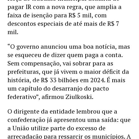
pagar IR com a nova regra, que amplia a
faixa de isenção para R$ 5 mil, com
descontos especiais de até mais de R$ 7
mil.
“O governo anunciou uma boa notícia, mas
se esqueceu de dizer quem paga a conta.
Sem compensação, vai sobrar para as
prefeituras, que já vivem o maior déficit da
história, de R$ 33 bilhões em 2024. É mais
um capítulo do desarranjo do pacto
federativo”, afirmou Ziulkoski.
O dirigente da entidade lembrou que a
confederação já apresentou uma saída: que
a União utilize parte do excesso de
arrecadação para ressarcir os municípios. A