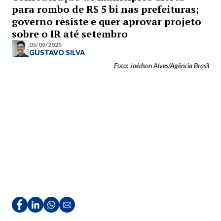
para rombo de R$ 5 bi nas prefeituras;
governo resiste e quer aprovar projeto
sobre o IR até setembro
05/09/2025
GUSTAVO SILVA
Foto: Joédson Alves/Agência Brasil