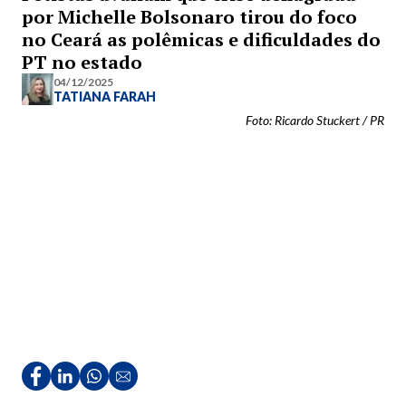
por Michelle Bolsonaro tirou do foco
no Ceará as polêmicas e dificuldades do
PT no estado
04/12/2025
TATIANA FARAH
Foto: Ricardo Stuckert / PR