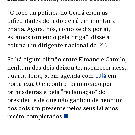
“O foco da política no Ceará eram as
dificuldades do lado de cá em montar a
chapa. Agora, nós, como se diz por aí,
estamos torcendo pela briga”, disse à
coluna um dirigente nacional do PT.
Se há algum climão entre Elmano e Camilo,
nenhum dos dois deixou transparecer nessa
quarta-feira, 3, em agenda com
em
Lula
Fortaleza. O encontro foi marcado por
brincadeiras e pela “reclamação” do
presidente de que não ganhou de nenhum
dos dois um presente pelos seus 80 anos
recém-completados.