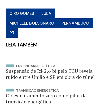
CIRO GOMES
LULA
MICHELLE BOLSONARO
PERNAMBUCO
PT
LEIA TAMBÉM
ENGENHARIA POLÍTICA
Suspensão de R$ 2,6 bi pelo TCU revela
ruído entre União e SP em obra do túnel
TRANSIÇÃO ENERGÉTICA
O desmatamento zero como pilar da
transição energética