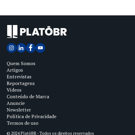
Quem Somos
Artigos
Entrevistas
Reportagens
Vídeos
Conteúdo de Marca
Anuncie
Newsletter
Política de Privacidade
Termos de uso
© 2024 PlatôBR - Todos os direitos reservados