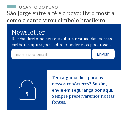
O SANTO DO POVO
São Jorge entre a fé e o povo: livro mostra
como o santo virou símbolo brasileiro
Newsletter
Receba direto no seu e-mail um resumo das nossas
melhores apurações sobre o poder e os poderosos.
Enviar
Tem alguma dica para os
nossos repórteres?
Se sim,
envie em segurança por aqui.
Sempre preservaremos nossas
fontes.